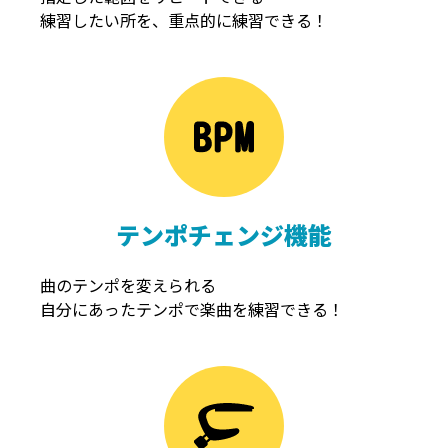
練習したい所を、重点的に練習できる！
NOISEGATE
ノイズゲート
テンポチェンジ機能
曲のテンポを変えられる
自分にあったテンポで楽曲を練習できる！