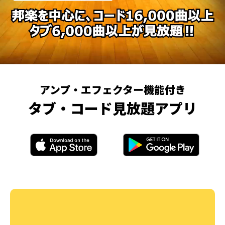
アンプ・エフェクター機能付き
タブ・コード見放題アプリ