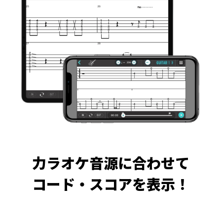
力ラオケ音源に合わせて
コード・スコアを表示！