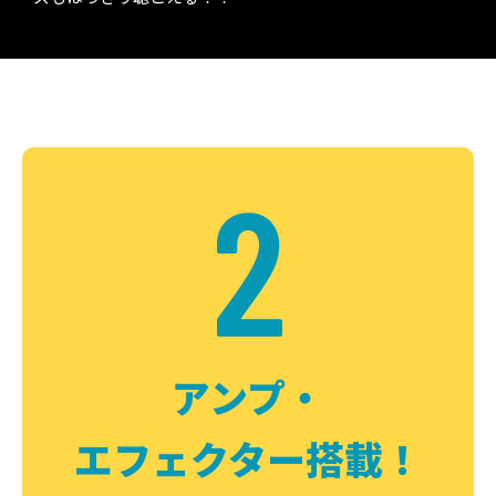
2
アンプ・
エフェクター搭載！