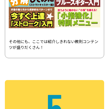
その他にも、ここでは紹介しきれない教則コンテン
ツが盛りだくさん！
5