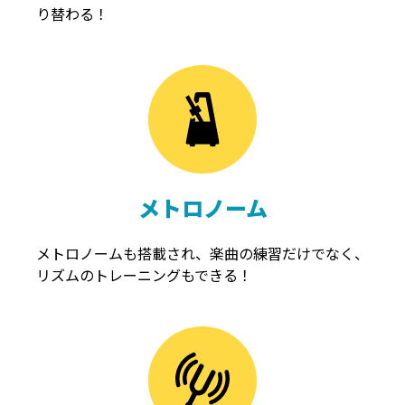
り替わる！
メトロノーム
メトロノームも搭載され、楽曲の練習だけでなく、
リズムのトレーニングもできる！