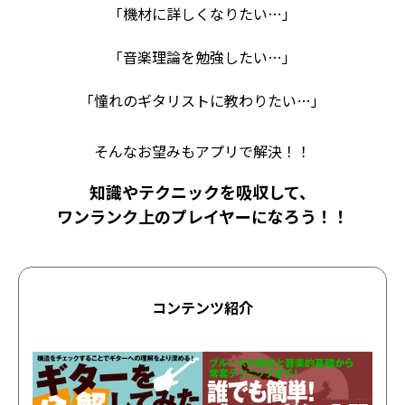
「機材に詳しくなりたい…」
「音楽理論を勉強したい…」
「憧れのギタリストに教わりたい…」
そんなお望みもアプリで解決！！
知識やテクニックを吸収して、
ワンランク上のプレイヤーになろう！！
コンテンツ紹介