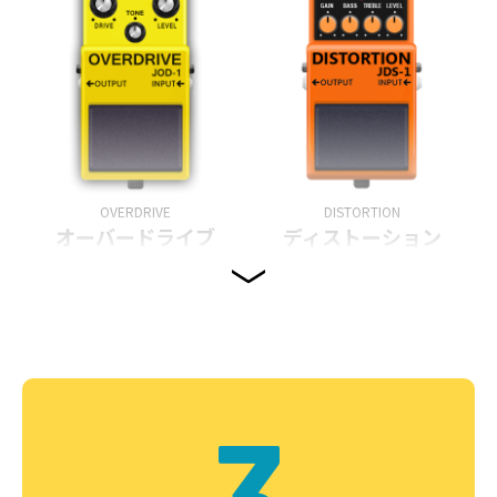
OVERDRIVE
DISTORTION
オーバードライブ
ディストーション