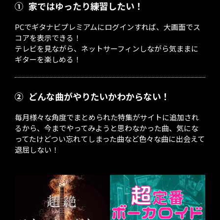
①
家ではゆったり練習したい！
PCでギタナビプレミアムにログインすれば、大画面でス
コアを表示できる！
テレビを見ながら、ネットサーフィンしながら気ままに
ギターを楽しめる！
②
どんな曲がやりたいかわからない！
毎月様々な角度でまとめられた特集がサイトに追加され
るから、今までやってみようと思わなかった曲、気にな
ってたけどつい忘れてしまった曲など色々な曲に出会えて
退屈しない！