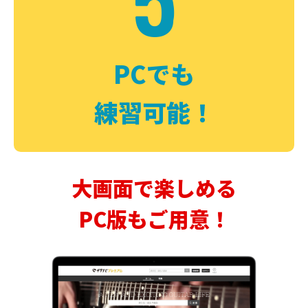
PCでも
練習可能！
大画面で楽しめる
PC版もご用意！