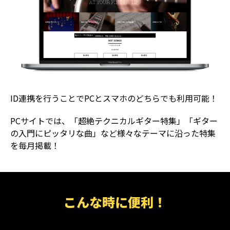
ID連携を行うことでPCとスマホのどちらでも利用可能！
PCサイトでは、「超絶テクニカルギター特集」「ギター
の入門にピッタリな曲」など様々なテーマに沿った特集
を毎月掲載！
こんな時に便利！