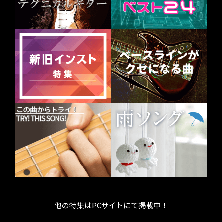
他の特集はPCサイトにて掲載中！