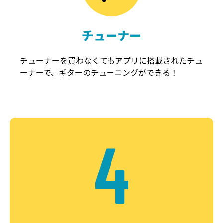
チューナー
チューナーを買わなくてもアプリに搭載されたチュ
ーナーで、ギターのチューニングができる！
4