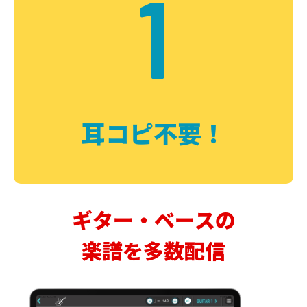
1
耳コピ不要！
ギター・ベースの
楽譜を多数配信