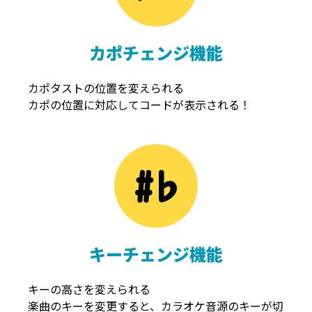
カポチェンジ機能
カポタストの位置を変えられる
カポの位置に対応してコードが表示される！
キーチェンジ機能
キーの高さを変えられる
楽曲のキーを変更すると、カラオケ音源のキーが切