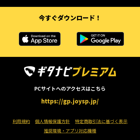
今すぐダウンロード！
PCサイトへのアクセスはこちら
https://gp.joysp.jp/
利用規約
個人情報保護方針
特定商取引法に基づく表示
推奨環境・アプリ対応機種