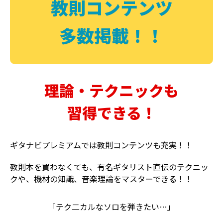
教則コンテンツ
多数掲載！！
理論・テクニックも
習得できる！
ギタナビプレミアムでは教則コンテンツも充実！！
教則本を買わなくても、有名ギタリスト直伝のテクニッ
クや、機材の知識、音楽理論をマスターできる！！
「テク二カルなソロを弾きたい…」