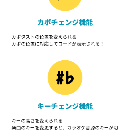
カポチェンジ機能
カポタストの位置を変えられる
カポの位置に対応してコードが表示される！
キーチェンジ機能
キーの高さを変えられる
楽曲のキーを変更すると、カラオケ音源のキーが切