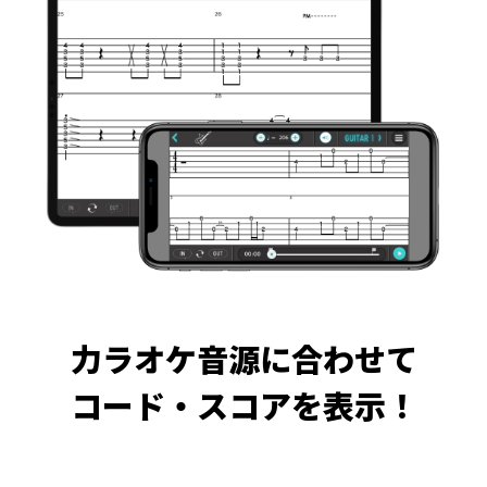
力ラオケ音源に合わせて
コード・スコアを表示！