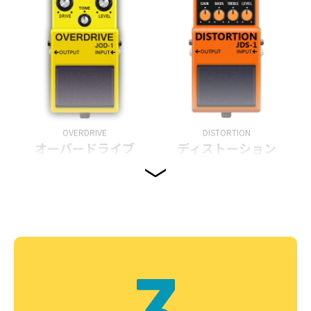
OVERDRIVE
DISTORTION
オーバードライブ
ディストーション