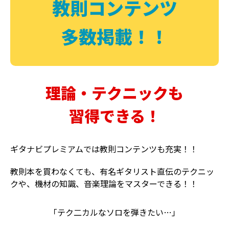
教則コンテンツ
多数掲載！！
理論・テクニックも
習得できる！
ギタナビプレミアムでは教則コンテンツも充実！！
教則本を買わなくても、有名ギタリスト直伝のテクニッ
クや、機材の知識、音楽理論をマスターできる！！
「テク二カルなソロを弾きたい…」