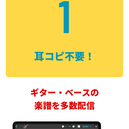
1
耳コピ不要！
ギター・ベースの
楽譜を多数配信