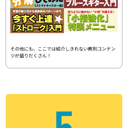
その他にも、ここでは紹介しきれない教則コンテン
ツが盛りだくさん！
5