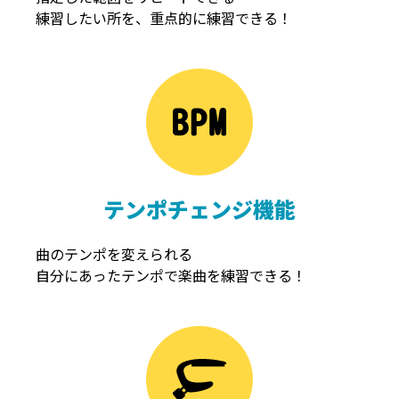
練習したい所を、重点的に練習できる！
NOISEGATE
ノイズゲート
テンポチェンジ機能
曲のテンポを変えられる
自分にあったテンポで楽曲を練習できる！