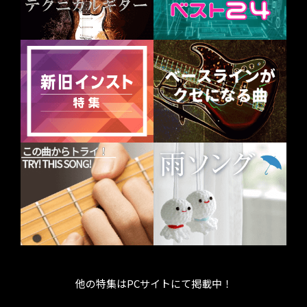
他の特集はPCサイトにて掲載中！