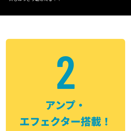
2
アンプ・
エフェクター搭載！