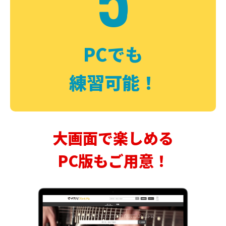
PCでも
練習可能！
大画面で楽しめる
PC版もご用意！