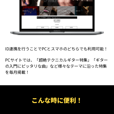
ID連携を行うことでPCとスマホのどちらでも利用可能！
PCサイトでは、「超絶テクニカルギター特集」「ギター
の入門にピッタリな曲」など様々なテーマに沿った特集
を毎月掲載！
こんな時に便利！