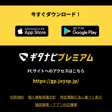
今すぐダウンロード！
PCサイトへのアクセスはこちら
https://gp.joysp.jp/
利用規約
個人情報保護方針
特定商取引法に基づく表示
推奨環境・アプリ対応機種