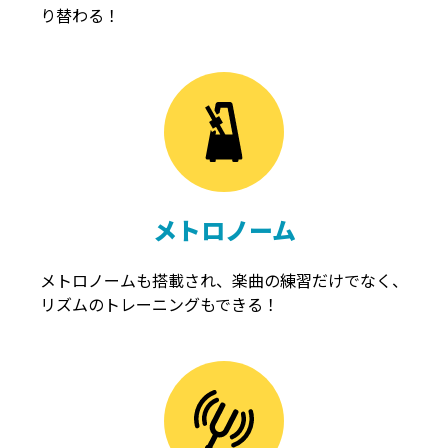
り替わる！
メトロノーム
メトロノームも搭載され、楽曲の練習だけでなく、
リズムのトレーニングもできる！