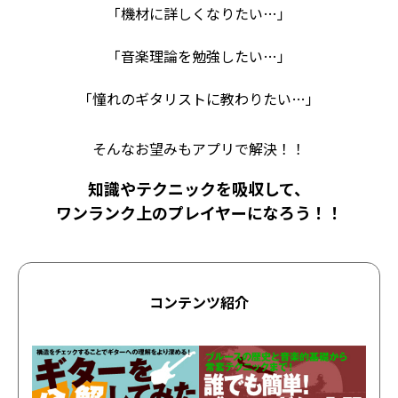
「機材に詳しくなりたい…」
「音楽理論を勉強したい…」
「憧れのギタリストに教わりたい…」
そんなお望みもアプリで解決！！
知識やテクニックを吸収して、
ワンランク上のプレイヤーになろう！！
コンテンツ紹介