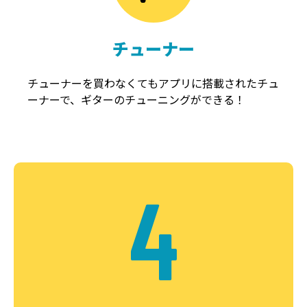
チューナー
チューナーを買わなくてもアプリに搭載されたチュ
ーナーで、ギターのチューニングができる！
4