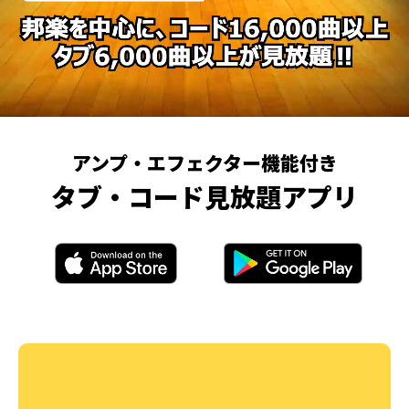
アンプ・エフェクター機能付き
タブ・コード見放題アプリ