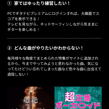
①
家ではゆったり練習したい！
PCでギタナビプレミアムにログインすれば、大画面でス
コアを表示できる！
テレビを見ながら、ネットサーフィンしながら気ままに
ギターを楽しめる！
②
どんな曲がやりたいかわからない！
毎月様々な角度でまとめられた特集がサイトに追加され
るから、今までやってみようと思わなかった曲、気にな
ってたけどつい忘れてしまった曲など色々な曲に出会えて
退屈しない！