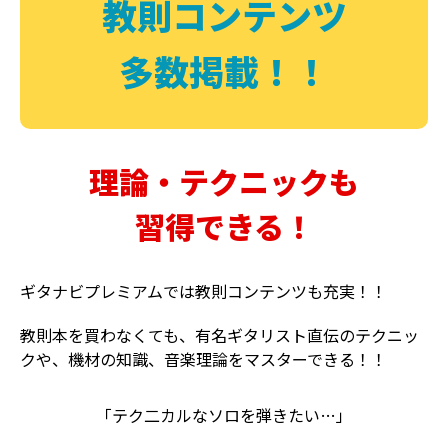
教則コンテンツ
多数掲載！！
理論・テクニックも
習得できる！
ギタナビプレミアムでは教則コンテンツも充実！！
教則本を買わなくても、有名ギタリスト直伝のテクニッ
クや、機材の知識、音楽理論をマスターできる！！
「テク二カルなソロを弾きたい…」