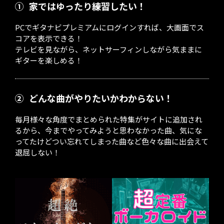
①
家ではゆったり練習したい！
PCでギタナビプレミアムにログインすれば、大画面でス
コアを表示できる！
テレビを見ながら、ネットサーフィンしながら気ままに
ギターを楽しめる！
②
どんな曲がやりたいかわからない！
毎月様々な角度でまとめられた特集がサイトに追加され
るから、今までやってみようと思わなかった曲、気にな
ってたけどつい忘れてしまった曲など色々な曲に出会えて
退屈しない！