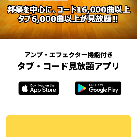
アンプ・エフェクター機能付き
タブ・コード見放題アプリ