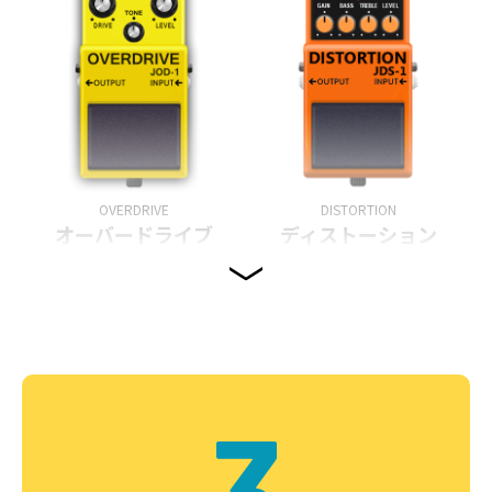
OVERDRIVE
DISTORTION
オーバードライブ
ディストーション