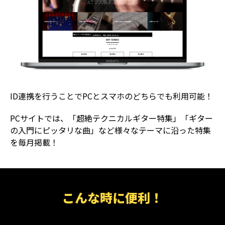
ID連携を行うことでPCとスマホのどちらでも利用可能！
PCサイトでは、「超絶テクニカルギター特集」「ギター
の入門にピッタリな曲」など様々なテーマに沿った特集
を毎月掲載！
こんな時に便利！