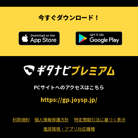
今すぐダウンロード！
PCサイトへのアクセスはこちら
https://gp.joysp.jp/
利用規約
個人情報保護方針
特定商取引法に基づく表示
推奨環境・アプリ対応機種