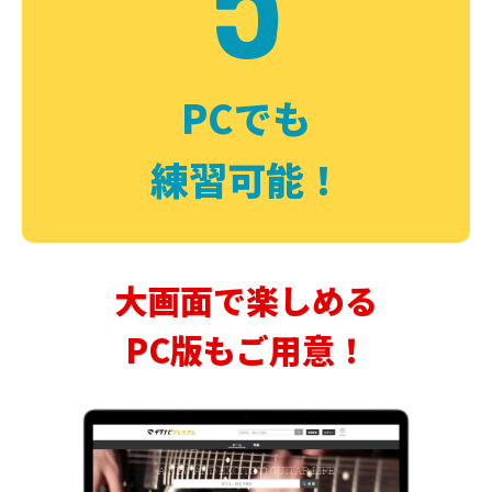
PCでも
練習可能！
大画面で楽しめる
PC版もご用意！