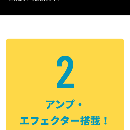
2
アンプ・
エフェクター搭載！