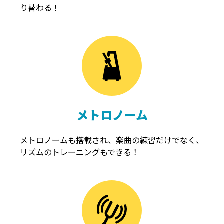
り替わる！
メトロノーム
メトロノームも搭載され、楽曲の練習だけでなく、
リズムのトレーニングもできる！