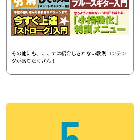
その他にも、ここでは紹介しきれない教則コンテン
ツが盛りだくさん！
5