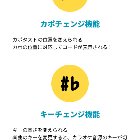
カポチェンジ機能
カポタストの位置を変えられる
カポの位置に対応してコードが表示される！
キーチェンジ機能
キーの高さを変えられる
楽曲のキーを変更すると、カラオケ音源のキーが切