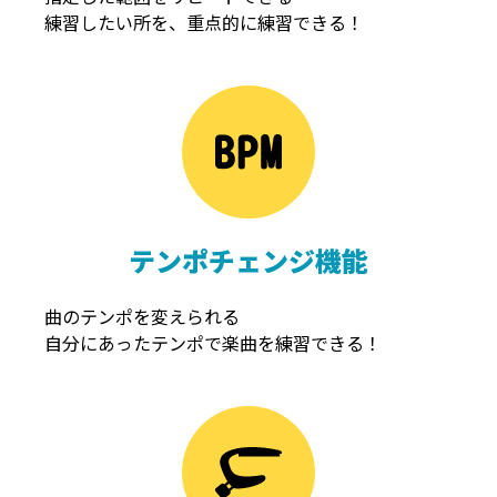
練習したい所を、重点的に練習できる！
NOISEGATE
ノイズゲート
テンポチェンジ機能
曲のテンポを変えられる
自分にあったテンポで楽曲を練習できる！