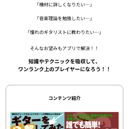
「機材に詳しくなりたい…」
「音楽理論を勉強したい…」
「憧れのギタリストに教わりたい…」
そんなお望みもアプリで解決！！
知識やテクニックを吸収して、
ワンランク上のプレイヤーになろう！！
コンテンツ紹介