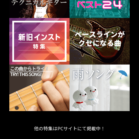
他の特集はPCサイトにて掲載中！