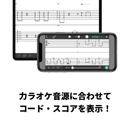
力ラオケ音源に合わせて
コード・スコアを表示！