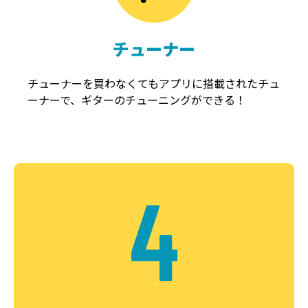
チューナー
チューナーを買わなくてもアプリに搭載されたチュ
ーナーで、ギターのチューニングができる！
4