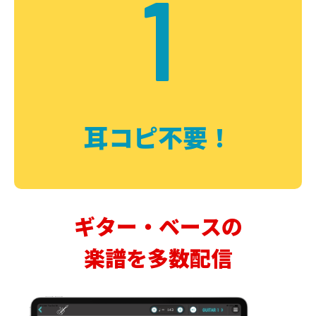
1
耳コピ不要！
ギター・ベースの
楽譜を多数配信