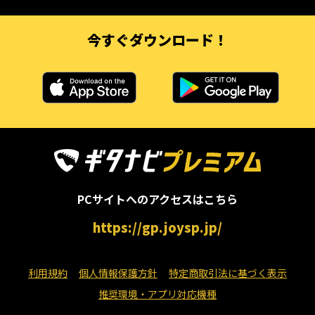
今すぐダウンロード！
PCサイトへのアクセスはこちら
https://gp.joysp.jp/
利用規約
個人情報保護方針
特定商取引法に基づく表示
推奨環境・アプリ対応機種