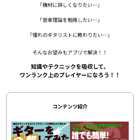
「機材に詳しくなりたい…」
「音楽理論を勉強したい…」
「憧れのギタリストに教わりたい…」
そんなお望みもアプリで解決！！
知識やテクニックを吸収して、
ワンランク上のプレイヤーになろう！！
コンテンツ紹介