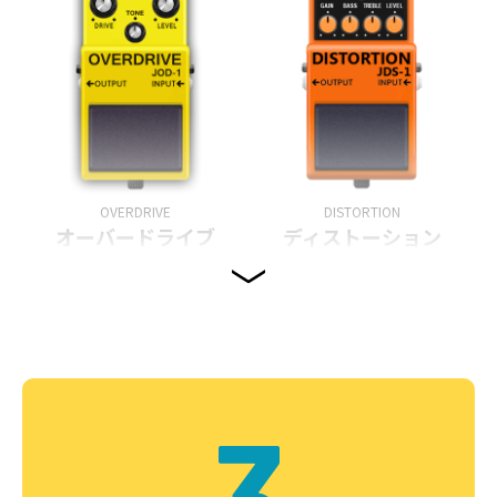
OVERDRIVE
DISTORTION
オーバードライブ
ディストーション