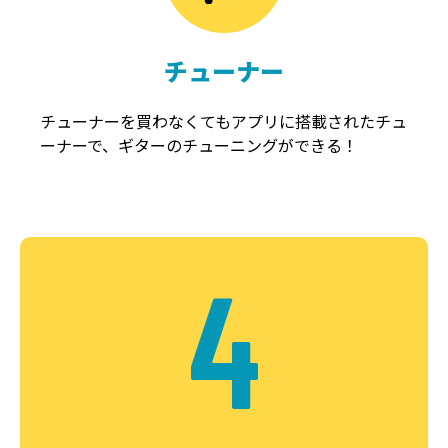
チューナー
チューナーを買わなくてもアプリに搭載されたチュ
ーナーで、ギターのチューニングができる！
4