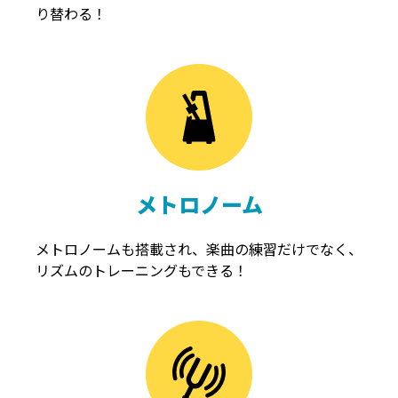
り替わる！
メトロノーム
メトロノームも搭載され、楽曲の練習だけでなく、
リズムのトレーニングもできる！