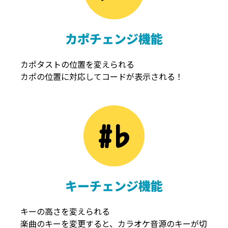
カポチェンジ機能
カポタストの位置を変えられる
カポの位置に対応してコードが表示される！
キーチェンジ機能
キーの高さを変えられる
楽曲のキーを変更すると、カラオケ音源のキーが切