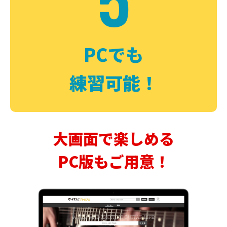
PCでも
練習可能！
大画面で楽しめる
PC版もご用意！