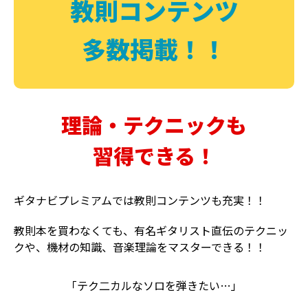
教則コンテンツ
多数掲載！！
理論・テクニックも
習得できる！
ギタナビプレミアムでは教則コンテンツも充実！！
教則本を買わなくても、有名ギタリスト直伝のテクニッ
クや、機材の知識、音楽理論をマスターできる！！
「テク二カルなソロを弾きたい…」