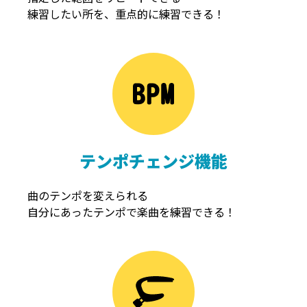
練習したい所を、重点的に練習できる！
NOISEGATE
ノイズゲート
テンポチェンジ機能
曲のテンポを変えられる
自分にあったテンポで楽曲を練習できる！