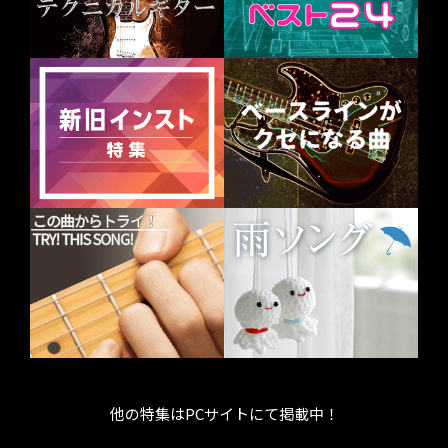
他の特集はPCサイトにて掲載中！