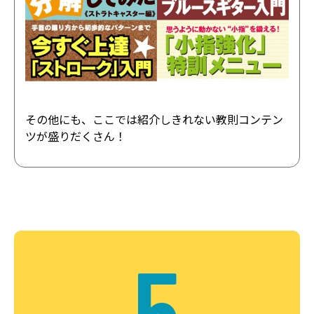
その他にも、ここでは紹介しきれない教則コンテン
ツが盛りだくさん！
5