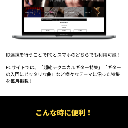
ID連携を行うことでPCとスマホのどちらでも利用可能！
PCサイトでは、「超絶テクニカルギター特集」「ギター
の入門にピッタリな曲」など様々なテーマに沿った特集
を毎月掲載！
こんな時に便利！