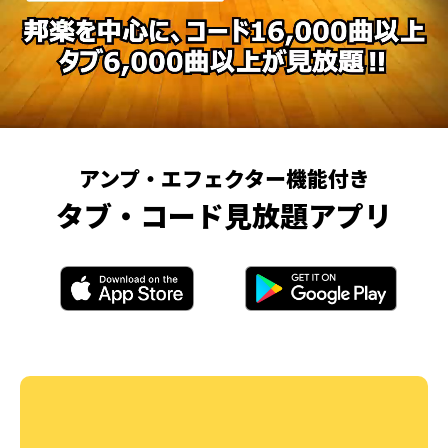
アンプ・エフェクター機能付き
タブ・コード見放題アプリ