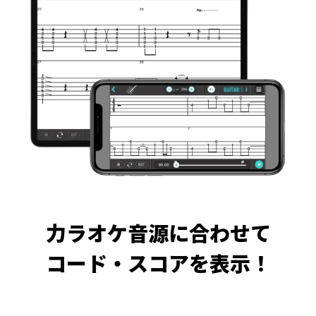
力ラオケ音源に合わせて
コード・スコアを表示！