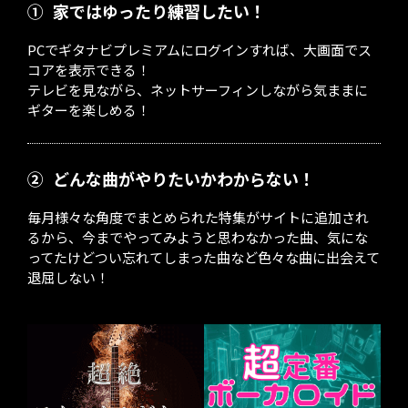
①
家ではゆったり練習したい！
PCでギタナビプレミアムにログインすれば、大画面でス
コアを表示できる！
テレビを見ながら、ネットサーフィンしながら気ままに
ギターを楽しめる！
②
どんな曲がやりたいかわからない！
毎月様々な角度でまとめられた特集がサイトに追加され
るから、今までやってみようと思わなかった曲、気にな
ってたけどつい忘れてしまった曲など色々な曲に出会えて
退屈しない！