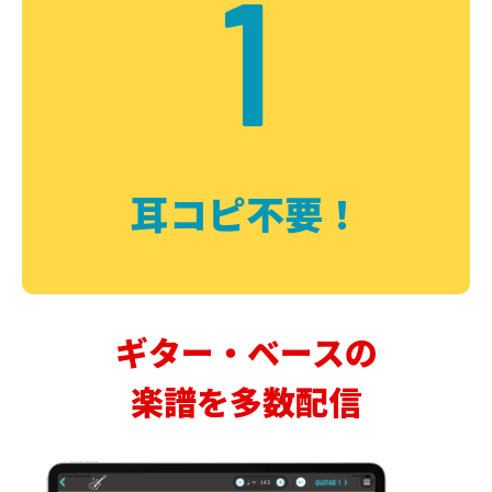
1
耳コピ不要！
ギター・ベースの
楽譜を多数配信