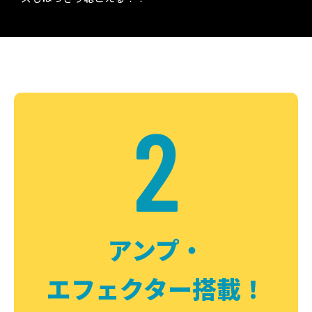
2
アンプ・
エフェクター搭載！