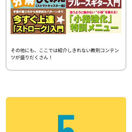
その他にも、ここでは紹介しきれない教則コンテン
ツが盛りだくさん！
5