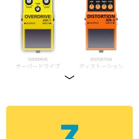
OVERDRIVE
DISTORTION
オーバードライブ
ディストーション