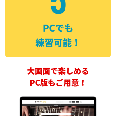
PCでも
練習可能！
大画面で楽しめる
PC版もご用意！