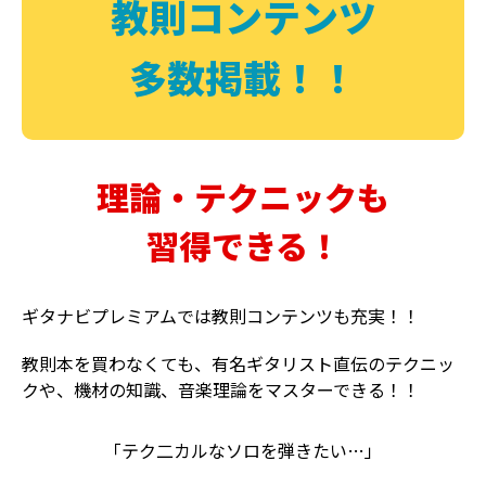
教則コンテンツ
多数掲載！！
理論・テクニックも
習得できる！
ギタナビプレミアムでは教則コンテンツも充実！！
教則本を買わなくても、有名ギタリスト直伝のテクニッ
クや、機材の知識、音楽理論をマスターできる！！
「テク二カルなソロを弾きたい…」