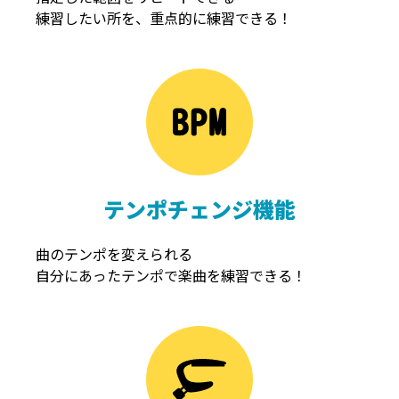
練習したい所を、重点的に練習できる！
NOISEGATE
ノイズゲート
テンポチェンジ機能
曲のテンポを変えられる
自分にあったテンポで楽曲を練習できる！