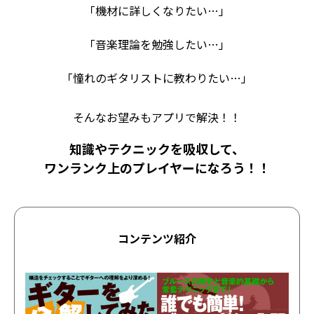
「機材に詳しくなりたい…」
「音楽理論を勉強したい…」
「憧れのギタリストに教わりたい…」
そんなお望みもアプリで解決！！
知識やテクニックを吸収して、
ワンランク上のプレイヤーになろう！！
コンテンツ紹介