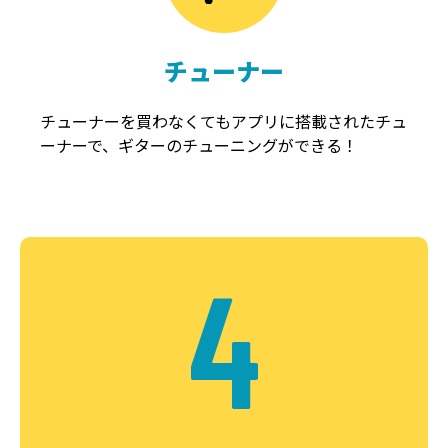
チューナー
チューナーを買わなくてもアプリに搭載されたチュ
ーナーで、ギターのチューニングができる！
4