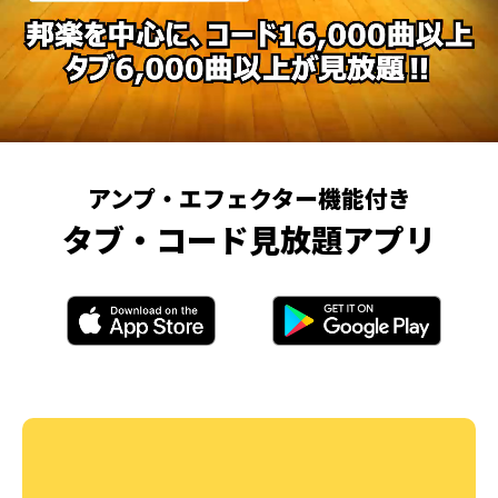
アンプ・エフェクター機能付き
タブ・コード見放題アプリ