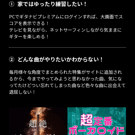
①
家ではゆったり練習したい！
PCでギタナビプレミアムにログインすれば、大画面でス
コアを表示できる！
テレビを見ながら、ネットサーフィンしながら気ままに
ギターを楽しめる！
②
どんな曲がやりたいかわからない！
毎月様々な角度でまとめられた特集がサイトに追加され
るから、今までやってみようと思わなかった曲、気にな
ってたけどつい忘れてしまった曲など色々な曲に出会えて
退屈しない！