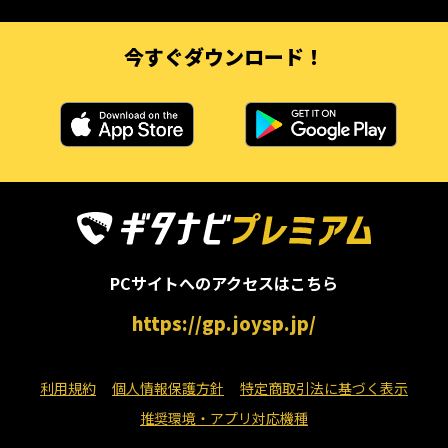
今すぐダウンロード！
PCサイトへのアクセスはこちら
https://gp.joysp.jp/
利用規約
個人情報保護方針
特定商取引法に基づく表示
推奨環境・アプリ対応機種