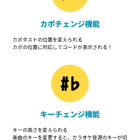
カポチェンジ機能
カポタストの位置を変えられる
カポの位置に対応してコードが表示される！
キーチェンジ機能
キーの高さを変えられる
楽曲のキーを変更すると、カラオケ音源のキーが切