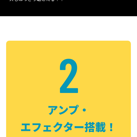
2
アンプ・
エフェクター搭載！