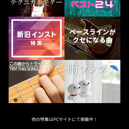
他の特集はPCサイトにて掲載中！