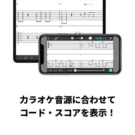
力ラオケ音源に合わせて
コード・スコアを表示！