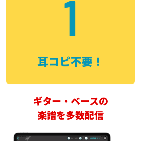
1
耳コピ不要！
ギター・ベースの
楽譜を多数配信