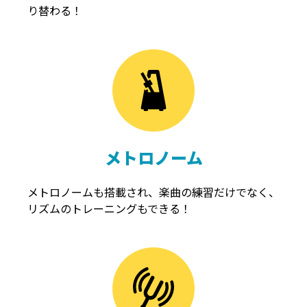
り替わる！
メトロノーム
メトロノームも搭載され、楽曲の練習だけでなく、
リズムのトレーニングもできる！