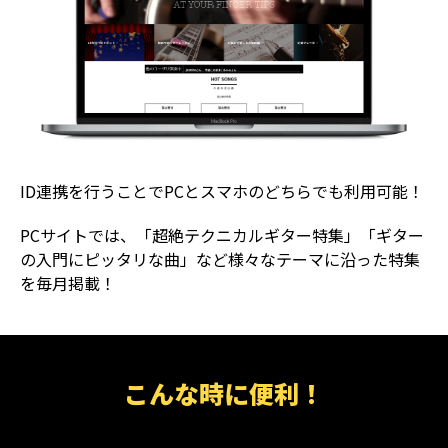
ID連携を行うことでPCとスマホのどちらでも利用可能！
PCサイトでは、「超絶テクニカルギター特集」「ギター
の入門にピッタリな曲」など様々なテーマに沿った特集
を毎月掲載！
こんな時に便利！