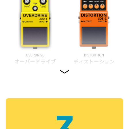
OVERDRIVE
DISTORTION
オーバードライブ
ディストーション