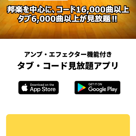
アンプ・エフェクター機能付き
タブ・コード見放題アプリ