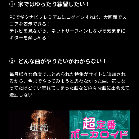
①
家ではゆったり練習したい！
PCでギタナビプレミアムにログインすれば、大画面でス
コアを表示できる！
テレビを見ながら、ネットサーフィンしながら気ままに
ギターを楽しめる！
②
どんな曲がやりたいかわからない！
毎月様々な角度でまとめられた特集がサイトに追加され
るから、今までやってみようと思わなかった曲、気にな
ってたけどつい忘れてしまった曲など色々な曲に出会えて
退屈しない！