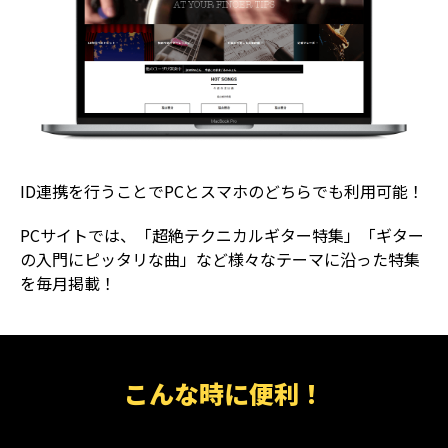
ID連携を行うことでPCとスマホのどちらでも利用可能！
PCサイトでは、「超絶テクニカルギター特集」「ギター
の入門にピッタリな曲」など様々なテーマに沿った特集
を毎月掲載！
こんな時に便利！