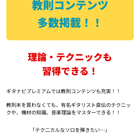
教則コンテンツ
多数掲載！！
理論・テクニックも
習得できる！
ギタナビプレミアムでは教則コンテンツも充実！！
教則本を買わなくても、有名ギタリスト直伝のテクニッ
クや、機材の知識、音楽理論をマスターできる！！
「テク二カルなソロを弾きたい…」