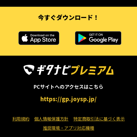
今すぐダウンロード！
PCサイトへのアクセスはこちら
https://gp.joysp.jp/
利用規約
個人情報保護方針
特定商取引法に基づく表示
推奨環境・アプリ対応機種