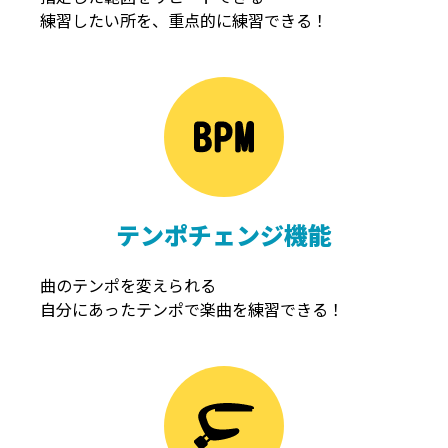
練習したい所を、重点的に練習できる！
NOISEGATE
ノイズゲート
テンポチェンジ機能
曲のテンポを変えられる
自分にあったテンポで楽曲を練習できる！