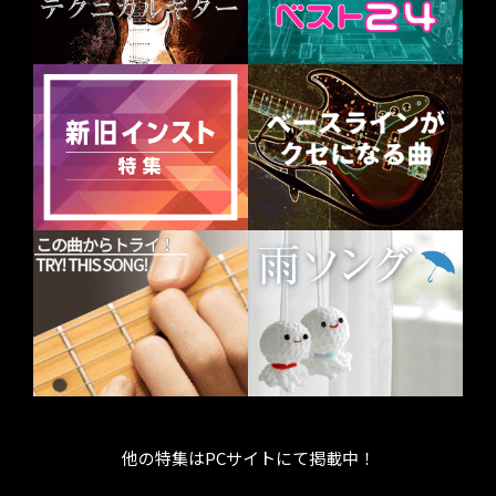
他の特集はPCサイトにて掲載中！