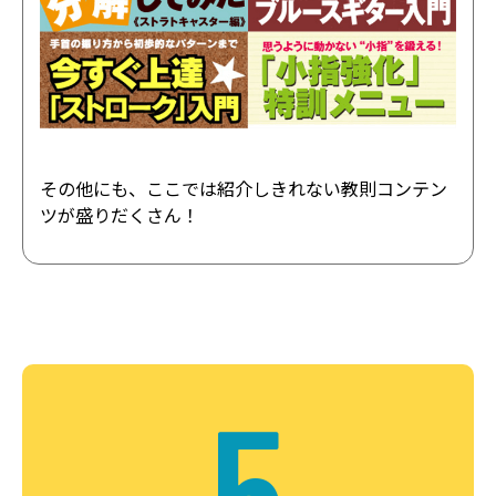
その他にも、ここでは紹介しきれない教則コンテン
ツが盛りだくさん！
5