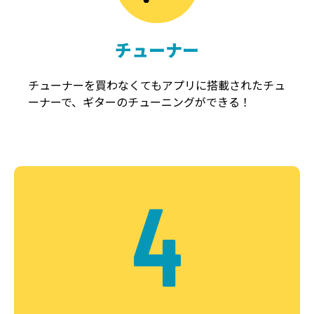
チューナー
チューナーを買わなくてもアプリに搭載されたチュ
ーナーで、ギターのチューニングができる！
4