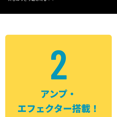
2
アンプ・
エフェクター搭載！