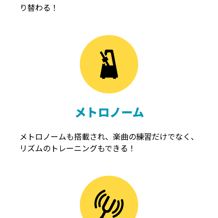
り替わる！
メトロノーム
メトロノームも搭載され、楽曲の練習だけでなく、
リズムのトレーニングもできる！