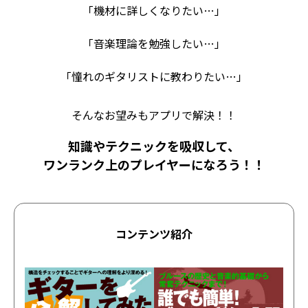
「機材に詳しくなりたい…」
「音楽理論を勉強したい…」
「憧れのギタリストに教わりたい…」
そんなお望みもアプリで解決！！
知識やテクニックを吸収して、
ワンランク上のプレイヤーになろう！！
コンテンツ紹介