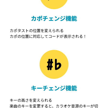
カポチェンジ機能
カポタストの位置を変えられる
カポの位置に対応してコードが表示される！
キーチェンジ機能
キーの高さを変えられる
楽曲のキーを変更すると、カラオケ音源のキーが切