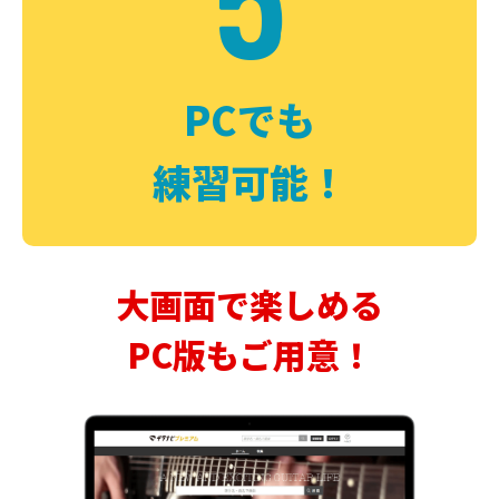
PCでも
練習可能！
大画面で楽しめる
PC版もご用意！