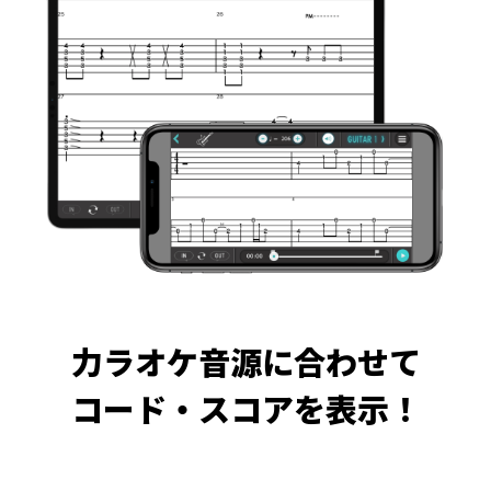
力ラオケ音源に合わせて
コード・スコアを表示！