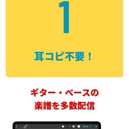
1
耳コピ不要！
ギター・ベースの
楽譜を多数配信