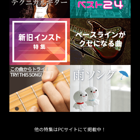
他の特集はPCサイトにて掲載中！