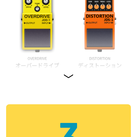
OVERDRIVE
DISTORTION
オーバードライブ
ディストーション