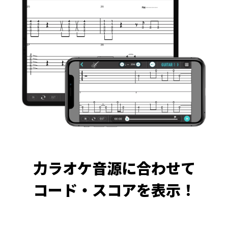
力ラオケ音源に合わせて
コード・スコアを表示！