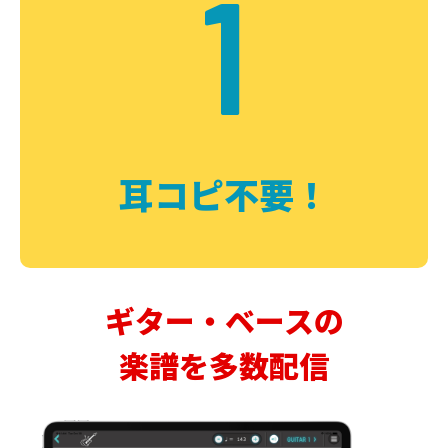
1
耳コピ不要！
ギター・ベースの
楽譜を多数配信