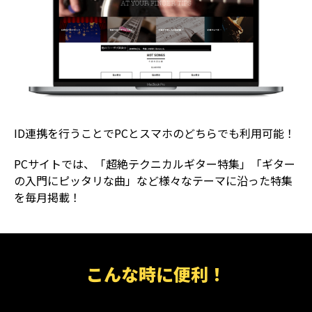
ID連携を行うことでPCとスマホのどちらでも利用可能！
PCサイトでは、「超絶テクニカルギター特集」「ギター
の入門にピッタリな曲」など様々なテーマに沿った特集
を毎月掲載！
こんな時に便利！