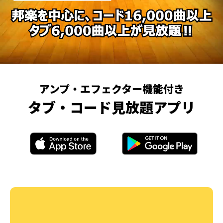
アンプ・エフェクター機能付き
タブ・コード見放題アプリ