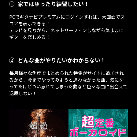
①
家ではゆったり練習したい！
PCでギタナビプレミアムにログインすれば、大画面でス
コアを表示できる！
テレビを見ながら、ネットサーフィンしながら気ままに
ギターを楽しめる！
②
どんな曲がやりたいかわからない！
毎月様々な角度でまとめられた特集がサイトに追加され
るから、今までやってみようと思わなかった曲、気にな
ってたけどつい忘れてしまった曲など色々な曲に出会えて
退屈しない！