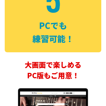
PCでも
練習可能！
大画面で楽しめる
PC版もご用意！