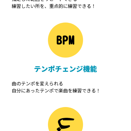
練習したい所を、重点的に練習できる！
NOISEGATE
ノイズゲート
テンポチェンジ機能
曲のテンポを変えられる
自分にあったテンポで楽曲を練習できる！