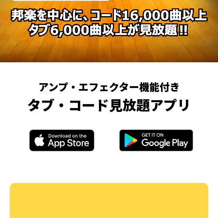
アンプ・エフェクター機能付き
タブ・コード見放題アプリ