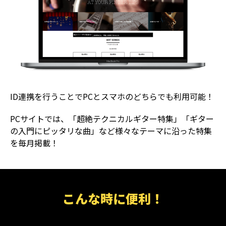
ID連携を行うことでPCとスマホのどちらでも利用可能！
PCサイトでは、「超絶テクニカルギター特集」「ギター
の入門にピッタリな曲」など様々なテーマに沿った特集
を毎月掲載！
こんな時に便利！