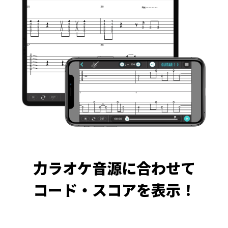
力ラオケ音源に合わせて
コード・スコアを表示！