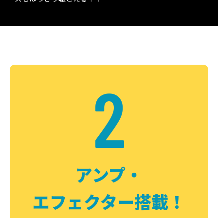
2
アンプ・
エフェクター搭載！