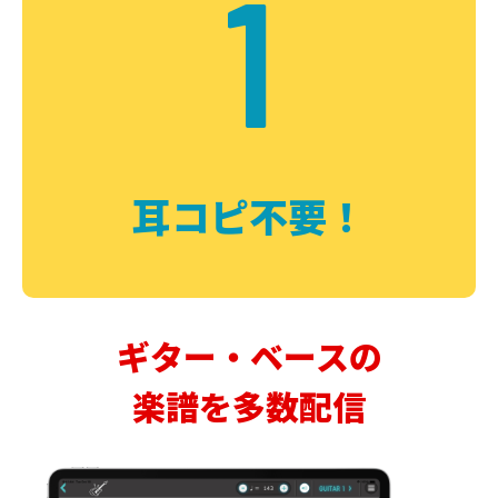
1
耳コピ不要！
ギター・ベースの
楽譜を多数配信