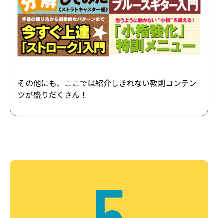
その他にも、ここでは紹介しきれない教則コンテン
ツが盛りだくさん！
5