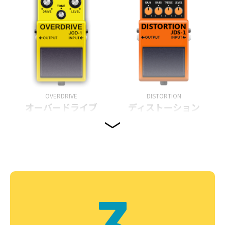
OVERDRIVE
DISTORTION
オーバードライブ
ディストーション