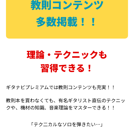
教則コンテンツ
多数掲載！！
理論・テクニックも
習得できる！
ギタナビプレミアムでは教則コンテンツも充実！！
教則本を買わなくても、有名ギタリスト直伝のテクニッ
クや、機材の知識、音楽理論をマスターできる！！
「テク二カルなソロを弾きたい…」