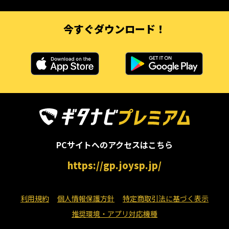
今すぐダウンロード！
PCサイトへのアクセスはこちら
https://gp.joysp.jp/
利用規約
個人情報保護方針
特定商取引法に基づく表示
推奨環境・アプリ対応機種