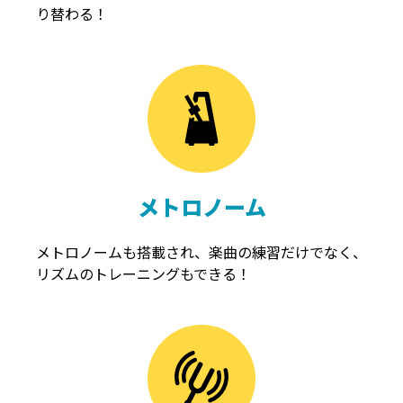
り替わる！
メトロノーム
メトロノームも搭載され、楽曲の練習だけでなく、
リズムのトレーニングもできる！