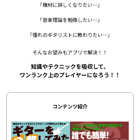
「機材に詳しくなりたい…」
「音楽理論を勉強したい…」
「憧れのギタリストに教わりたい…」
そんなお望みもアプリで解決！！
知識やテクニックを吸収して、
ワンランク上のプレイヤーになろう！！
コンテンツ紹介