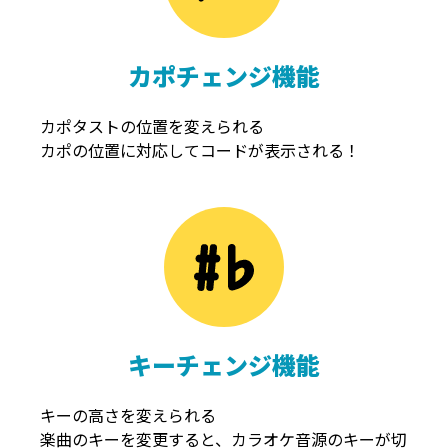
カポチェンジ機能
カポタストの位置を変えられる
カポの位置に対応してコードが表示される！
キーチェンジ機能
キーの高さを変えられる
楽曲のキーを変更すると、カラオケ音源のキーが切