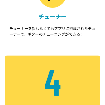
チューナー
チューナーを買わなくてもアプリに搭載されたチュ
ーナーで、ギターのチューニングができる！
4