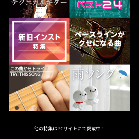
他の特集はPCサイトにて掲載中！