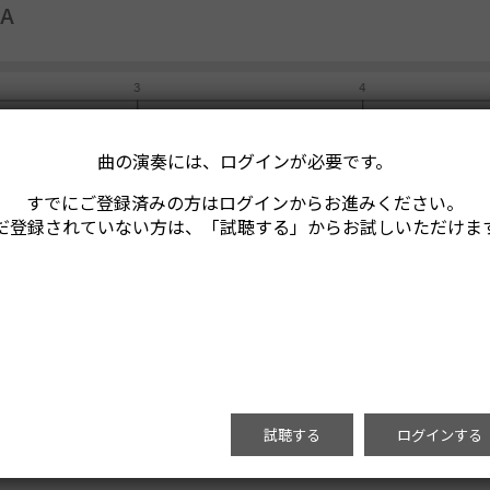
A
曲の演奏には、ログインが必要です。
すでにご登録済みの方はログインからお進みください。
だ登録されていない方は、「試聴する」からお試しいただけま
試聴する
ログインする