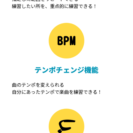
練習したい所を、重点的に練習できる！
NOISEGATE
ノイズゲート
テンポチェンジ機能
曲のテンポを変えられる
自分にあったテンポで楽曲を練習できる！