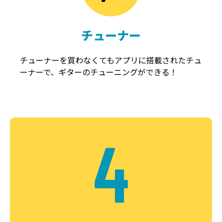
チューナー
チューナーを買わなくてもアプリに搭載されたチュ
ーナーで、ギターのチューニングができる！
4