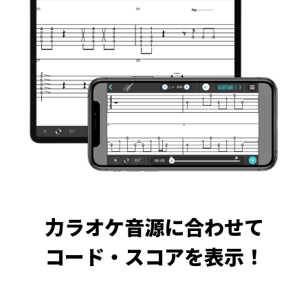
力ラオケ音源に合わせて
コード・スコアを表示！