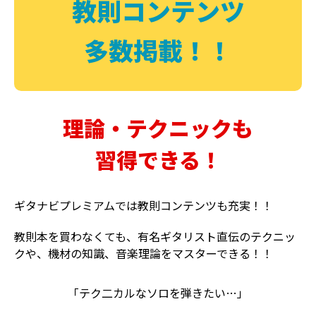
教則コンテンツ
多数掲載！！
理論・テクニックも
習得できる！
ギタナビプレミアムでは教則コンテンツも充実！！
教則本を買わなくても、有名ギタリスト直伝のテクニッ
クや、機材の知識、音楽理論をマスターできる！！
「テク二カルなソロを弾きたい…」