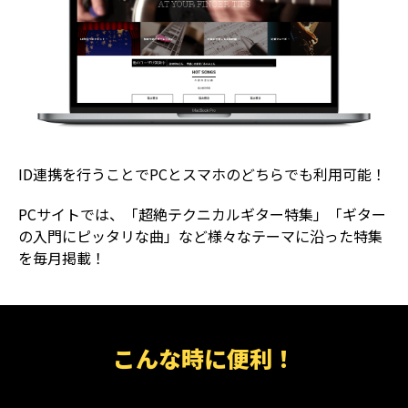
ID連携を行うことでPCとスマホのどちらでも利用可能！
PCサイトでは、「超絶テクニカルギター特集」「ギター
の入門にピッタリな曲」など様々なテーマに沿った特集
を毎月掲載！
こんな時に便利！