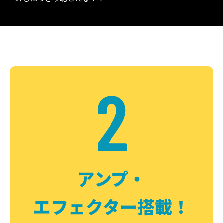
2
アンプ・
エフェクター搭載！