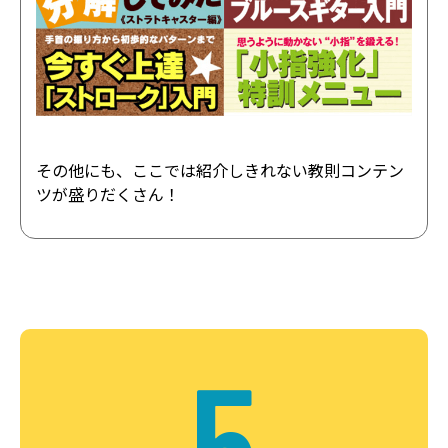
その他にも、ここでは紹介しきれない教則コンテン
ツが盛りだくさん！
5