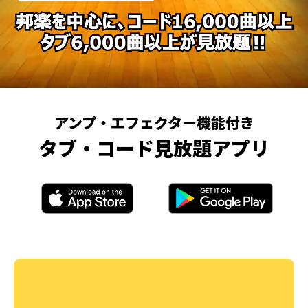
アンプ・エフェクター機能付き
タブ・コード見放題アプリ