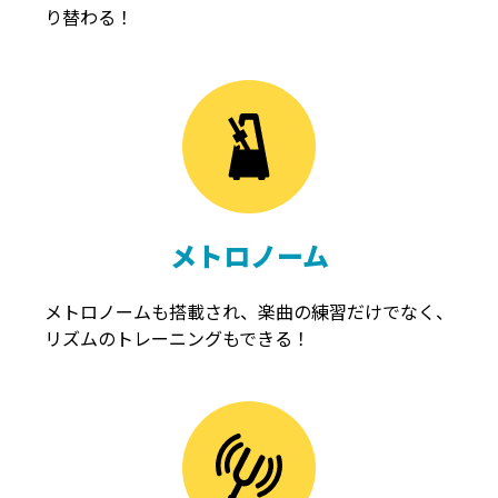
り替わる！
メトロノーム
メトロノームも搭載され、楽曲の練習だけでなく、
リズムのトレーニングもできる！