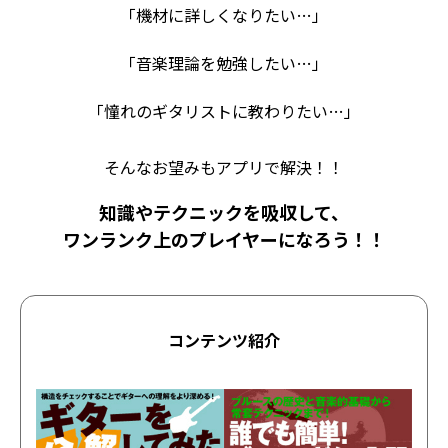
「機材に詳しくなりたい…」
「音楽理論を勉強したい…」
「憧れのギタリストに教わりたい…」
そんなお望みもアプリで解決！！
知識やテクニックを吸収して、
ワンランク上のプレイヤーになろう！！
コンテンツ紹介