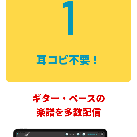
1
耳コピ不要！
ギター・ベースの
楽譜を多数配信