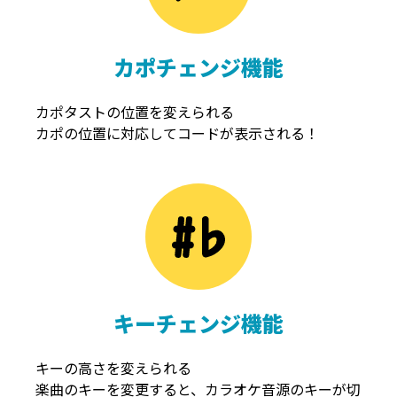
カポチェンジ機能
カポタストの位置を変えられる
カポの位置に対応してコードが表示される！
キーチェンジ機能
キーの高さを変えられる
楽曲のキーを変更すると、カラオケ音源のキーが切