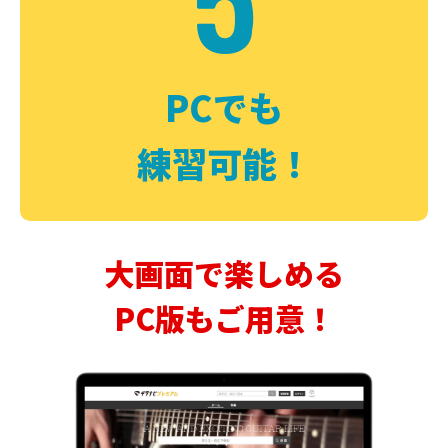
PCでも
練習可能！
大画面で楽しめる
PC版もご用意！