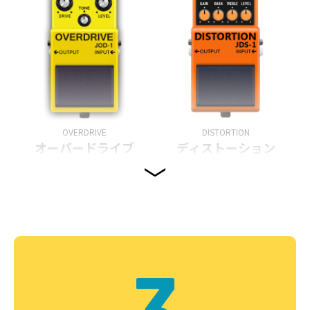
OVERDRIVE
DISTORTION
オーバードライブ
ディストーション