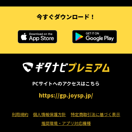
今すぐダウンロード！
PCサイトへのアクセスはこちら
https://gp.joysp.jp/
利用規約
個人情報保護方針
特定商取引法に基づく表示
推奨環境・アプリ対応機種