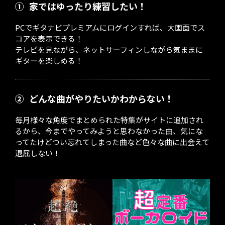
①
家ではゆったり練習したい！
PCでギタナビプレミアムにログインすれば、大画面でス
コアを表示できる！
テレビを見ながら、ネットサーフィンしながら気ままに
ギターを楽しめる！
②
どんな曲がやりたいかわからない！
毎月様々な角度でまとめられた特集がサイトに追加され
るから、今までやってみようと思わなかった曲、気にな
ってたけどつい忘れてしまった曲など色々な曲に出会えて
退屈しない！