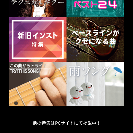
他の特集はPCサイトにて掲載中！