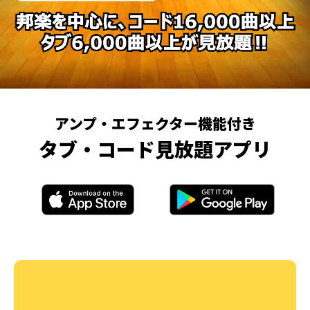
アンプ・エフェクター機能付き
タブ・コード見放題アプリ