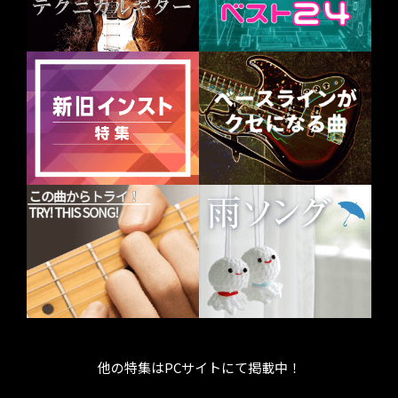
他の特集はPCサイトにて掲載中！