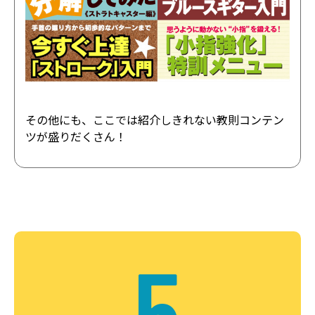
その他にも、ここでは紹介しきれない教則コンテン
ツが盛りだくさん！
5