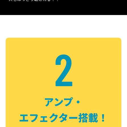
2
アンプ・
エフェクター搭載！