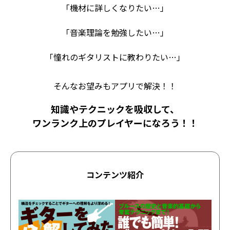
「機材に詳しくなりたい…」
「音楽理論を勉強したい…」
「憧れのギタリストに教わりたい…」
そんなお望みもアプリで解決！！
知識やテクニックを吸収して、
ワンランク上のプレイヤーになろう！！
コンテンツ紹介