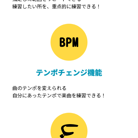
練習したい所を、重点的に練習できる！
NOISEGATE
ノイズゲート
テンポチェンジ機能
曲のテンポを変えられる
自分にあったテンポで楽曲を練習できる！