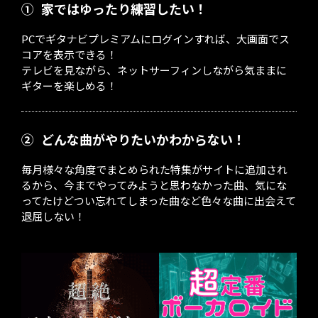
①
家ではゆったり練習したい！
PCでギタナビプレミアムにログインすれば、大画面でス
コアを表示できる！
テレビを見ながら、ネットサーフィンしながら気ままに
ギターを楽しめる！
②
どんな曲がやりたいかわからない！
毎月様々な角度でまとめられた特集がサイトに追加され
るから、今までやってみようと思わなかった曲、気にな
ってたけどつい忘れてしまった曲など色々な曲に出会えて
退屈しない！