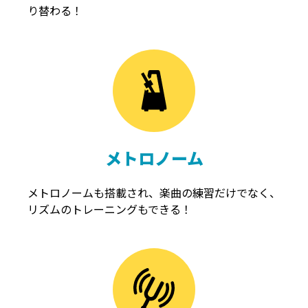
り替わる！
メトロノーム
メトロノームも搭載され、楽曲の練習だけでなく、
リズムのトレーニングもできる！