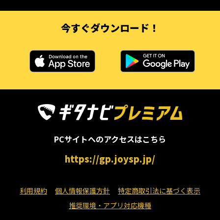
今すぐダウンロード！
PCサイトへのアクセスはこちら
https://gp.joysp.jp/
利用規約
個人情報保護方針
特定商取引法に基づく表示
推奨環境・アプリ対応機種