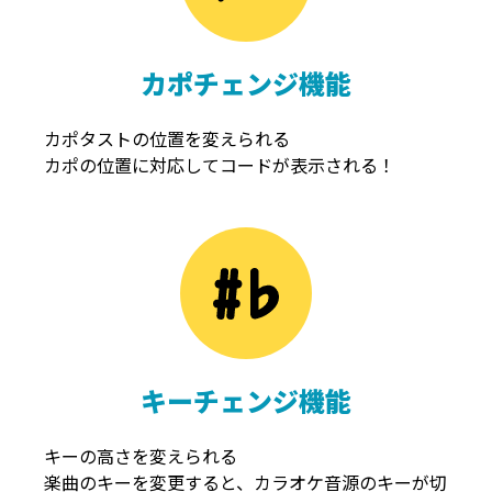
カポチェンジ機能
カポタストの位置を変えられる
カポの位置に対応してコードが表示される！
キーチェンジ機能
キーの高さを変えられる
楽曲のキーを変更すると、カラオケ音源のキーが切