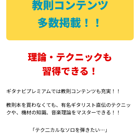
教則コンテンツ
多数掲載！！
理論・テクニックも
習得できる！
ギタナビプレミアムでは教則コンテンツも充実！！
教則本を買わなくても、有名ギタリスト直伝のテクニッ
クや、機材の知識、音楽理論をマスターできる！！
「テク二カルなソロを弾きたい…」