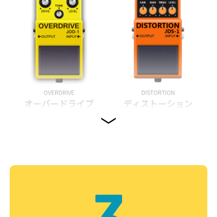
OVERDRIVE
DISTORTION
オーバードライブ
ディストーション