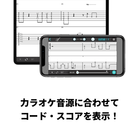
力ラオケ音源に合わせて
コード・スコアを表示！