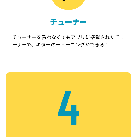
チューナー
チューナーを買わなくてもアプリに搭載されたチュ
ーナーで、ギターのチューニングができる！
4