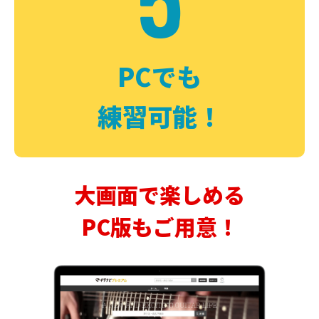
PCでも
練習可能！
大画面で楽しめる
PC版もご用意！