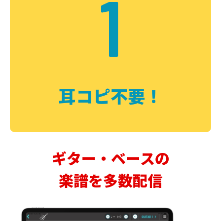
1
耳コピ不要！
ギター・ベースの
楽譜を多数配信