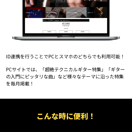
ID連携を行うことでPCとスマホのどちらでも利用可能！
PCサイトでは、「超絶テクニカルギター特集」「ギター
の入門にピッタリな曲」など様々なテーマに沿った特集
を毎月掲載！
こんな時に便利！