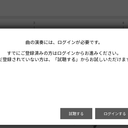
曲の演奏には、ログインが必要です。
すでにご登録済みの方はログインからお進みください。
だ登録されていない方は、「試聴する」からお試しいただけま
試聴する
ログインする