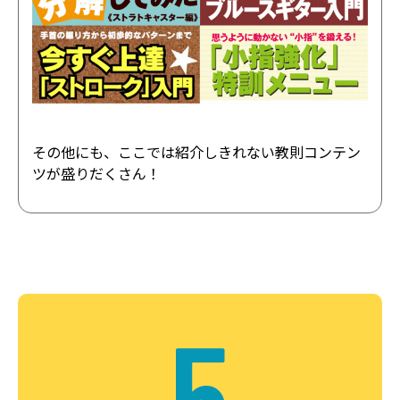
その他にも、ここでは紹介しきれない教則コンテン
ツが盛りだくさん！
5