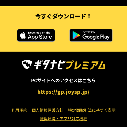
今すぐダウンロード！
PCサイトへのアクセスはこちら
https://gp.joysp.jp/
利用規約
個人情報保護方針
特定商取引法に基づく表示
推奨環境・アプリ対応機種