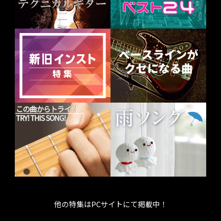
他の特集はPCサイトにて掲載中！