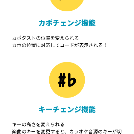
カポチェンジ機能
カポタストの位置を変えられる
カポの位置に対応してコードが表示される！
キーチェンジ機能
キーの高さを変えられる
楽曲のキーを変更すると、カラオケ音源のキーが切