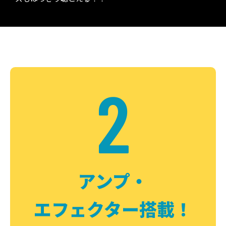
2
アンプ・
エフェクター搭載！