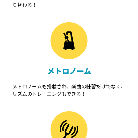
り替わる！
メトロノーム
メトロノームも搭載され、楽曲の練習だけでなく、
リズムのトレーニングもできる！