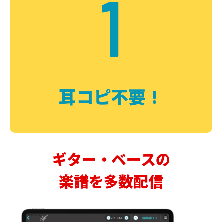
1
耳コピ不要！
ギター・ベースの
楽譜を多数配信