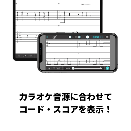
力ラオケ音源に合わせて
コード・スコアを表示！