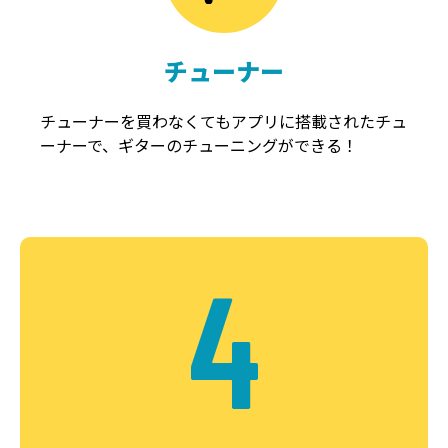
チューナー
チューナーを買わなくてもアプリに搭載されたチュ
ーナーで、ギターのチューニングができる！
4