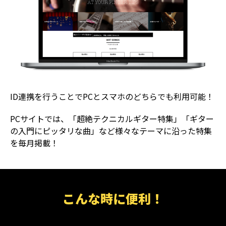
ID連携を行うことでPCとスマホのどちらでも利用可能！
PCサイトでは、「超絶テクニカルギター特集」「ギター
の入門にピッタリな曲」など様々なテーマに沿った特集
を毎月掲載！
こんな時に便利！