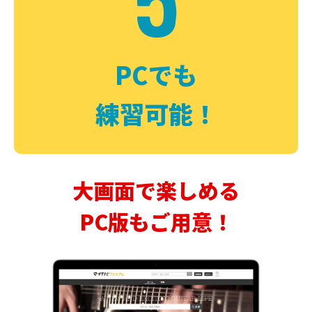
PCでも
練習可能！
大画面で楽しめる
PC版もご用意！