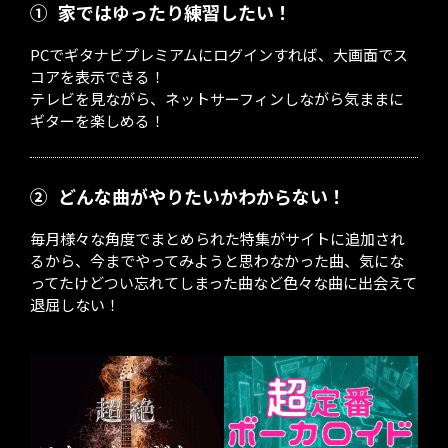
①
家ではゆったり練習したい！
PCでギタナビプレミアムにログインすれば、大画面でス
コアを表示できる！
テレビを見ながら、ネットサーフィンしながら気ままに
ギターを楽しめる！
②
どんな曲がやりたいかわからない！
毎月様々な角度でまとめられた特集がサイトに追加され
るから、今までやってみようと思わなかった曲、気にな
ってたけどつい忘れてしまった曲など色々な曲に出会えて
退屈しない！