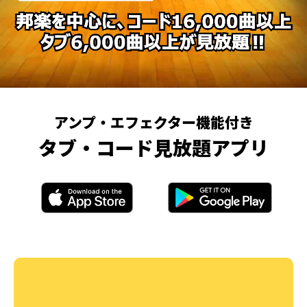
アンプ・エフェクター機能付き
タブ・コード見放題アプリ