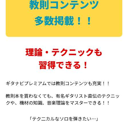
教則コンテンツ
多数掲載！！
理論・テクニックも
習得できる！
ギタナビプレミアムでは教則コンテンツも充実！！
教則本を買わなくても、有名ギタリスト直伝のテクニッ
クや、機材の知識、音楽理論をマスターできる！！
「テク二カルなソロを弾きたい…」