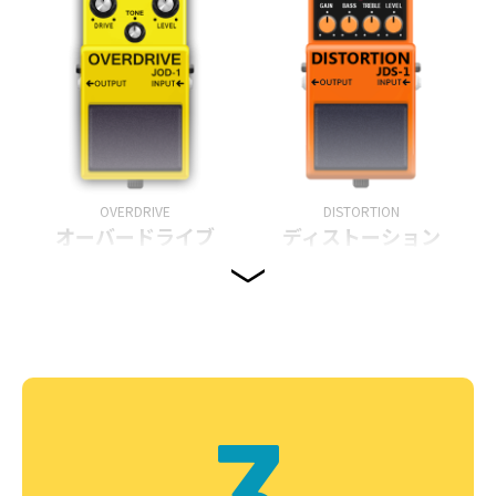
OVERDRIVE
DISTORTION
オーバードライブ
ディストーション