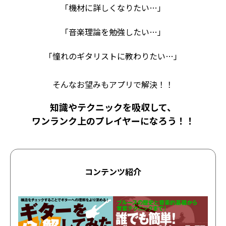
「機材に詳しくなりたい…」
「音楽理論を勉強したい…」
「憧れのギタリストに教わりたい…」
そんなお望みもアプリで解決！！
知識やテクニックを吸収して、
ワンランク上のプレイヤーになろう！！
コンテンツ紹介