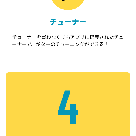
チューナー
チューナーを買わなくてもアプリに搭載されたチュ
ーナーで、ギターのチューニングができる！
4