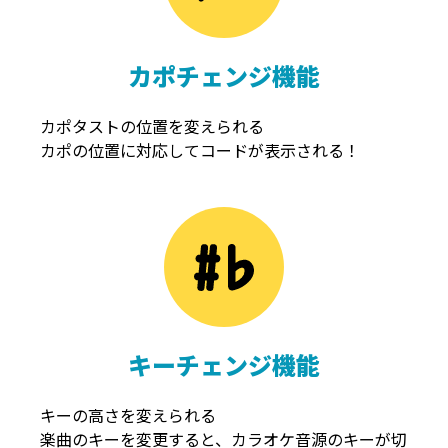
カポチェンジ機能
カポタストの位置を変えられる
カポの位置に対応してコードが表示される！
キーチェンジ機能
キーの高さを変えられる
楽曲のキーを変更すると、カラオケ音源のキーが切