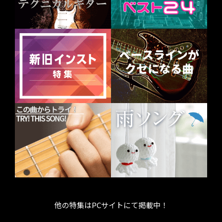
他の特集はPCサイトにて掲載中！