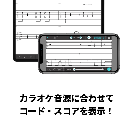
力ラオケ音源に合わせて
コード・スコアを表示！