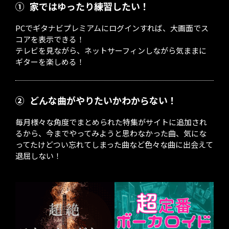
①
家ではゆったり練習したい！
PCでギタナビプレミアムにログインすれば、大画面でス
コアを表示できる！
テレビを見ながら、ネットサーフィンしながら気ままに
ギターを楽しめる！
②
どんな曲がやりたいかわからない！
毎月様々な角度でまとめられた特集がサイトに追加され
るから、今までやってみようと思わなかった曲、気にな
ってたけどつい忘れてしまった曲など色々な曲に出会えて
退屈しない！