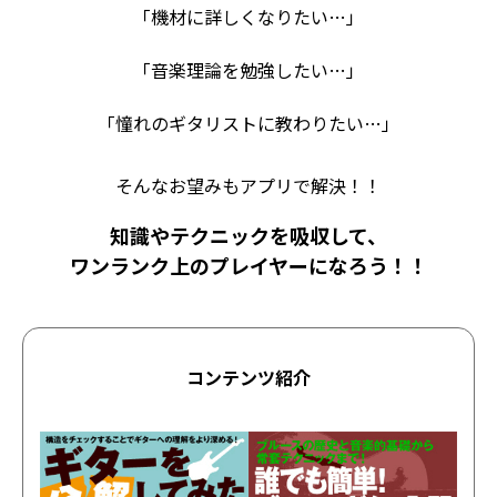
「機材に詳しくなりたい…」
「音楽理論を勉強したい…」
「憧れのギタリストに教わりたい…」
そんなお望みもアプリで解決！！
知識やテクニックを吸収して、
ワンランク上のプレイヤーになろう！！
コンテンツ紹介