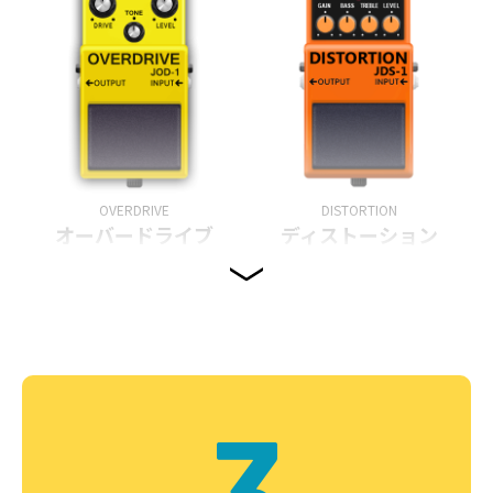
OVERDRIVE
DISTORTION
オーバードライブ
ディストーション