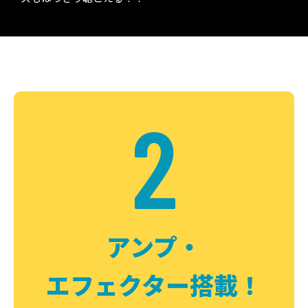
2
アンプ・
エフェクター搭載！