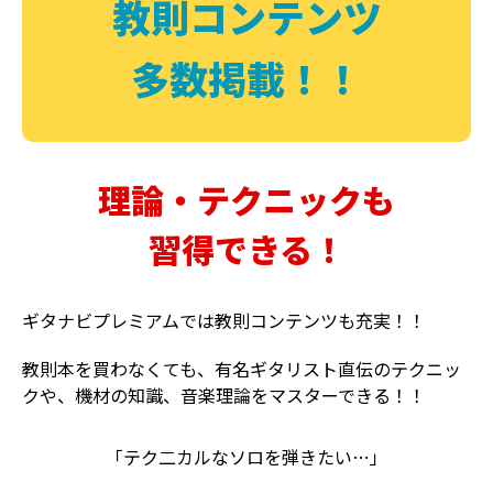
教則コンテンツ
多数掲載！！
理論・テクニックも
習得できる！
ギタナビプレミアムでは教則コンテンツも充実！！
教則本を買わなくても、有名ギタリスト直伝のテクニッ
クや、機材の知識、音楽理論をマスターできる！！
「テク二カルなソロを弾きたい…」