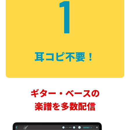
1
耳コピ不要！
ギター・ベースの
楽譜を多数配信