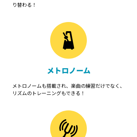
り替わる！
メトロノーム
メトロノームも搭載され、楽曲の練習だけでなく、
リズムのトレーニングもできる！