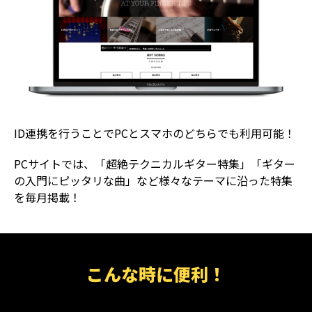
ID連携を行うことでPCとスマホのどちらでも利用可能！
PCサイトでは、「超絶テクニカルギター特集」「ギター
の入門にピッタリな曲」など様々なテーマに沿った特集
を毎月掲載！
こんな時に便利！