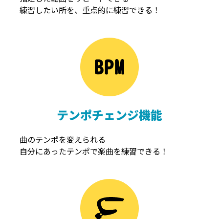
練習したい所を、重点的に練習できる！
NOISEGATE
ノイズゲート
テンポチェンジ機能
曲のテンポを変えられる
自分にあったテンポで楽曲を練習できる！