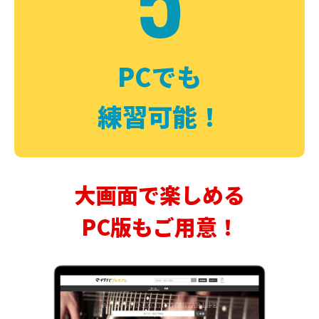
PCでも
練習可能！
大画面で楽しめる
PC版もご用意！