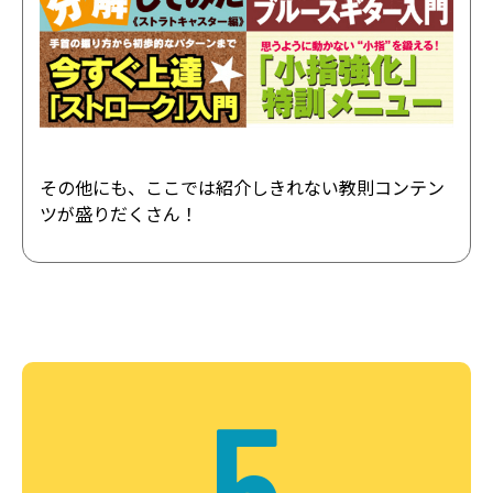
その他にも、ここでは紹介しきれない教則コンテン
ツが盛りだくさん！
5