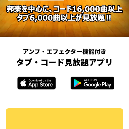
アンプ・エフェクター機能付き
タブ・コード見放題アプリ