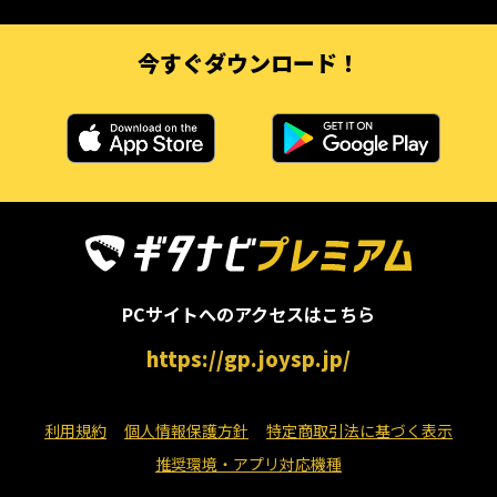
今すぐダウンロード！
PCサイトへのアクセスはこちら
https://gp.joysp.jp/
利用規約
個人情報保護方針
特定商取引法に基づく表示
推奨環境・アプリ対応機種