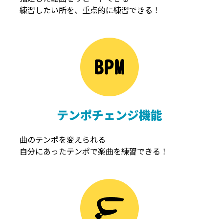
練習したい所を、重点的に練習できる！
NOISEGATE
ノイズゲート
テンポチェンジ機能
曲のテンポを変えられる
自分にあったテンポで楽曲を練習できる！