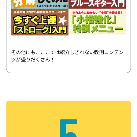
その他にも、ここでは紹介しきれない教則コンテン
ツが盛りだくさん！
5