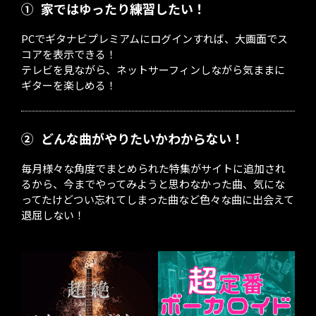
①
家ではゆったり練習したい！
PCでギタナビプレミアムにログインすれば、大画面でス
コアを表示できる！
テレビを見ながら、ネットサーフィンしながら気ままに
ギターを楽しめる！
②
どんな曲がやりたいかわからない！
毎月様々な角度でまとめられた特集がサイトに追加され
るから、今までやってみようと思わなかった曲、気にな
ってたけどつい忘れてしまった曲など色々な曲に出会えて
退屈しない！