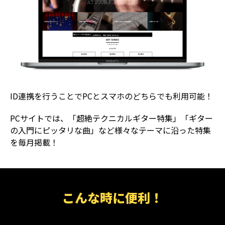
ID連携を行うことでPCとスマホのどちらでも利用可能！
PCサイトでは、「超絶テクニカルギター特集」「ギター
の入門にピッタリな曲」など様々なテーマに沿った特集
を毎月掲載！
こんな時に便利！