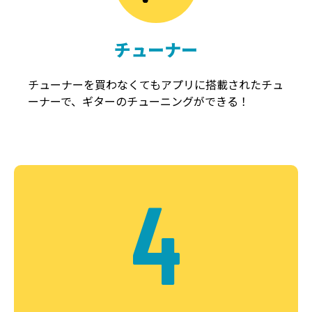
チューナー
チューナーを買わなくてもアプリに搭載されたチュ
ーナーで、ギターのチューニングができる！
4