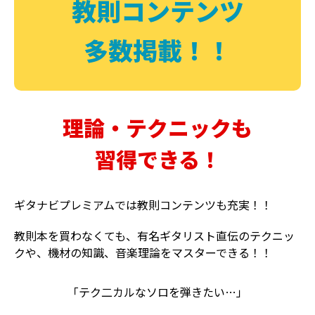
教則コンテンツ
多数掲載！！
理論・テクニックも
習得できる！
ギタナビプレミアムでは教則コンテンツも充実！！
教則本を買わなくても、有名ギタリスト直伝のテクニッ
クや、機材の知識、音楽理論をマスターできる！！
「テク二カルなソロを弾きたい…」