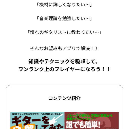
「機材に詳しくなりたい…」
「音楽理論を勉強したい…」
「憧れのギタリストに教わりたい…」
そんなお望みもアプリで解決！！
知識やテクニックを吸収して、
ワンランク上のプレイヤーになろう！！
コンテンツ紹介