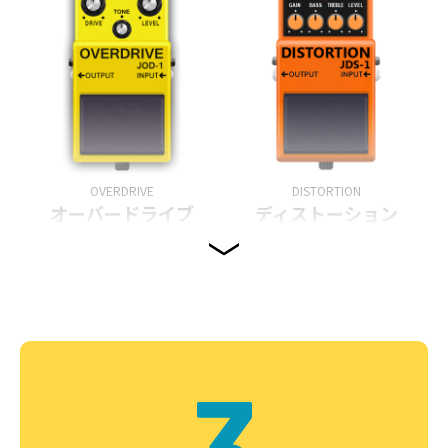
OVERDRIVE
DISTORTION
オーバードライブ
ディストーション