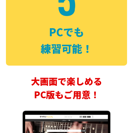
PCでも
練習可能！
大画面で楽しめる
PC版もご用意！