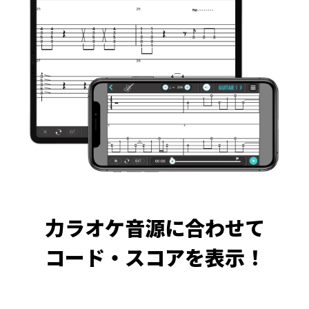
力ラオケ音源に合わせて
コード・スコアを表示！