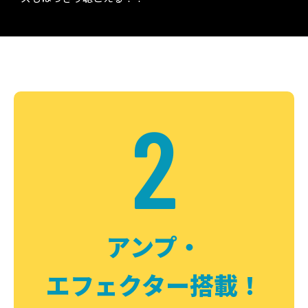
2
アンプ・
エフェクター搭載！