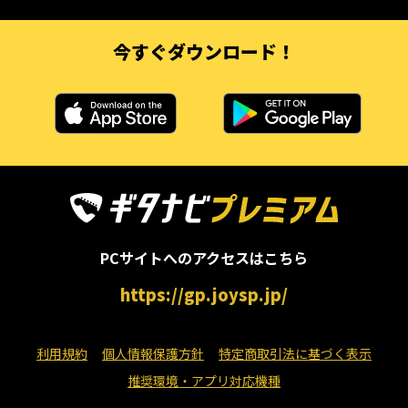
今すぐダウンロード！
PCサイトへのアクセスはこちら
https://gp.joysp.jp/
利用規約
個人情報保護方針
特定商取引法に基づく表示
推奨環境・アプリ対応機種