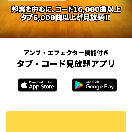
アンプ・エフェクター機能付き
タブ・コード見放題アプリ