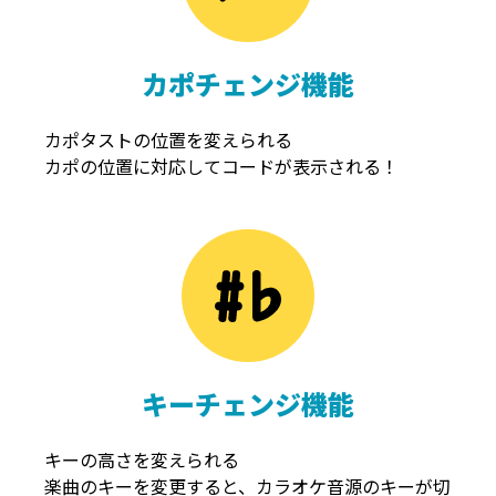
カポチェンジ機能
カポタストの位置を変えられる
カポの位置に対応してコードが表示される！
キーチェンジ機能
キーの高さを変えられる
楽曲のキーを変更すると、カラオケ音源のキーが切