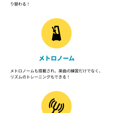
り替わる！
メトロノーム
メトロノームも搭載され、楽曲の練習だけでなく、
リズムのトレーニングもできる！