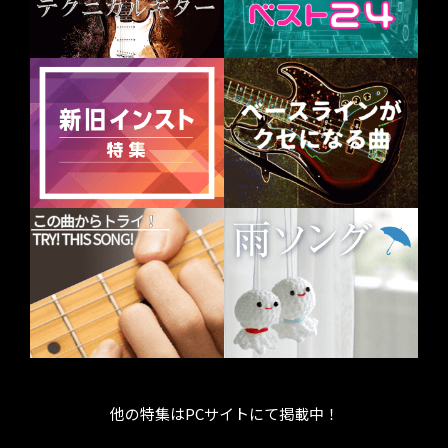
他の特集はPCサイトにて掲載中！