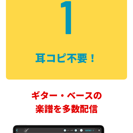
1
耳コピ不要！
ギター・ベースの
楽譜を多数配信