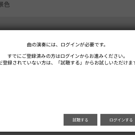
景色
曲の演奏には、ログインが必要です。
すでにご登録済みの方はログインからお進みください。
だ登録されていない方は、「試聴する」からお試しいただけま
試聴する
ログインする