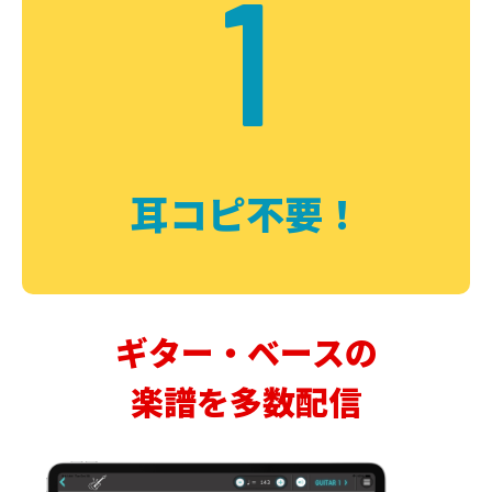
1
耳コピ不要！
ギター・ベースの
楽譜を多数配信