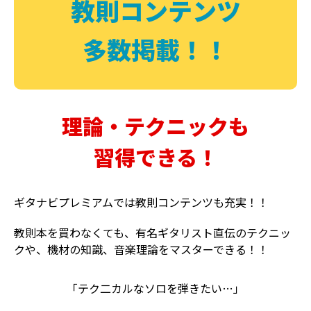
教則コンテンツ
多数掲載！！
理論・テクニックも
習得できる！
ギタナビプレミアムでは教則コンテンツも充実！！
教則本を買わなくても、有名ギタリスト直伝のテクニッ
クや、機材の知識、音楽理論をマスターできる！！
「テク二カルなソロを弾きたい…」