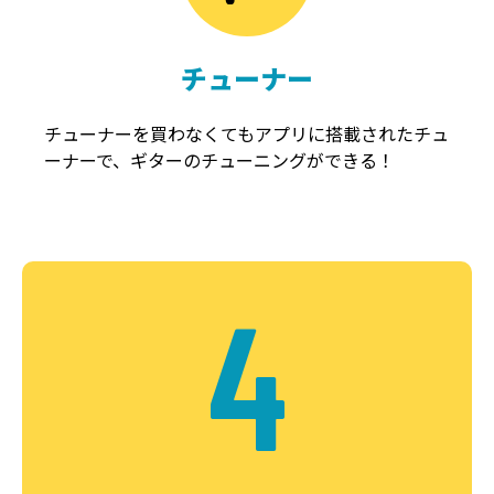
チューナー
チューナーを買わなくてもアプリに搭載されたチュ
ーナーで、ギターのチューニングができる！
4