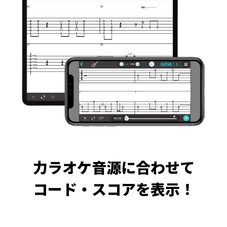
力ラオケ音源に合わせて
コード・スコアを表示！