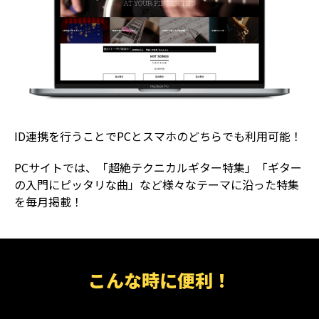
ID連携を行うことでPCとスマホのどちらでも利用可能！
PCサイトでは、「超絶テクニカルギター特集」「ギター
の入門にピッタリな曲」など様々なテーマに沿った特集
を毎月掲載！
こんな時に便利！