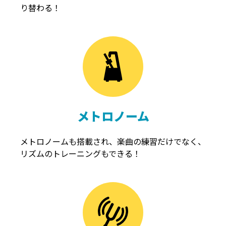
り替わる！
メトロノーム
メトロノームも搭載され、楽曲の練習だけでなく、
リズムのトレーニングもできる！