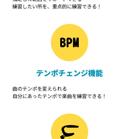
練習したい所を、重点的に練習できる！
NOISEGATE
ノイズゲート
テンポチェンジ機能
曲のテンポを変えられる
自分にあったテンポで楽曲を練習できる！