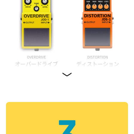
OVERDRIVE
DISTORTION
オーバードライブ
ディストーション