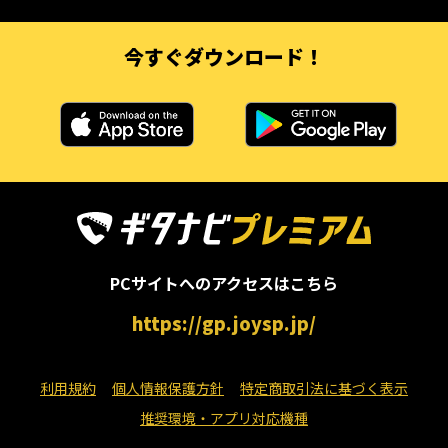
今すぐダウンロード！
PCサイトへのアクセスはこちら
https://gp.joysp.jp/
利用規約
個人情報保護方針
特定商取引法に基づく表示
推奨環境・アプリ対応機種