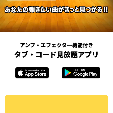
アンプ・エフェクター機能付き
タブ・コード見放題アプリ