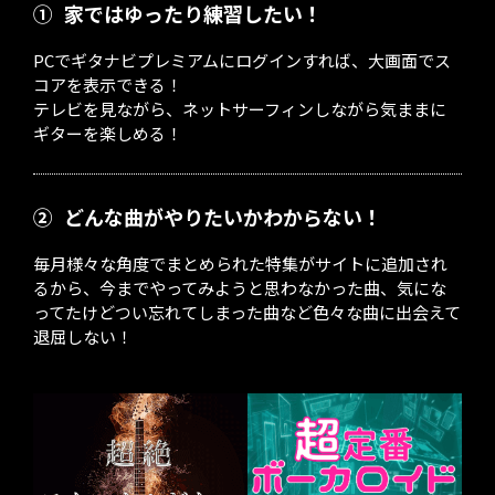
①
家ではゆったり練習したい！
PCでギタナビプレミアムにログインすれば、大画面でス
コアを表示できる！
テレビを見ながら、ネットサーフィンしながら気ままに
ギターを楽しめる！
②
どんな曲がやりたいかわからない！
毎月様々な角度でまとめられた特集がサイトに追加され
るから、今までやってみようと思わなかった曲、気にな
ってたけどつい忘れてしまった曲など色々な曲に出会えて
退屈しない！