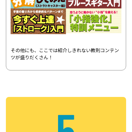
その他にも、ここでは紹介しきれない教則コンテン
ツが盛りだくさん！
5