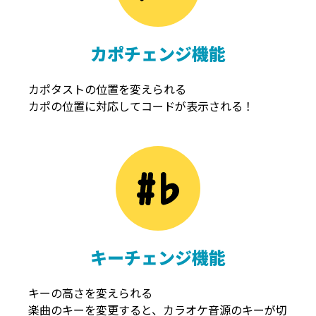
カポチェンジ機能
カポタストの位置を変えられる
カポの位置に対応してコードが表示される！
キーチェンジ機能
キーの高さを変えられる
楽曲のキーを変更すると、カラオケ音源のキーが切