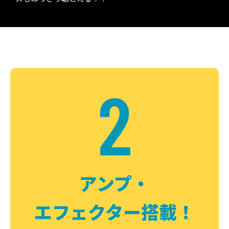
2
アンプ・
エフェクター搭載！