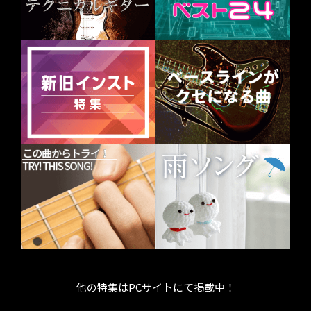
他の特集はPCサイトにて掲載中！