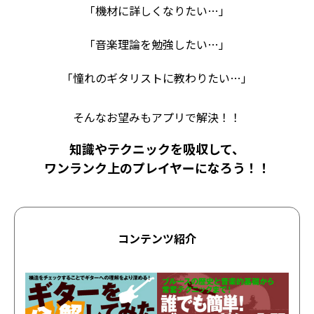
「機材に詳しくなりたい…」
「音楽理論を勉強したい…」
「憧れのギタリストに教わりたい…」
そんなお望みもアプリで解決！！
知識やテクニックを吸収して、
ワンランク上のプレイヤーになろう！！
コンテンツ紹介