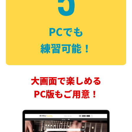
PCでも
練習可能！
大画面で楽しめる
PC版もご用意！