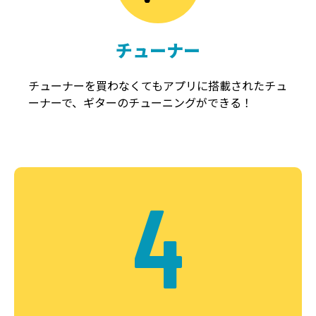
チューナー
チューナーを買わなくてもアプリに搭載されたチュ
ーナーで、ギターのチューニングができる！
4