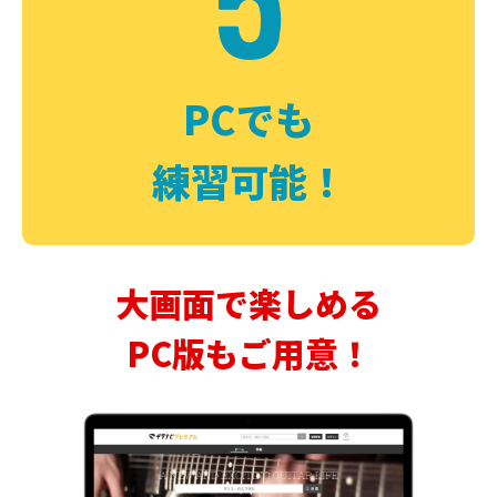
PCでも
練習可能！
大画面で楽しめる
PC版もご用意！