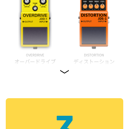
OVERDRIVE
DISTORTION
オーバードライブ
ディストーション