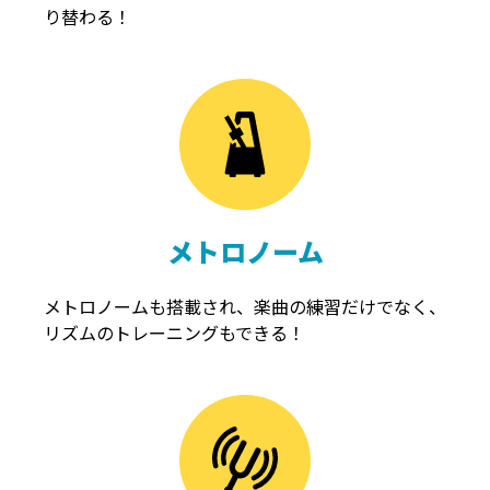
り替わる！
メトロノーム
メトロノームも搭載され、楽曲の練習だけでなく、
リズムのトレーニングもできる！