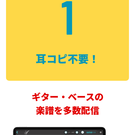
1
耳コピ不要！
ギター・ベースの
楽譜を多数配信