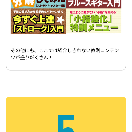
その他にも、ここでは紹介しきれない教則コンテン
ツが盛りだくさん！
5