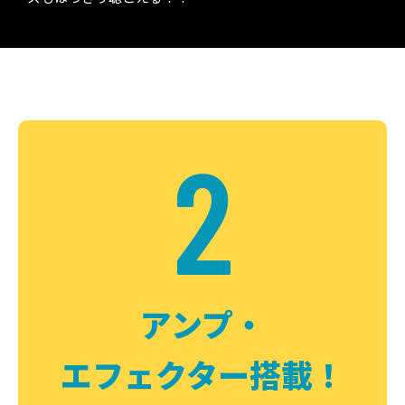
2
アンプ・
エフェクター搭載！