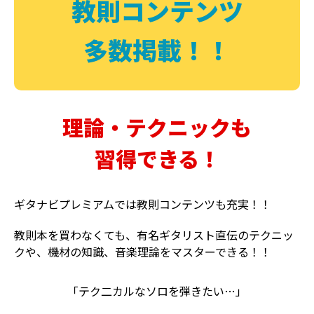
教則コンテンツ
多数掲載！！
理論・テクニックも
習得できる！
ギタナビプレミアムでは教則コンテンツも充実！！
教則本を買わなくても、有名ギタリスト直伝のテクニッ
クや、機材の知識、音楽理論をマスターできる！！
「テク二カルなソロを弾きたい…」