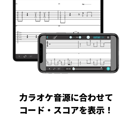
力ラオケ音源に合わせて
コード・スコアを表示！