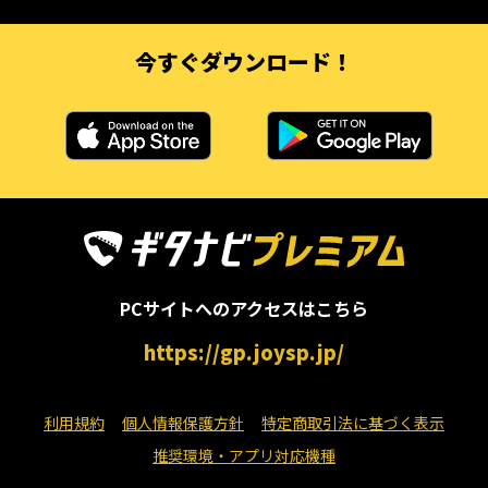
今すぐダウンロード！
PCサイトへのアクセスはこちら
https://gp.joysp.jp/
利用規約
個人情報保護方針
特定商取引法に基づく表示
推奨環境・アプリ対応機種