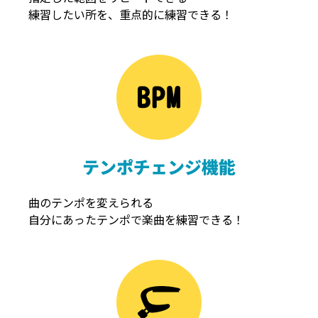
練習したい所を、重点的に練習できる！
NOISEGATE
ノイズゲート
テンポチェンジ機能
曲のテンポを変えられる
自分にあったテンポで楽曲を練習できる！