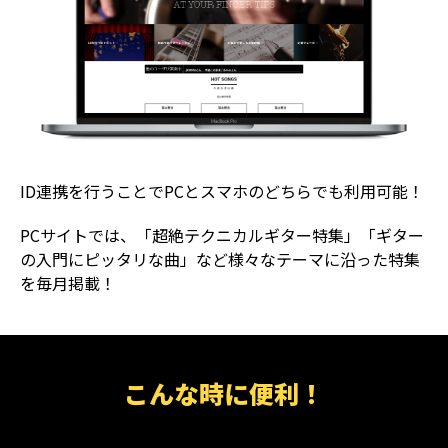
ID連携を行うことでPCとスマホのどちらでも利用可能！
PCサイトでは、「超絶テクニカルギター特集」「ギター
の入門にピッタリな曲」など様々なテーマに沿った特集
を毎月掲載！
こんな時に便利！