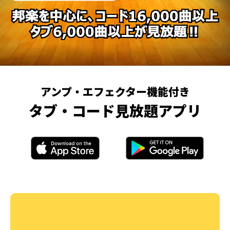
アンプ・エフェクター機能付き
タブ・コード見放題アプリ