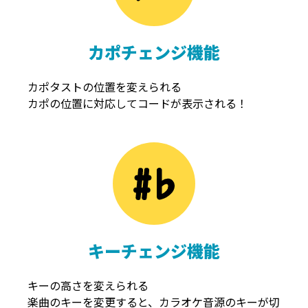
カポチェンジ機能
カポタストの位置を変えられる
カポの位置に対応してコードが表示される！
キーチェンジ機能
キーの高さを変えられる
楽曲のキーを変更すると、カラオケ音源のキーが切