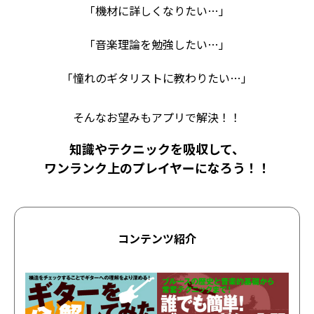
「機材に詳しくなりたい…」
「音楽理論を勉強したい…」
「憧れのギタリストに教わりたい…」
そんなお望みもアプリで解決！！
知識やテクニックを吸収して、
ワンランク上のプレイヤーになろう！！
コンテンツ紹介