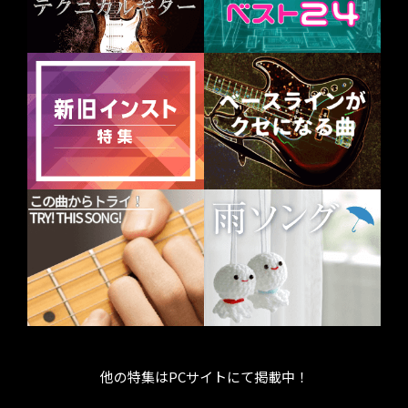
他の特集はPCサイトにて掲載中！