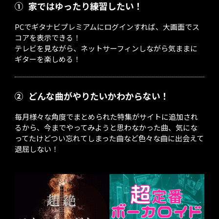
①
家ではゆったり練習したい！
PCでギタナビプレミアムにログインすれば、大画面でス
コアを表示できる！
テレビを見ながら、ネットサーフィンしながら気ままに
ギターを楽しめる！
②
どんな曲がやりたいかわからない！
毎月様々な角度でまとめられた特集がサイトに追加され
るから、今までやってみようと思わなかった曲、気にな
ってたけどつい忘れてしまった曲など色々な曲に出会えて
退屈しない！