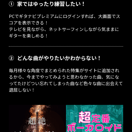
①
家ではゆったり練習したい！
PCでギタナビプレミアムにログインすれば、大画面でス
コアを表示できる！
テレビを見ながら、ネットサーフィンしながら気ままに
ギターを楽しめる！
②
どんな曲がやりたいかわからない！
毎月様々な角度でまとめられた特集がサイトに追加され
るから、今までやってみようと思わなかった曲、気にな
ってたけどつい忘れてしまった曲など色々な曲に出会えて
退屈しない！