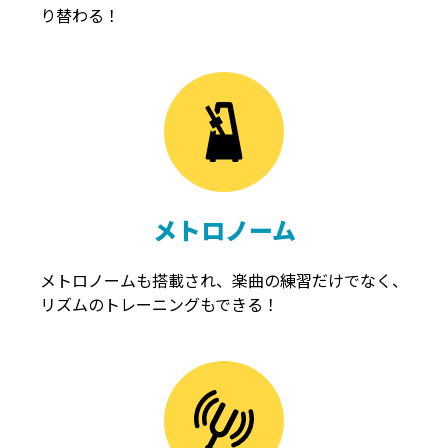
り替わる！
メトロノーム
メトロノームも搭載され、楽曲の練習だけでなく、
リズムのトレーニングもできる！