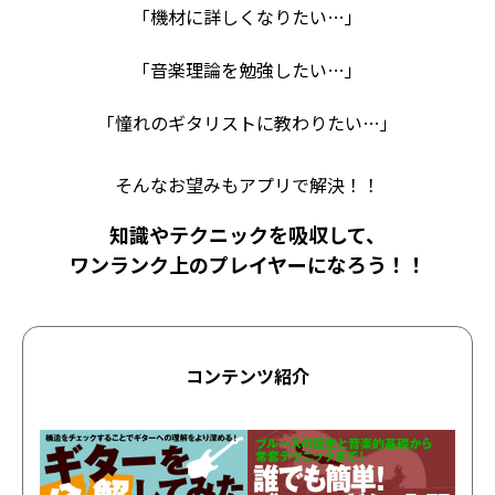
「機材に詳しくなりたい…」
「音楽理論を勉強したい…」
「憧れのギタリストに教わりたい…」
そんなお望みもアプリで解決！！
知識やテクニックを吸収して、
ワンランク上のプレイヤーになろう！！
コンテンツ紹介