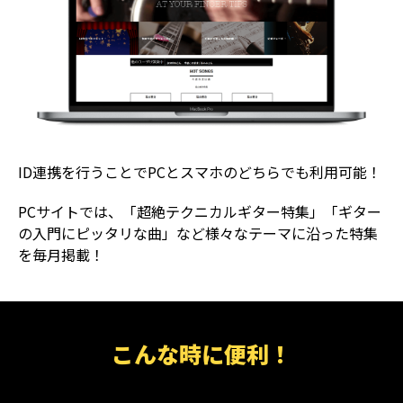
ID連携を行うことでPCとスマホのどちらでも利用可能！
PCサイトでは、「超絶テクニカルギター特集」「ギター
の入門にピッタリな曲」など様々なテーマに沿った特集
を毎月掲載！
こんな時に便利！