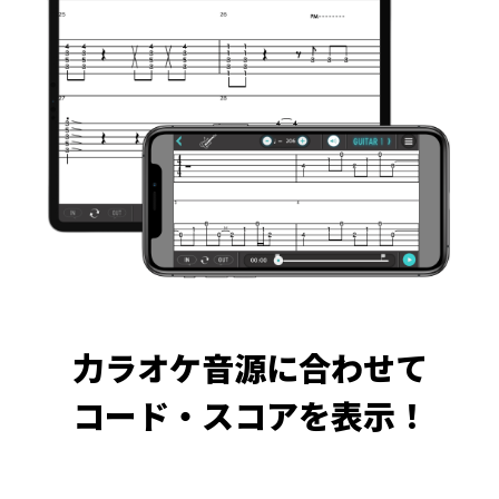
力ラオケ音源に合わせて
コード・スコアを表示！