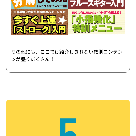
その他にも、ここでは紹介しきれない教則コンテン
ツが盛りだくさん！
5