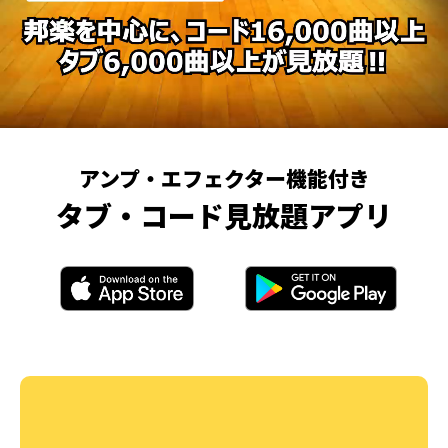
アンプ・エフェクター機能付き
タブ・コード見放題アプリ