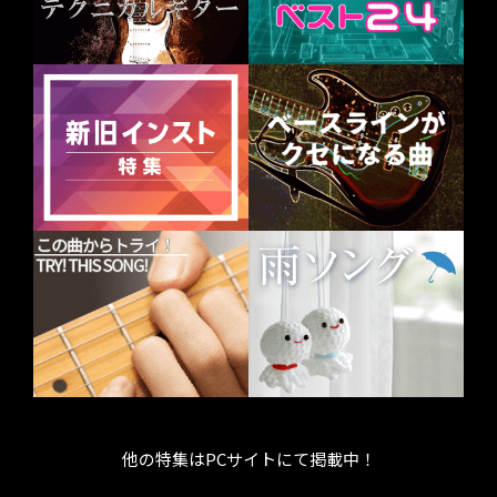
他の特集はPCサイトにて掲載中！