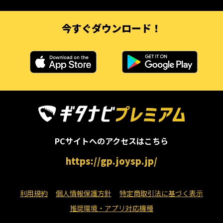
今すぐダウンロード！
PCサイトへのアクセスはこちら
https://gp.joysp.jp/
利用規約
個人情報保護方針
特定商取引法に基づく表示
推奨環境・アプリ対応機種