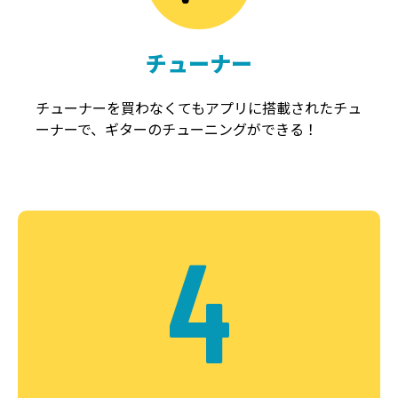
チューナー
チューナーを買わなくてもアプリに搭載されたチュ
ーナーで、ギターのチューニングができる！
4