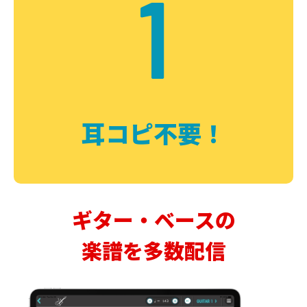
1
耳コピ不要！
ギター・ベースの
楽譜を多数配信