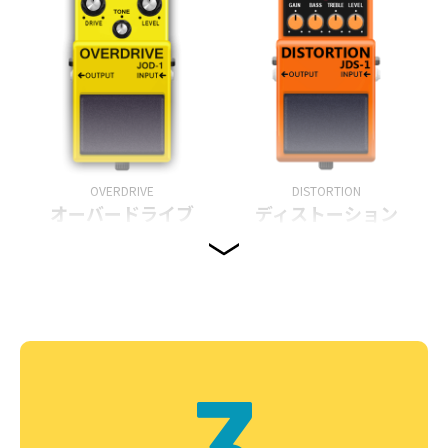
OVERDRIVE
DISTORTION
オーバードライブ
ディストーション