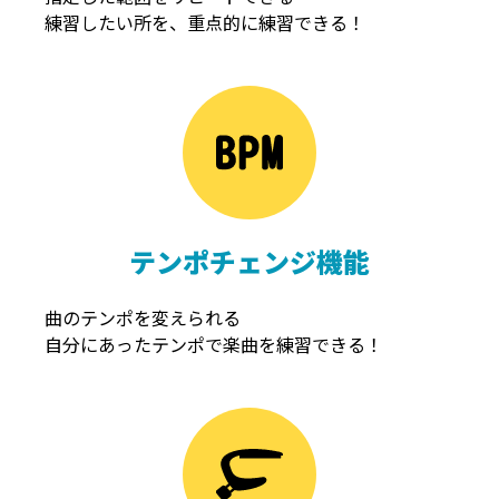
練習したい所を、重点的に練習できる！
NOISEGATE
ノイズゲート
テンポチェンジ機能
曲のテンポを変えられる
自分にあったテンポで楽曲を練習できる！