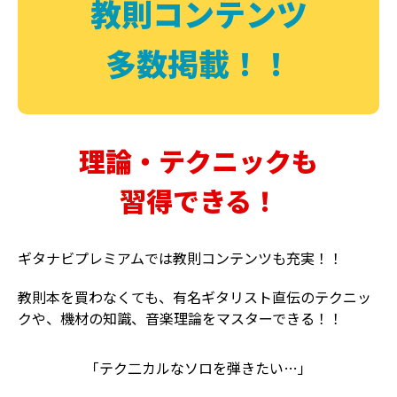
教則コンテンツ
多数掲載！！
理論・テクニックも
習得できる！
ギタナビプレミアムでは教則コンテンツも充実！！
教則本を買わなくても、有名ギタリスト直伝のテクニッ
クや、機材の知識、音楽理論をマスターできる！！
「テク二カルなソロを弾きたい…」