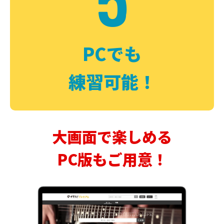
PCでも
練習可能！
大画面で楽しめる
PC版もご用意！