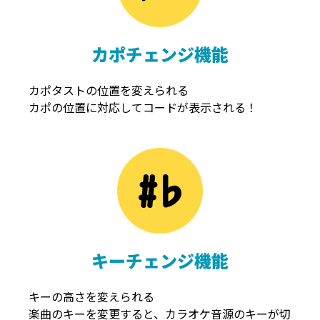
カポチェンジ機能
カポタストの位置を変えられる
カポの位置に対応してコードが表示される！
キーチェンジ機能
キーの高さを変えられる
楽曲のキーを変更すると、カラオケ音源のキーが切