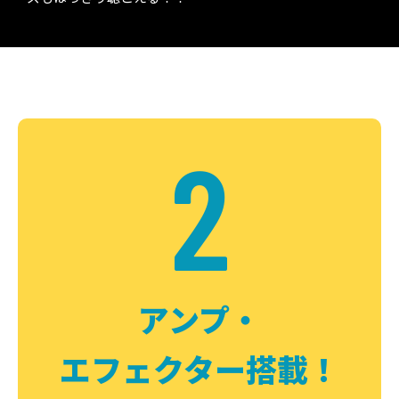
2
アンプ・
エフェクター搭載！