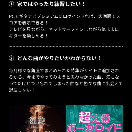
①
家ではゆったり練習したい！
PCでギタナビプレミアムにログインすれば、大画面でス
コアを表示できる！
テレビを見ながら、ネットサーフィンしながら気ままに
ギターを楽しめる！
②
どんな曲がやりたいかわからない！
毎月様々な角度でまとめられた特集がサイトに追加され
るから、今までやってみようと思わなかった曲、気にな
ってたけどつい忘れてしまった曲など色々な曲に出会えて
退屈しない！