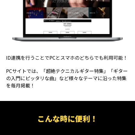
ID連携を行うことでPCとスマホのどちらでも利用可能！
PCサイトでは、「超絶テクニカルギター特集」「ギター
の入門にピッタリな曲」など様々なテーマに沿った特集
を毎月掲載！
こんな時に便利！