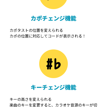
カポチェンジ機能
カポタストの位置を変えられる
カポの位置に対応してコードが表示される！
キーチェンジ機能
キーの高さを変えられる
楽曲のキーを変更すると、カラオケ音源のキーが切