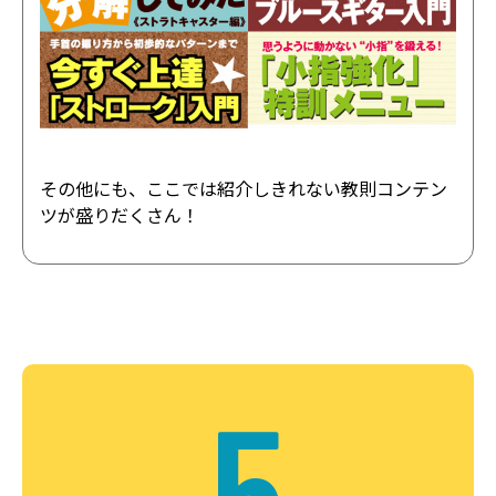
その他にも、ここでは紹介しきれない教則コンテン
ツが盛りだくさん！
5