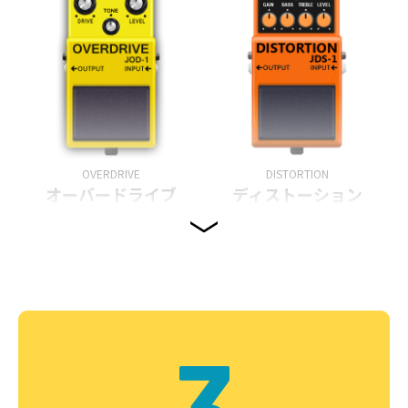
OVERDRIVE
DISTORTION
オーバードライブ
ディストーション