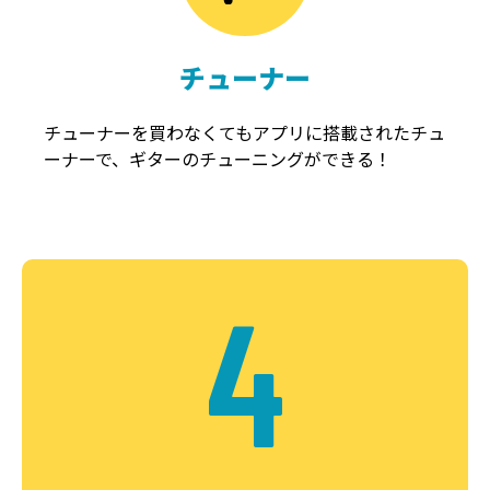
チューナー
チューナーを買わなくてもアプリに搭載されたチュ
ーナーで、ギターのチューニングができる！
4