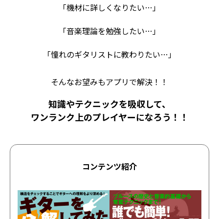
「機材に詳しくなりたい…」
「音楽理論を勉強したい…」
「憧れのギタリストに教わりたい…」
そんなお望みもアプリで解決！！
知識やテクニックを吸収して、
ワンランク上のプレイヤーになろう！！
コンテンツ紹介