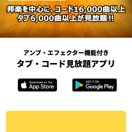
アンプ・エフェクター機能付き
タブ・コード見放題アプリ