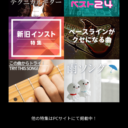
他の特集はPCサイトにて掲載中！