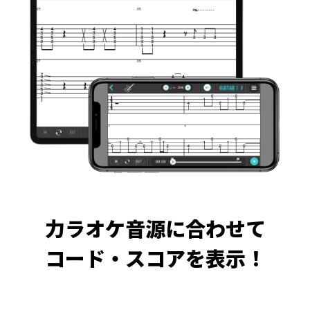
力ラオケ音源に合わせて
コード・スコアを表示！