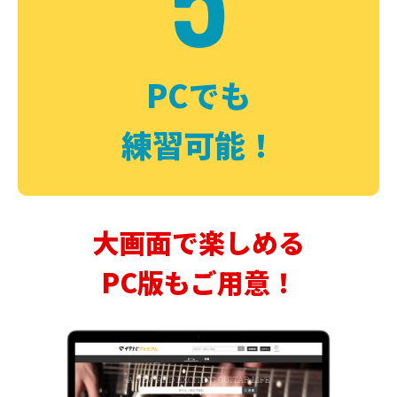
PCでも
練習可能！
大画面で楽しめる
PC版もご用意！