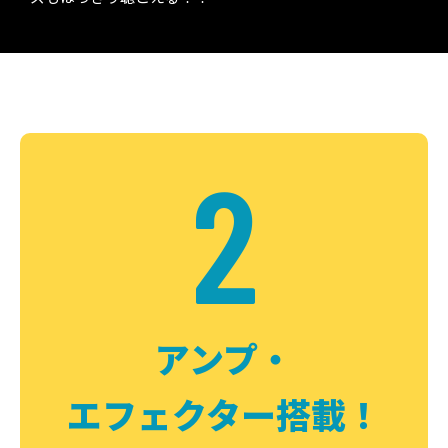
2
アンプ・
エフェクター搭載！