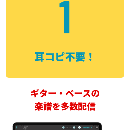
1
耳コピ不要！
ギター・ベースの
楽譜を多数配信