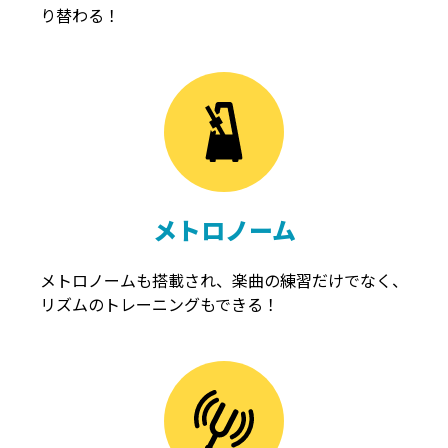
り替わる！
メトロノーム
メトロノームも搭載され、楽曲の練習だけでなく、
リズムのトレーニングもできる！