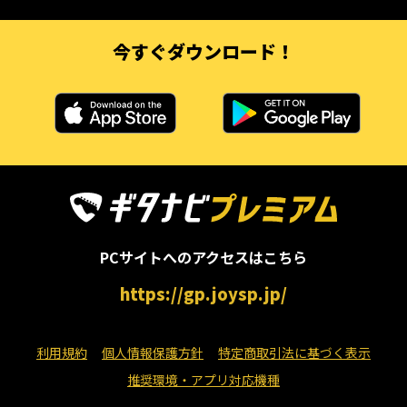
今すぐダウンロード！
PCサイトへのアクセスはこちら
https://gp.joysp.jp/
利用規約
個人情報保護方針
特定商取引法に基づく表示
推奨環境・アプリ対応機種