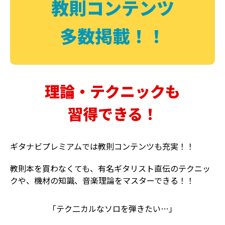
教則コンテンツ
多数掲載！！
理論・テクニックも
習得できる！
ギタナビプレミアムでは教則コンテンツも充実！！
教則本を買わなくても、有名ギタリスト直伝のテクニッ
クや、機材の知識、音楽理論をマスターできる！！
「テク二カルなソロを弾きたい…」