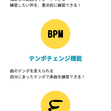
練習したい所を、重点的に練習できる！
NOISEGATE
ノイズゲート
テンポチェンジ機能
曲のテンポを変えられる
自分にあったテンポで楽曲を練習できる！