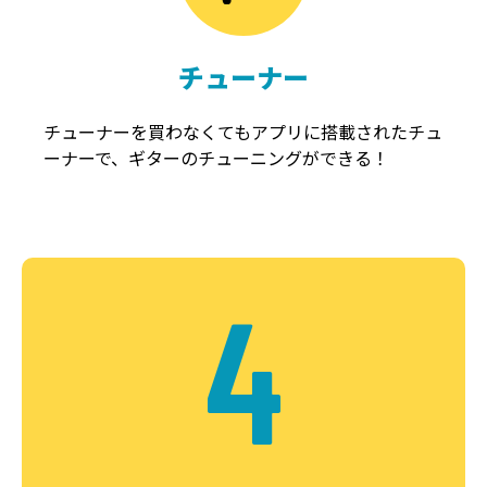
チューナー
チューナーを買わなくてもアプリに搭載されたチュ
ーナーで、ギターのチューニングができる！
4