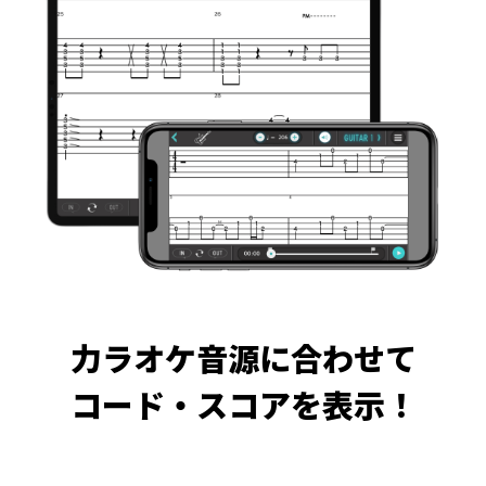
力ラオケ音源に合わせて
コード・スコアを表示！