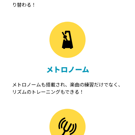
り替わる！
メトロノーム
メトロノームも搭載され、楽曲の練習だけでなく、
リズムのトレーニングもできる！