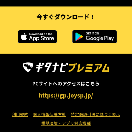
今すぐダウンロード！
PCサイトへのアクセスはこちら
https://gp.joysp.jp/
利用規約
個人情報保護方針
特定商取引法に基づく表示
推奨環境・アプリ対応機種