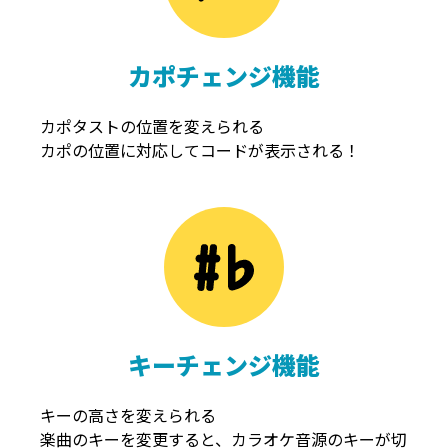
カポチェンジ機能
カポタストの位置を変えられる
カポの位置に対応してコードが表示される！
キーチェンジ機能
キーの高さを変えられる
楽曲のキーを変更すると、カラオケ音源のキーが切