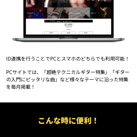
ID連携を行うことでPCとスマホのどちらでも利用可能！
PCサイトでは、「超絶テクニカルギター特集」「ギター
の入門にピッタリな曲」など様々なテーマに沿った特集
を毎月掲載！
こんな時に便利！