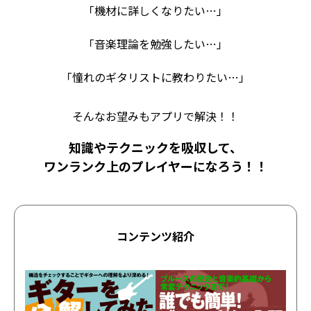
「機材に詳しくなりたい…」
「音楽理論を勉強したい…」
「憧れのギタリストに教わりたい…」
そんなお望みもアプリで解決！！
知識やテクニックを吸収して、
ワンランク上のプレイヤーになろう！！
コンテンツ紹介