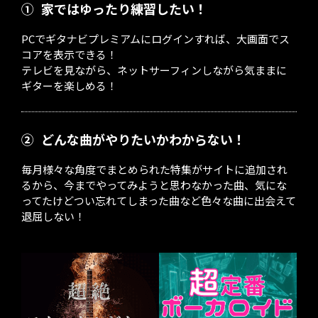
①
家ではゆったり練習したい！
PCでギタナビプレミアムにログインすれば、大画面でス
コアを表示できる！
テレビを見ながら、ネットサーフィンしながら気ままに
ギターを楽しめる！
②
どんな曲がやりたいかわからない！
毎月様々な角度でまとめられた特集がサイトに追加され
るから、今までやってみようと思わなかった曲、気にな
ってたけどつい忘れてしまった曲など色々な曲に出会えて
退屈しない！