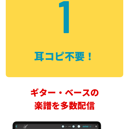
1
耳コピ不要！
ギター・ベースの
楽譜を多数配信