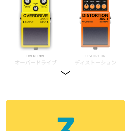
OVERDRIVE
DISTORTION
オーバードライブ
ディストーション