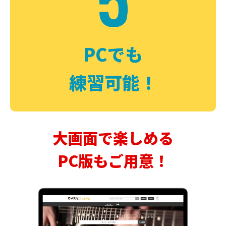
PCでも
練習可能！
大画面で楽しめる
PC版もご用意！