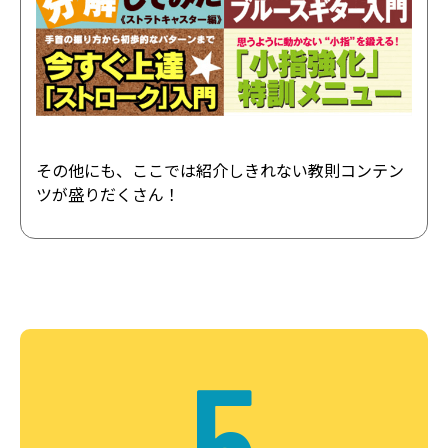
その他にも、ここでは紹介しきれない教則コンテン
ツが盛りだくさん！
5