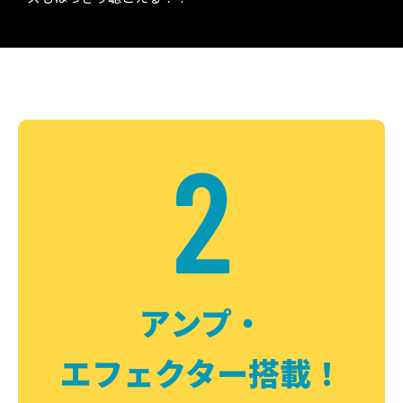
2
アンプ・
エフェクター搭載！