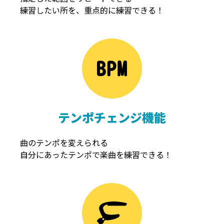
練習したい所を、重点的に練習できる！
NOISEGATE
ノイズゲート
テンポチェンジ機能
曲のテンポを変えられる
自分にあったテンポで楽曲を練習できる！