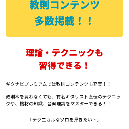
教則コンテンツ
多数掲載！！
理論・テクニックも
習得できる！
ギタナビプレミアムでは教則コンテンツも充実！！
教則本を買わなくても、有名ギタリスト直伝のテクニッ
クや、機材の知識、音楽理論をマスターできる！！
「テク二カルなソロを弾きたい…」