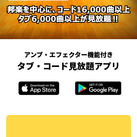
アンプ・エフェクター機能付き
タブ・コード見放題アプリ