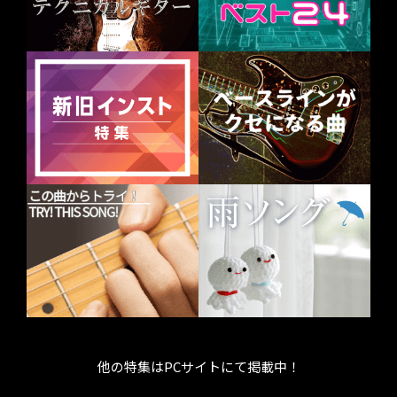
他の特集はPCサイトにて掲載中！