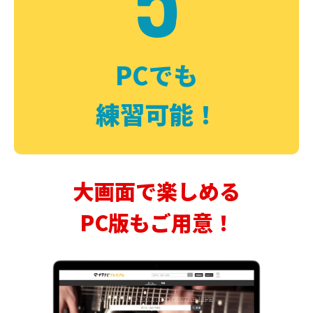
PCでも
練習可能！
大画面で楽しめる
PC版もご用意！