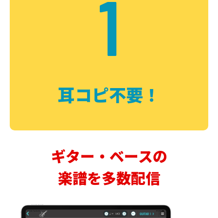
1
耳コピ不要！
ギター・ベースの
楽譜を多数配信