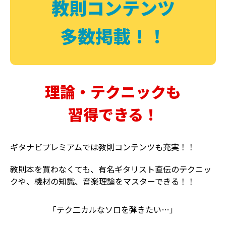
教則コンテンツ
多数掲載！！
理論・テクニックも
習得できる！
ギタナビプレミアムでは教則コンテンツも充実！！
教則本を買わなくても、有名ギタリスト直伝のテクニッ
クや、機材の知識、音楽理論をマスターできる！！
「テク二カルなソロを弾きたい…」