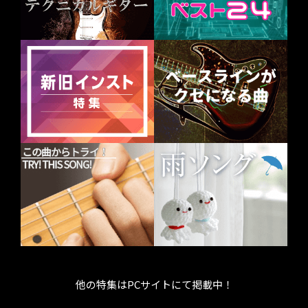
他の特集はPCサイトにて掲載中！