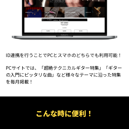
ID連携を行うことでPCとスマホのどちらでも利用可能！
PCサイトでは、「超絶テクニカルギター特集」「ギター
の入門にピッタリな曲」など様々なテーマに沿った特集
を毎月掲載！
こんな時に便利！