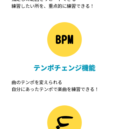
練習したい所を、重点的に練習できる！
NOISEGATE
ノイズゲート
テンポチェンジ機能
曲のテンポを変えられる
自分にあったテンポで楽曲を練習できる！