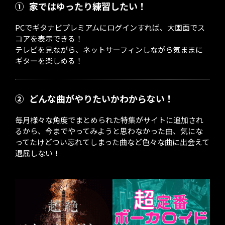
①
家ではゆったり練習したい！
PCでギタナビプレミアムにログインすれば、大画面でス
コアを表示できる！
テレビを見ながら、ネットサーフィンしながら気ままに
ギターを楽しめる！
②
どんな曲がやりたいかわからない！
毎月様々な角度でまとめられた特集がサイトに追加され
るから、今までやってみようと思わなかった曲、気にな
ってたけどつい忘れてしまった曲など色々な曲に出会えて
退屈しない！