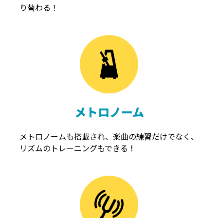
り替わる！
メトロノーム
メトロノームも搭載され、楽曲の練習だけでなく、
リズムのトレーニングもできる！