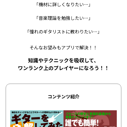
「機材に詳しくなりたい…」
「音楽理論を勉強したい…」
「憧れのギタリストに教わりたい…」
そんなお望みもアプリで解決！！
知識やテクニックを吸収して、
ワンランク上のプレイヤーになろう！！
コンテンツ紹介