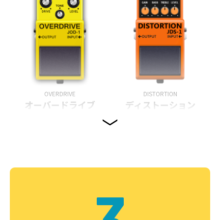
OVERDRIVE
DISTORTION
オーバードライブ
ディストーション