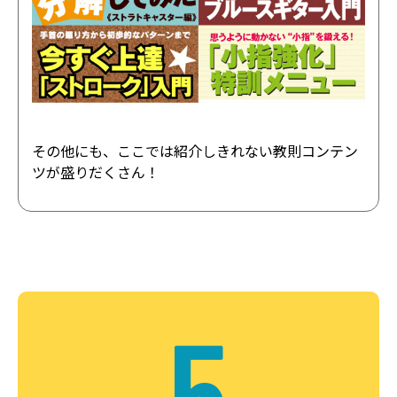
その他にも、ここでは紹介しきれない教則コンテン
ツが盛りだくさん！
5