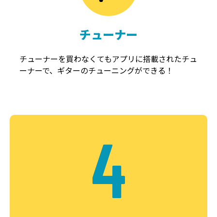
チューナー
チューナーを買わなくてもアプリに搭載されたチュ
ーナーで、ギターのチューニングができる！
4