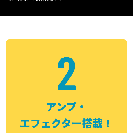
2
アンプ・
エフェクター搭載！