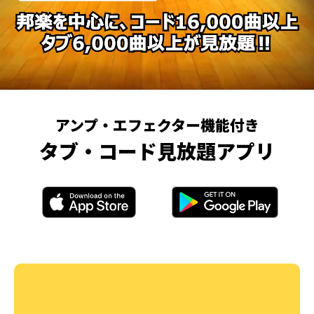
アンプ・エフェクター機能付き
タブ・コード見放題アプリ