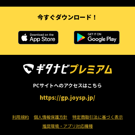
今すぐダウンロード！
PCサイトへのアクセスはこちら
https://gp.joysp.jp/
利用規約
個人情報保護方針
特定商取引法に基づく表示
推奨環境・アプリ対応機種