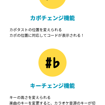
カポチェンジ機能
カポタストの位置を変えられる
カポの位置に対応してコードが表示される！
キーチェンジ機能
キーの高さを変えられる
楽曲のキーを変更すると、カラオケ音源のキーが切