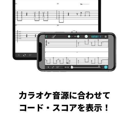
力ラオケ音源に合わせて
コード・スコアを表示！