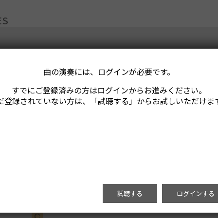
ES
曲の演奏には、ログインが必要です。
すでにご登録済みの方はログインからお進みください。
だ登録されていない方は、「試聴する」からお試しいただけま
試聴する
ログインする