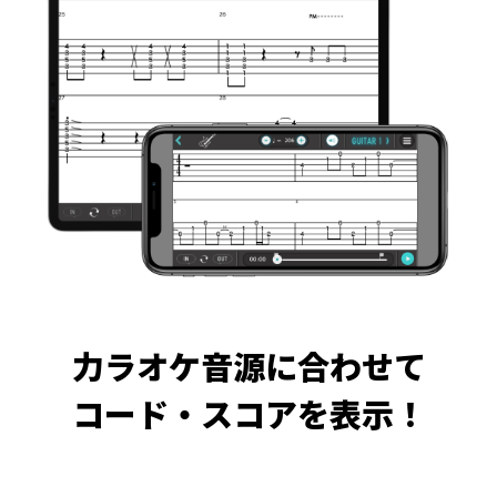
力ラオケ音源に合わせて
コード・スコアを表示！