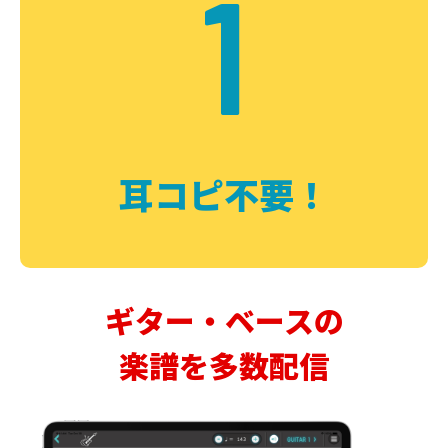
1
耳コピ不要！
ギター・ベースの
楽譜を多数配信