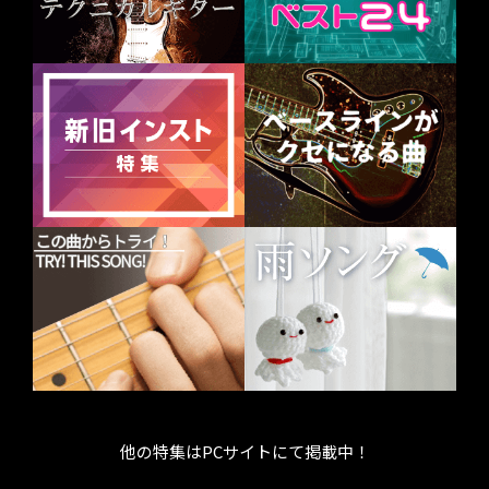
他の特集はPCサイトにて掲載中！