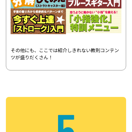
その他にも、ここでは紹介しきれない教則コンテン
ツが盛りだくさん！
5