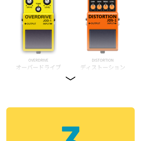
OVERDRIVE
DISTORTION
オーバードライブ
ディストーション