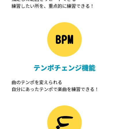
練習したい所を、重点的に練習できる！
NOISEGATE
ノイズゲート
テンポチェンジ機能
曲のテンポを変えられる
自分にあったテンポで楽曲を練習できる！