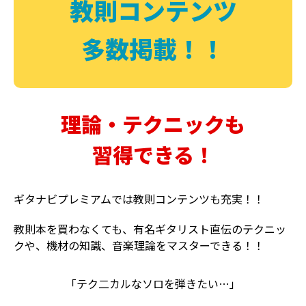
教則コンテンツ
多数掲載！！
理論・テクニックも
習得できる！
ギタナビプレミアムでは教則コンテンツも充実！！
教則本を買わなくても、有名ギタリスト直伝のテクニッ
クや、機材の知識、音楽理論をマスターできる！！
「テク二カルなソロを弾きたい…」