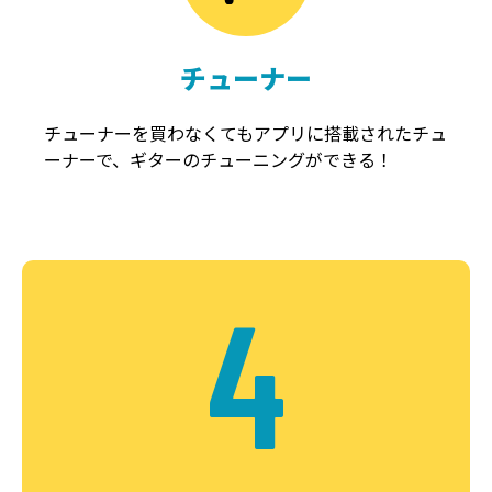
チューナー
チューナーを買わなくてもアプリに搭載されたチュ
ーナーで、ギターのチューニングができる！
4