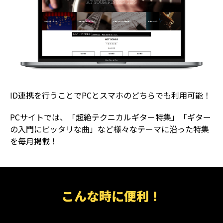
ID連携を行うことでPCとスマホのどちらでも利用可能！
PCサイトでは、「超絶テクニカルギター特集」「ギター
の入門にピッタリな曲」など様々なテーマに沿った特集
を毎月掲載！
こんな時に便利！