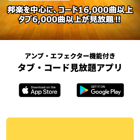
アンプ・エフェクター機能付き
タブ・コード見放題アプリ