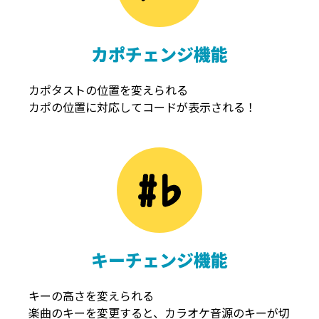
カポチェンジ機能
カポタストの位置を変えられる
カポの位置に対応してコードが表示される！
キーチェンジ機能
キーの高さを変えられる
楽曲のキーを変更すると、カラオケ音源のキーが切