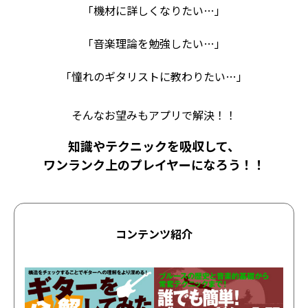
「機材に詳しくなりたい…」
「音楽理論を勉強したい…」
「憧れのギタリストに教わりたい…」
そんなお望みもアプリで解決！！
知識やテクニックを吸収して、
ワンランク上のプレイヤーになろう！！
コンテンツ紹介