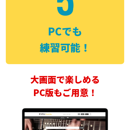
PCでも
練習可能！
大画面で楽しめる
PC版もご用意！