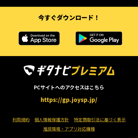
今すぐダウンロード！
PCサイトへのアクセスはこちら
https://gp.joysp.jp/
利用規約
個人情報保護方針
特定商取引法に基づく表示
推奨環境・アプリ対応機種