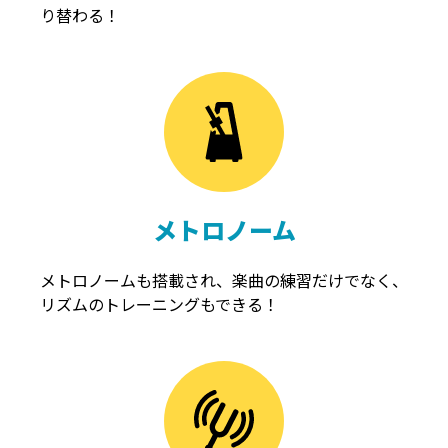
り替わる！
メトロノーム
メトロノームも搭載され、楽曲の練習だけでなく、
リズムのトレーニングもできる！