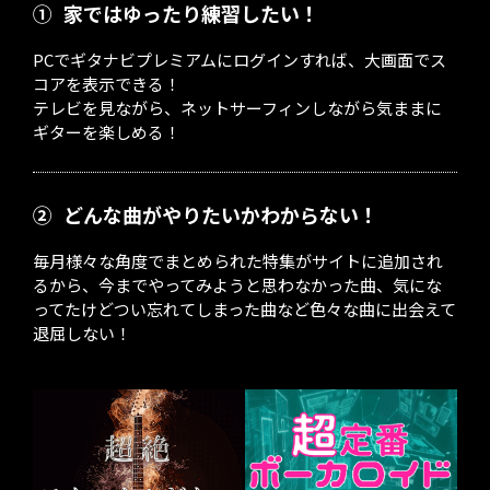
①
家ではゆったり練習したい！
PCでギタナビプレミアムにログインすれば、大画面でス
コアを表示できる！
テレビを見ながら、ネットサーフィンしながら気ままに
ギターを楽しめる！
②
どんな曲がやりたいかわからない！
毎月様々な角度でまとめられた特集がサイトに追加され
るから、今までやってみようと思わなかった曲、気にな
ってたけどつい忘れてしまった曲など色々な曲に出会えて
退屈しない！