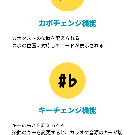
カポチェンジ機能
カポタストの位置を変えられる
カポの位置に対応してコードが表示される！
キーチェンジ機能
キーの高さを変えられる
楽曲のキーを変更すると、カラオケ音源のキーが切