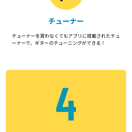
チューナー
チューナーを買わなくてもアプリに搭載されたチュ
ーナーで、ギターのチューニングができる！
4