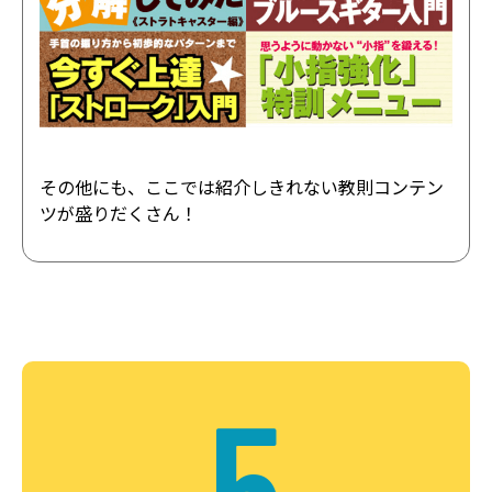
その他にも、ここでは紹介しきれない教則コンテン
ツが盛りだくさん！
5