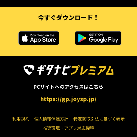
今すぐダウンロード！
PCサイトへのアクセスはこちら
https://gp.joysp.jp/
利用規約
個人情報保護方針
特定商取引法に基づく表示
推奨環境・アプリ対応機種