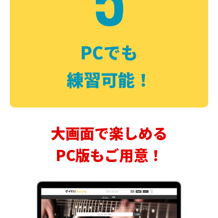
PCでも
練習可能！
大画面で楽しめる
PC版もご用意！