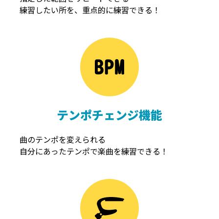
練習したい所を、重点的に練習できる！
NOISEGATE
ノイズゲート
テンポチェンジ機能
曲のテンポを変えられる
自分にあったテンポで楽曲を練習できる！