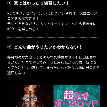
①
家ではゆったり練習したい！
PCでギタナビプレミアムにログインすれば、大画面でス
コアを表示できる！
テレビを見ながら、ネットサーフィンしながら気ままに
ギターを楽しめる！
②
どんな曲がやりたいかわからない！
毎月様々な角度でまとめられた特集がサイトに追加され
るから、今までやってみようと思わなかった曲、気にな
ってたけどつい忘れてしまった曲など色々な曲に出会えて
退屈しない！