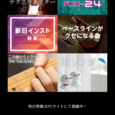
他の特集はPCサイトにて掲載中！