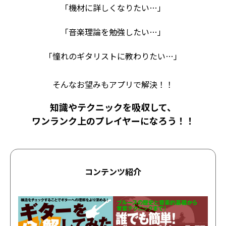
「機材に詳しくなりたい…」
「音楽理論を勉強したい…」
「憧れのギタリストに教わりたい…」
そんなお望みもアプリで解決！！
知識やテクニックを吸収して、
ワンランク上のプレイヤーになろう！！
コンテンツ紹介