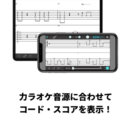
力ラオケ音源に合わせて
コード・スコアを表示！