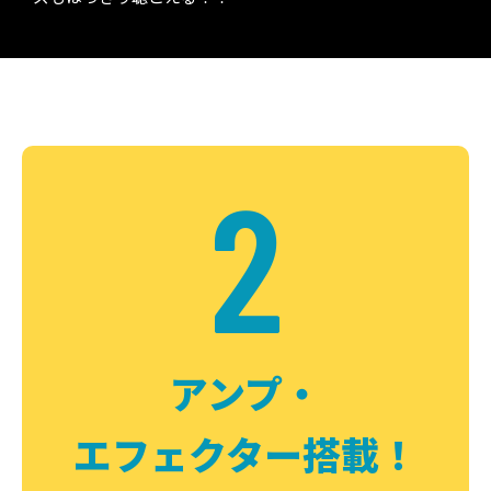
2
アンプ・
エフェクター搭載！