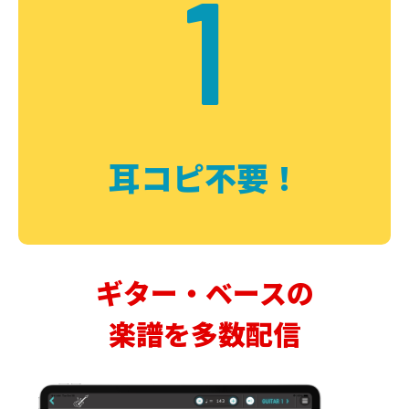
1
耳コピ不要！
ギター・ベースの
楽譜を多数配信