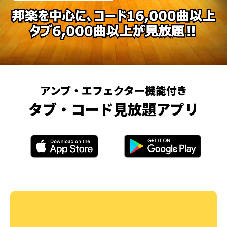
アンプ・エフェクター機能付き
タブ・コード見放題アプリ