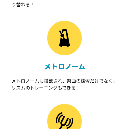
り替わる！
メトロノーム
メトロノームも搭載され、楽曲の練習だけでなく、
リズムのトレーニングもできる！