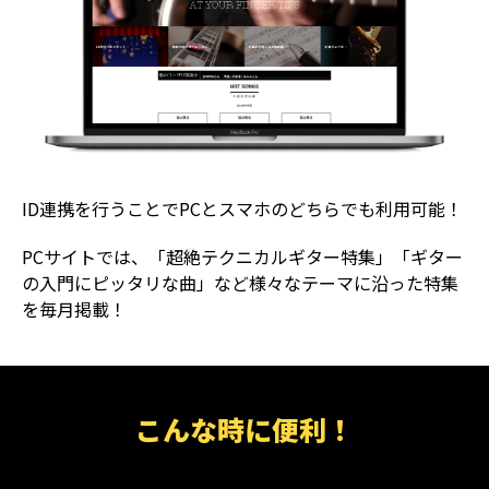
ID連携を行うことでPCとスマホのどちらでも利用可能！
PCサイトでは、「超絶テクニカルギター特集」「ギター
の入門にピッタリな曲」など様々なテーマに沿った特集
を毎月掲載！
こんな時に便利！