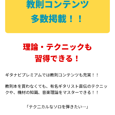
教則コンテンツ
多数掲載！！
理論・テクニックも
習得できる！
ギタナビプレミアムでは教則コンテンツも充実！！
教則本を買わなくても、有名ギタリスト直伝のテクニッ
クや、機材の知識、音楽理論をマスターできる！！
「テク二カルなソロを弾きたい…」