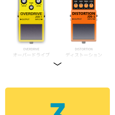
OVERDRIVE
DISTORTION
オーバードライブ
ディストーション