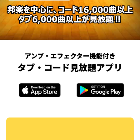
アンプ・エフェクター機能付き
タブ・コード見放題アプリ