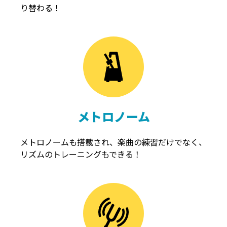
り替わる！
メトロノーム
メトロノームも搭載され、楽曲の練習だけでなく、
リズムのトレーニングもできる！