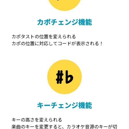
カポチェンジ機能
カポタストの位置を変えられる
カポの位置に対応してコードが表示される！
キーチェンジ機能
キーの高さを変えられる
楽曲のキーを変更すると、カラオケ音源のキーが切