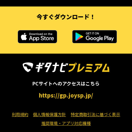
今すぐダウンロード！
PCサイトへのアクセスはこちら
https://gp.joysp.jp/
利用規約
個人情報保護方針
特定商取引法に基づく表示
推奨環境・アプリ対応機種