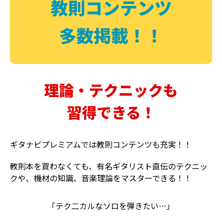
教則コンテンツ
多数掲載！！
理論・テクニックも
習得できる！
ギタナビプレミアムでは教則コンテンツも充実！！
教則本を買わなくても、有名ギタリスト直伝のテクニッ
クや、機材の知識、音楽理論をマスターできる！！
「テク二カルなソロを弾きたい…」