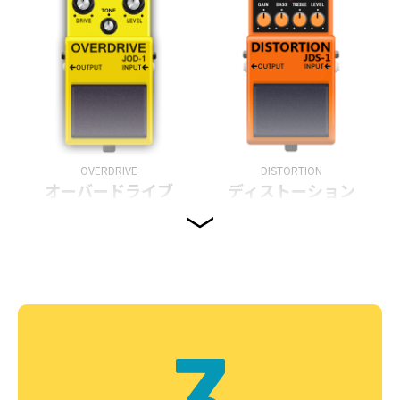
OVERDRIVE
DISTORTION
オーバードライブ
ディストーション