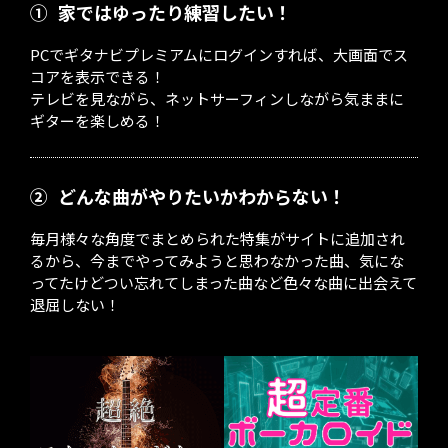
①
家ではゆったり練習したい！
PCでギタナビプレミアムにログインすれば、大画面でス
コアを表示できる！
テレビを見ながら、ネットサーフィンしながら気ままに
ギターを楽しめる！
②
どんな曲がやりたいかわからない！
毎月様々な角度でまとめられた特集がサイトに追加され
るから、今までやってみようと思わなかった曲、気にな
ってたけどつい忘れてしまった曲など色々な曲に出会えて
退屈しない！