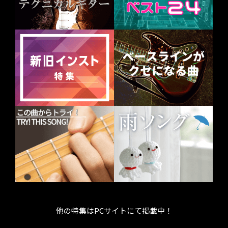
他の特集はPCサイトにて掲載中！