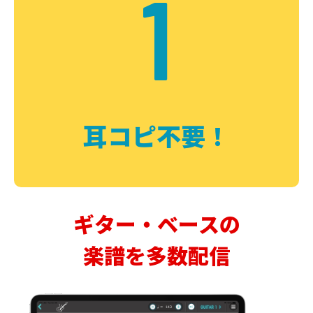
1
耳コピ不要！
ギター・ベースの
楽譜を多数配信