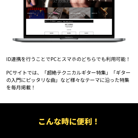
ID連携を行うことでPCとスマホのどちらでも利用可能！
PCサイトでは、「超絶テクニカルギター特集」「ギター
の入門にピッタリな曲」など様々なテーマに沿った特集
を毎月掲載！
こんな時に便利！