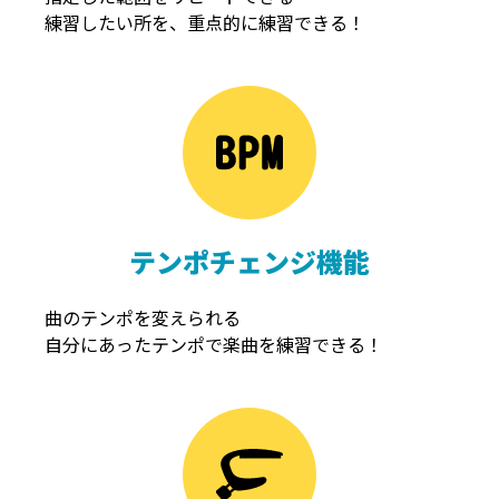
練習したい所を、重点的に練習できる！
NOISEGATE
ノイズゲート
テンポチェンジ機能
曲のテンポを変えられる
自分にあったテンポで楽曲を練習できる！