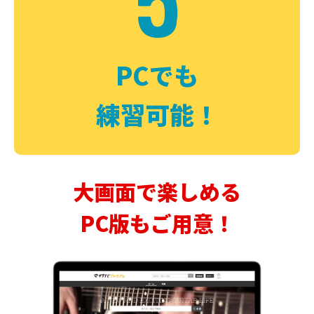
PCでも
練習可能！
大画面で楽しめる
PC版もご用意！