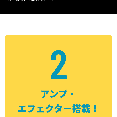
2
アンプ・
エフェクター搭載！