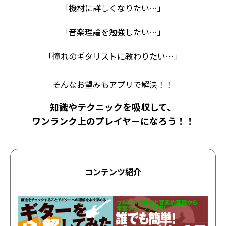
「機材に詳しくなりたい…」
「音楽理論を勉強したい…」
「憧れのギタリストに教わりたい…」
そんなお望みもアプリで解決！！
知識やテクニックを吸収して、
ワンランク上のプレイヤーになろう！！
コンテンツ紹介