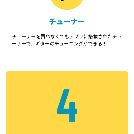
チューナー
チューナーを買わなくてもアプリに搭載されたチュ
ーナーで、ギターのチューニングができる！
4