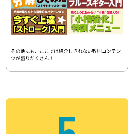
その他にも、ここでは紹介しきれない教則コンテン
ツが盛りだくさん！
5