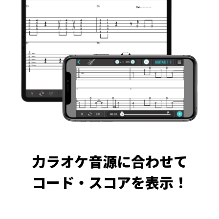
力ラオケ音源に合わせて
コード・スコアを表示！