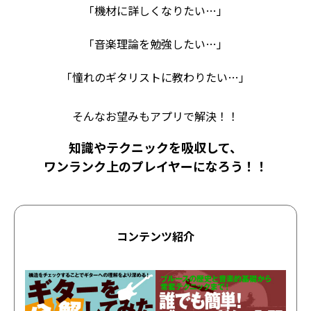
「機材に詳しくなりたい…」
「音楽理論を勉強したい…」
「憧れのギタリストに教わりたい…」
そんなお望みもアプリで解決！！
知識やテクニックを吸収して、
ワンランク上のプレイヤーになろう！！
コンテンツ紹介