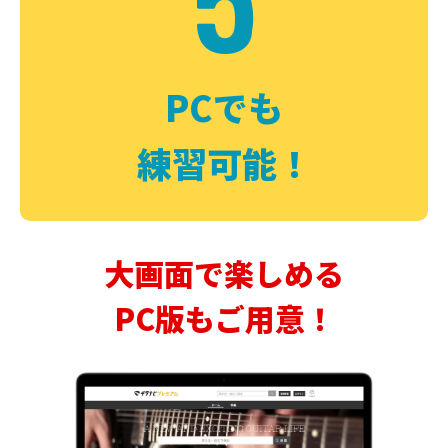
PCでも
練習可能！
大画面で楽しめる
PC版もご用意！