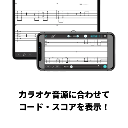
力ラオケ音源に合わせて
コード・スコアを表示！