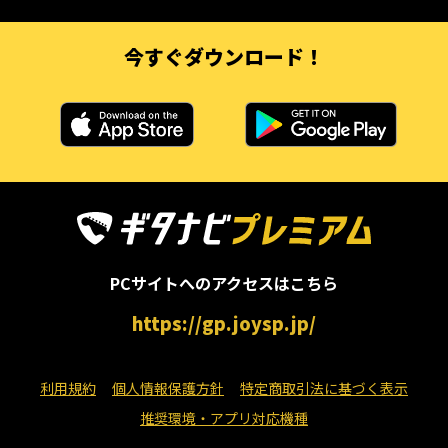
今すぐダウンロード！
PCサイトへのアクセスはこちら
https://gp.joysp.jp/
利用規約
個人情報保護方針
特定商取引法に基づく表示
推奨環境・アプリ対応機種