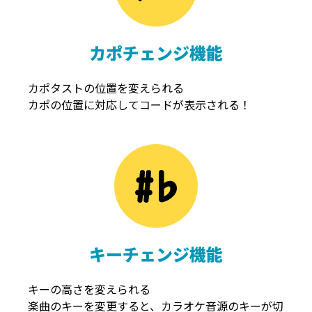
カポチェンジ機能
カポタストの位置を変えられる
カポの位置に対応してコードが表示される！
キーチェンジ機能
キーの高さを変えられる
楽曲のキーを変更すると、カラオケ音源のキーが切