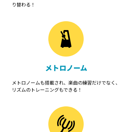
り替わる！
メトロノーム
メトロノームも搭載され、楽曲の練習だけでなく、
リズムのトレーニングもできる！