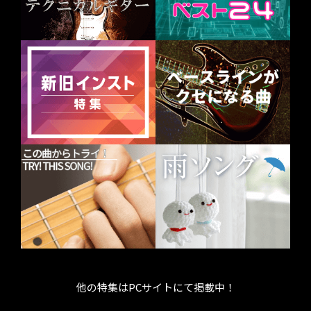
他の特集はPCサイトにて掲載中！