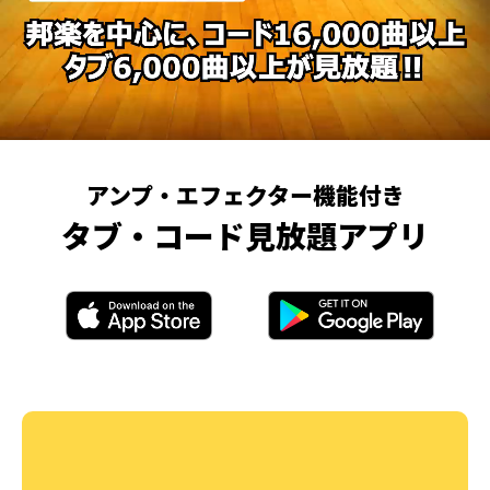
アンプ・エフェクター機能付き
タブ・コード見放題アプリ