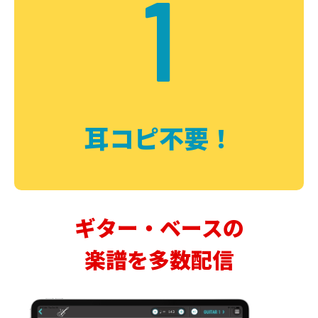
1
耳コピ不要！
ギター・ベースの
楽譜を多数配信