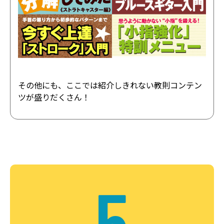
その他にも、ここでは紹介しきれない教則コンテン
ツが盛りだくさん！
5