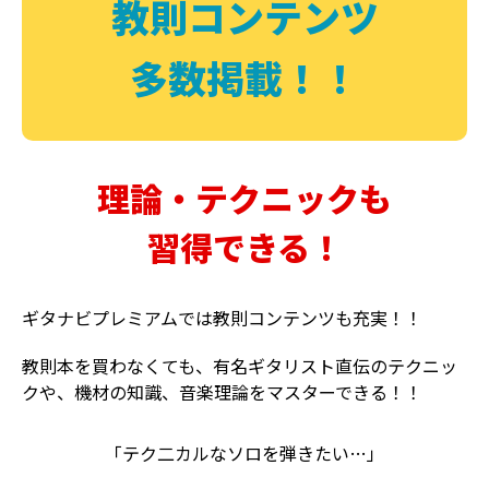
教則コンテンツ
多数掲載！！
理論・テクニックも
習得できる！
ギタナビプレミアムでは教則コンテンツも充実！！
教則本を買わなくても、有名ギタリスト直伝のテクニッ
クや、機材の知識、音楽理論をマスターできる！！
「テク二カルなソロを弾きたい…」