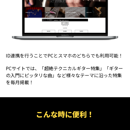
ID連携を行うことでPCとスマホのどちらでも利用可能！
PCサイトでは、「超絶テクニカルギター特集」「ギター
の入門にピッタリな曲」など様々なテーマに沿った特集
を毎月掲載！
こんな時に便利！