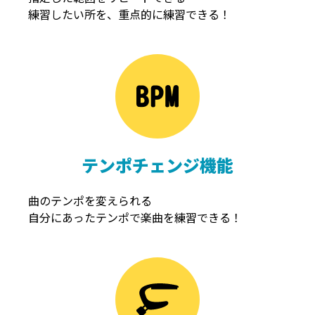
練習したい所を、重点的に練習できる！
NOISEGATE
ノイズゲート
テンポチェンジ機能
曲のテンポを変えられる
自分にあったテンポで楽曲を練習できる！