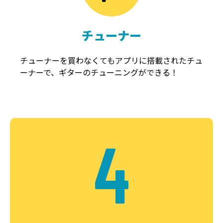
チューナー
チューナーを買わなくてもアプリに搭載されたチュ
ーナーで、ギターのチューニングができる！
4