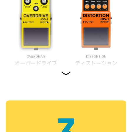
OVERDRIVE
DISTORTION
オーバードライブ
ディストーション