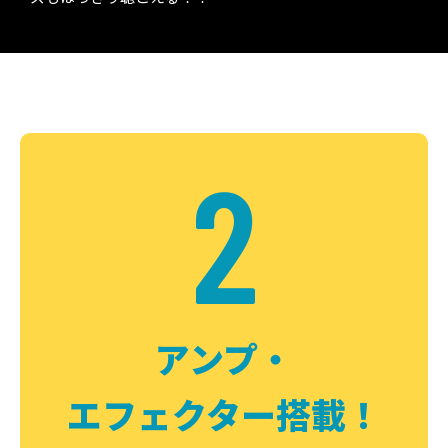
2
アンプ・
エフェクター搭載！