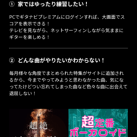
①
家ではゆったり練習したい！
PCでギタナビプレミアムにログインすれば、大画面でス
コアを表示できる！
テレビを見ながら、ネットサーフィンしながら気ままに
ギターを楽しめる！
②
どんな曲がやりたいかわからない！
毎月様々な角度でまとめられた特集がサイトに追加され
るから、今までやってみようと思わなかった曲、気にな
ってたけどつい忘れてしまった曲など色々な曲に出会えて
退屈しない！