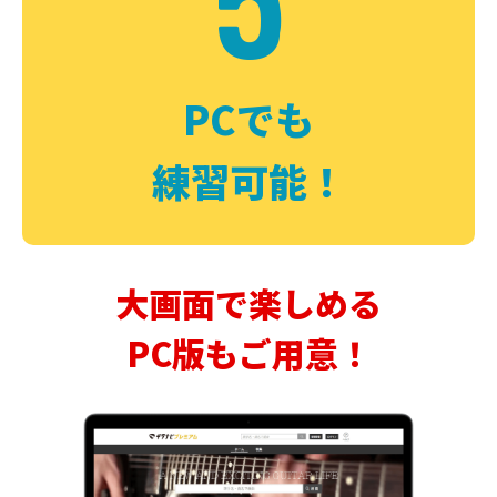
PCでも
練習可能！
大画面で楽しめる
PC版もご用意！