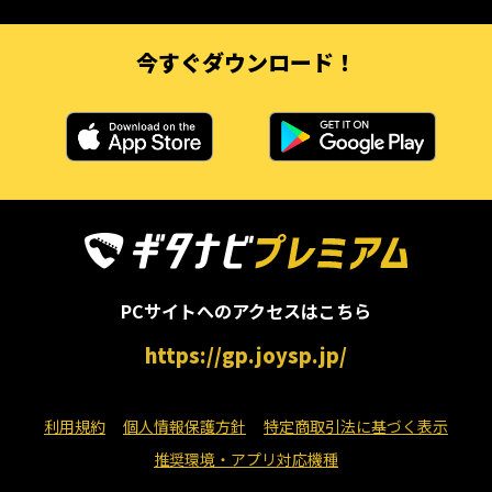
今すぐダウンロード！
PCサイトへのアクセスはこちら
https://gp.joysp.jp/
利用規約
個人情報保護方針
特定商取引法に基づく表示
推奨環境・アプリ対応機種