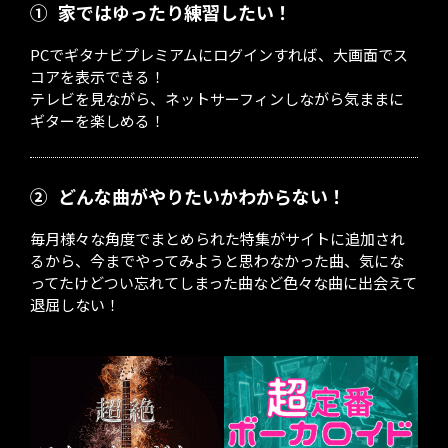
①
家ではゆったり練習したい！
PCでギタナビプレミアムにログインすれば、大画面でス
コアを表示できる！
テレビを見ながら、ネットサーフィンしながら気ままに
ギターを楽しめる！
②
どんな曲がやりたいかわからない！
毎月様々な角度でまとめられた特集がサイトに追加され
るから、今までやってみようと思わなかった曲、気にな
ってたけどつい忘れてしまった曲など色々な曲に出会えて
退屈しない！