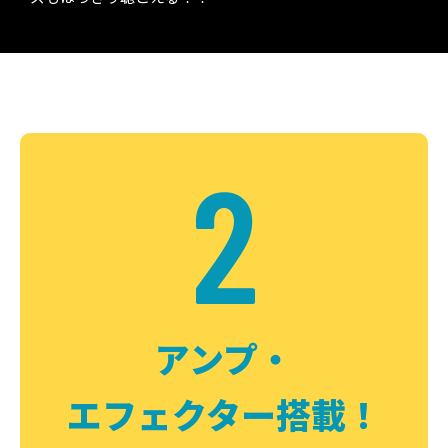
2
アンプ・
エフェクター搭載！