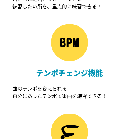
練習したい所を、重点的に練習できる！
NOISEGATE
ノイズゲート
テンポチェンジ機能
曲のテンポを変えられる
自分にあったテンポで楽曲を練習できる！