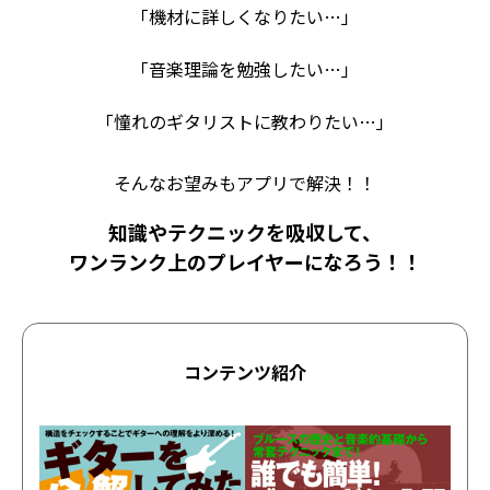
「機材に詳しくなりたい…」
「音楽理論を勉強したい…」
「憧れのギタリストに教わりたい…」
そんなお望みもアプリで解決！！
知識やテクニックを吸収して、
ワンランク上のプレイヤーになろう！！
コンテンツ紹介