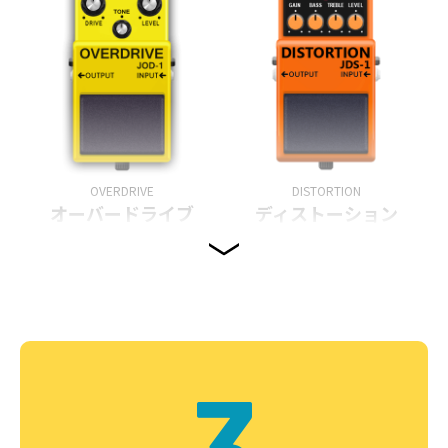
OVERDRIVE
DISTORTION
オーバードライブ
ディストーション