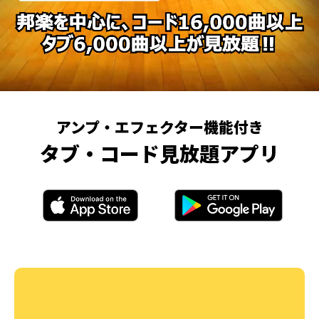
アンプ・エフェクター機能付き
タブ・コード見放題アプリ