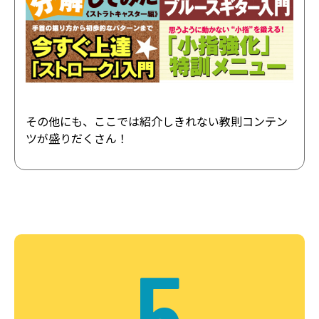
その他にも、ここでは紹介しきれない教則コンテン
ツが盛りだくさん！
5