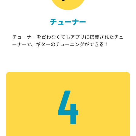
チューナー
チューナーを買わなくてもアプリに搭載されたチュ
ーナーで、ギターのチューニングができる！
4