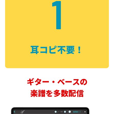
1
耳コピ不要！
ギター・ベースの
楽譜を多数配信