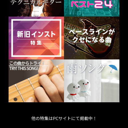
他の特集はPCサイトにて掲載中！