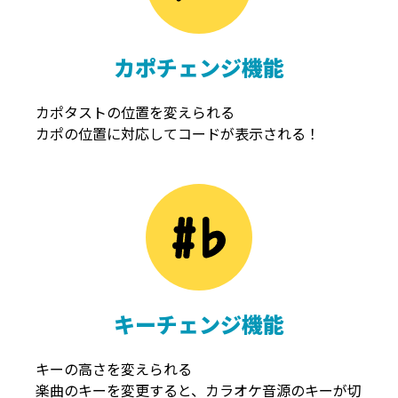
カポチェンジ機能
カポタストの位置を変えられる
カポの位置に対応してコードが表示される！
キーチェンジ機能
キーの高さを変えられる
楽曲のキーを変更すると、カラオケ音源のキーが切