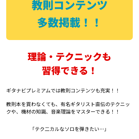
教則コンテンツ
多数掲載！！
理論・テクニックも
習得できる！
ギタナビプレミアムでは教則コンテンツも充実！！
教則本を買わなくても、有名ギタリスト直伝のテクニッ
クや、機材の知識、音楽理論をマスターできる！！
「テク二カルなソロを弾きたい…」