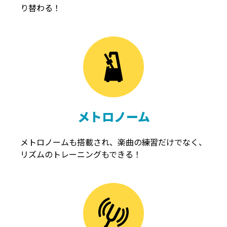
り替わる！
メトロノーム
メトロノームも搭載され、楽曲の練習だけでなく、
リズムのトレーニングもできる！