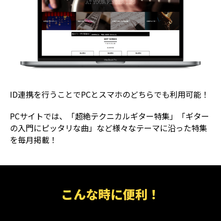
ID連携を行うことでPCとスマホのどちらでも利用可能！
PCサイトでは、「超絶テクニカルギター特集」「ギター
の入門にピッタリな曲」など様々なテーマに沿った特集
を毎月掲載！
こんな時に便利！