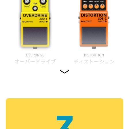
OVERDRIVE
DISTORTION
オーバードライブ
ディストーション