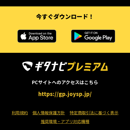
今すぐダウンロード！
PCサイトへのアクセスはこちら
https://gp.joysp.jp/
利用規約
個人情報保護方針
特定商取引法に基づく表示
推奨環境・アプリ対応機種