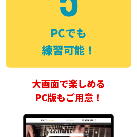
PCでも
練習可能！
大画面で楽しめる
PC版もご用意！