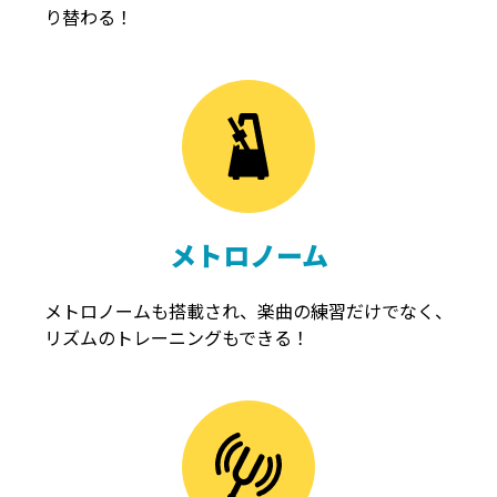
り替わる！
メトロノーム
メトロノームも搭載され、楽曲の練習だけでなく、
リズムのトレーニングもできる！