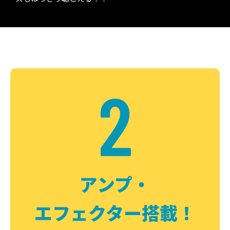
2
アンプ・
エフェクター搭載！