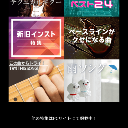
他の特集はPCサイトにて掲載中！