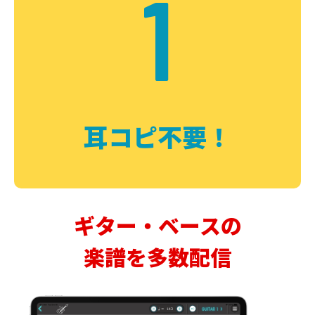
1
耳コピ不要！
ギター・ベースの
楽譜を多数配信