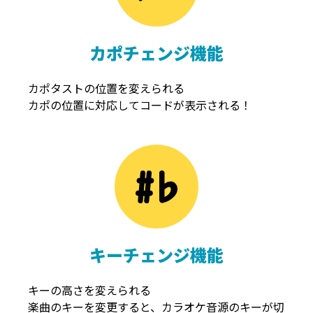
カポチェンジ機能
カポタストの位置を変えられる
カポの位置に対応してコードが表示される！
キーチェンジ機能
キーの高さを変えられる
楽曲のキーを変更すると、カラオケ音源のキーが切