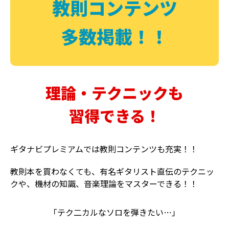
教則コンテンツ
多数掲載！！
理論・テクニックも
習得できる！
ギタナビプレミアムでは教則コンテンツも充実！！
教則本を買わなくても、有名ギタリスト直伝のテクニッ
クや、機材の知識、音楽理論をマスターできる！！
「テク二カルなソロを弾きたい…」