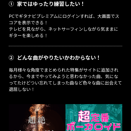
①
家ではゆったり練習したい！
PCでギタナビプレミアムにログインすれば、大画面でス
コアを表示できる！
テレビを見ながら、ネットサーフィンしながら気ままに
ギターを楽しめる！
②
どんな曲がやりたいかわからない！
毎月様々な角度でまとめられた特集がサイトに追加され
るから、今までやってみようと思わなかった曲、気にな
ってたけどつい忘れてしまった曲など色々な曲に出会えて
退屈しない！