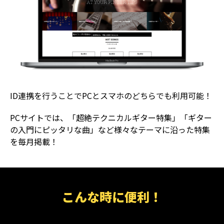
ID連携を行うことでPCとスマホのどちらでも利用可能！
PCサイトでは、「超絶テクニカルギター特集」「ギター
の入門にピッタリな曲」など様々なテーマに沿った特集
を毎月掲載！
こんな時に便利！