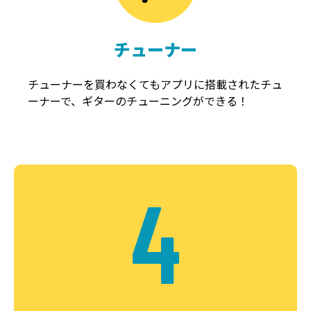
チューナー
チューナーを買わなくてもアプリに搭載されたチュ
ーナーで、ギターのチューニングができる！
4