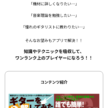
「機材に詳しくなりたい…」
「音楽理論を勉強したい…」
「憧れのギタリストに教わりたい…」
そんなお望みもアプリで解決！！
知識やテクニックを吸収して、
ワンランク上のプレイヤーになろう！！
コンテンツ紹介