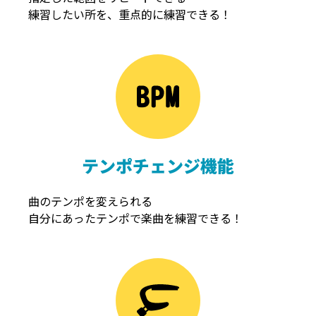
練習したい所を、重点的に練習できる！
NOISEGATE
ノイズゲート
テンポチェンジ機能
曲のテンポを変えられる
自分にあったテンポで楽曲を練習できる！