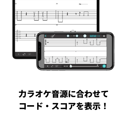
力ラオケ音源に合わせて
コード・スコアを表示！