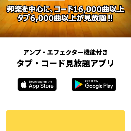
アンプ・エフェクター機能付き
タブ・コード見放題アプリ