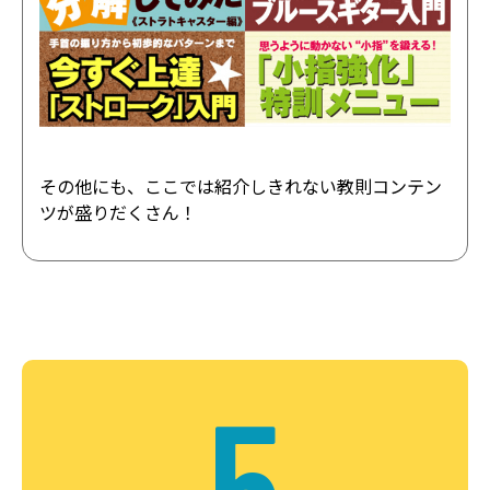
その他にも、ここでは紹介しきれない教則コンテン
ツが盛りだくさん！
5