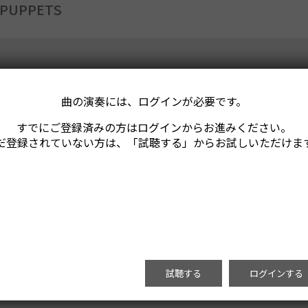
 PUPPETS
曲の演奏には、ログインが必要です。
すでにご登録済みの方はログインからお進みください。
だ登録されていない方は、「試聴する」からお試しいただけま
試聴する
ログインする