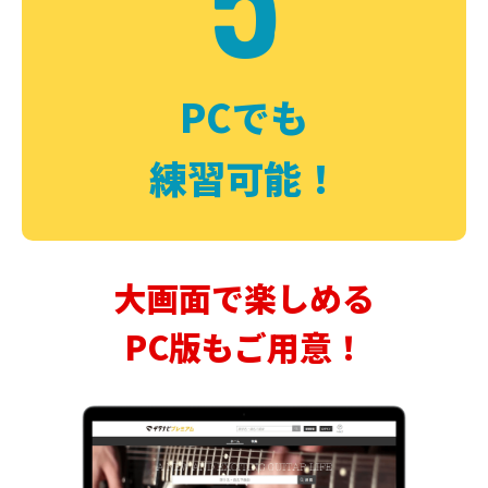
PCでも
練習可能！
大画面で楽しめる
PC版もご用意！