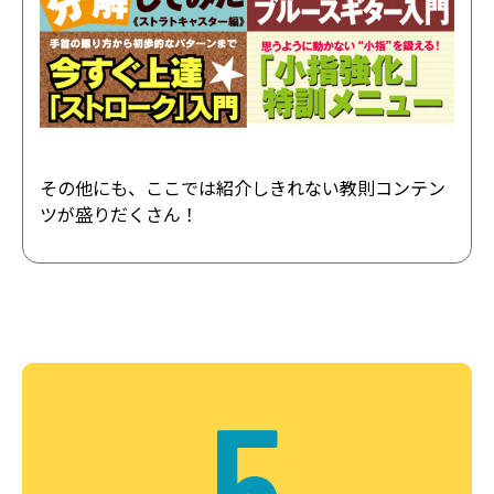
その他にも、ここでは紹介しきれない教則コンテン
ツが盛りだくさん！
5