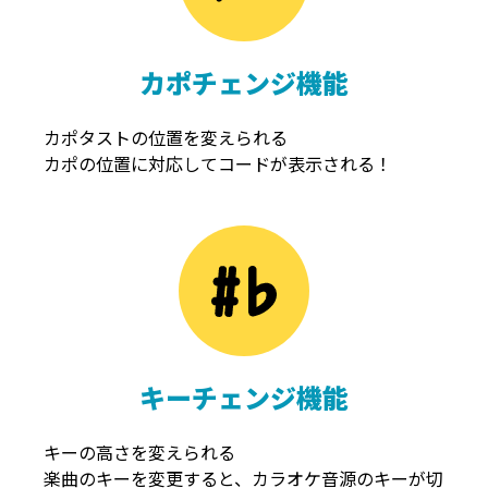
カポチェンジ機能
カポタストの位置を変えられる
カポの位置に対応してコードが表示される！
キーチェンジ機能
キーの高さを変えられる
楽曲のキーを変更すると、カラオケ音源のキーが切