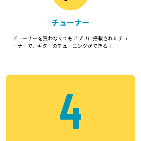
チューナー
チューナーを買わなくてもアプリに搭載されたチュ
ーナーで、ギターのチューニングができる！
4