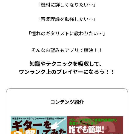
「機材に詳しくなりたい…」
「音楽理論を勉強したい…」
「憧れのギタリストに教わりたい…」
そんなお望みもアプリで解決！！
知識やテクニックを吸収して、
ワンランク上のプレイヤーになろう！！
コンテンツ紹介