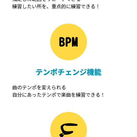
練習したい所を、重点的に練習できる！
NOISEGATE
ノイズゲート
テンポチェンジ機能
曲のテンポを変えられる
自分にあったテンポで楽曲を練習できる！