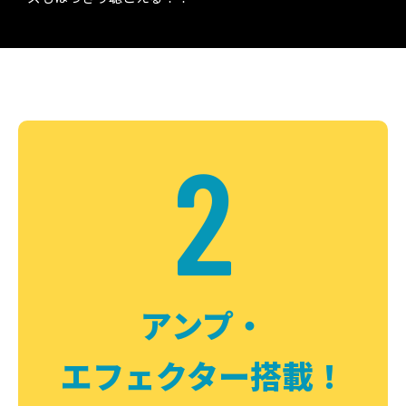
2
アンプ・
エフェクター搭載！