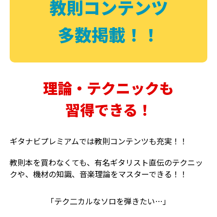
教則コンテンツ
多数掲載！！
理論・テクニックも
習得できる！
ギタナビプレミアムでは教則コンテンツも充実！！
教則本を買わなくても、有名ギタリスト直伝のテクニッ
クや、機材の知識、音楽理論をマスターできる！！
「テク二カルなソロを弾きたい…」