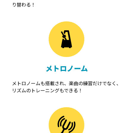
り替わる！
メトロノーム
メトロノームも搭載され、楽曲の練習だけでなく、
リズムのトレーニングもできる！