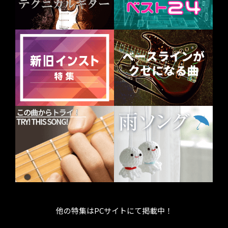
他の特集はPCサイトにて掲載中！