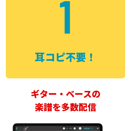
1
耳コピ不要！
ギター・ベースの
楽譜を多数配信