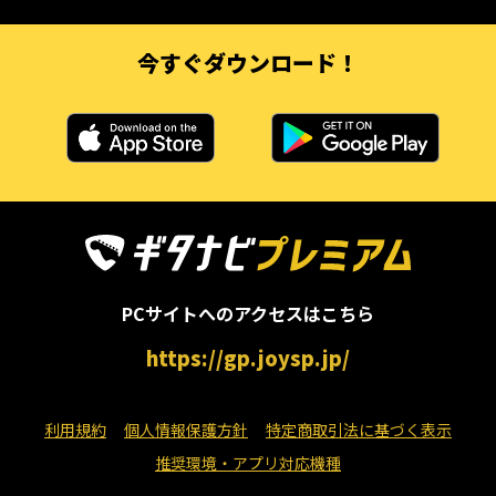
今すぐダウンロード！
PCサイトへのアクセスはこちら
https://gp.joysp.jp/
利用規約
個人情報保護方針
特定商取引法に基づく表示
推奨環境・アプリ対応機種