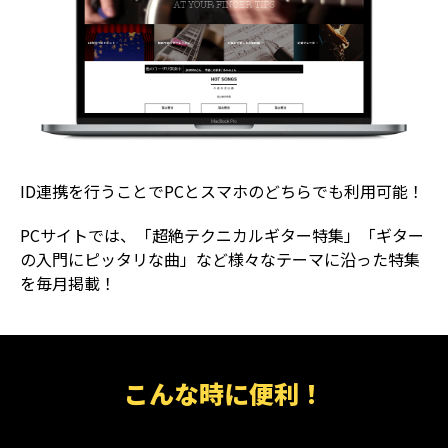
ID連携を行うことでPCとスマホのどちらでも利用可能！
PCサイトでは、「超絶テクニカルギター特集」「ギター
の入門にピッタリな曲」など様々なテーマに沿った特集
を毎月掲載！
こんな時に便利！