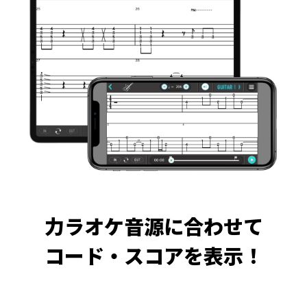
力ラオケ音源に合わせて
コード・スコアを表示！