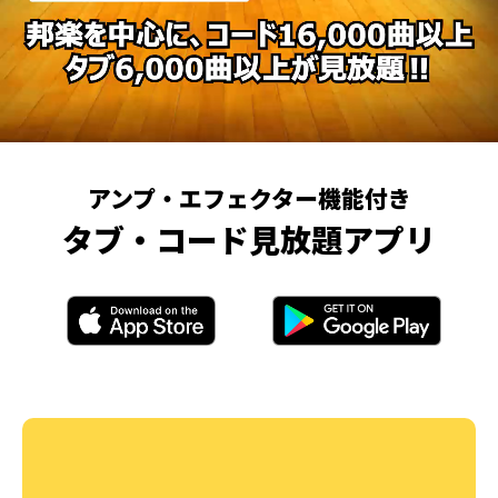
アンプ・エフェクター機能付き
タブ・コード見放題アプリ