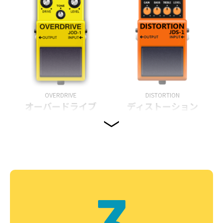
OVERDRIVE
DISTORTION
オーバードライブ
ディストーション