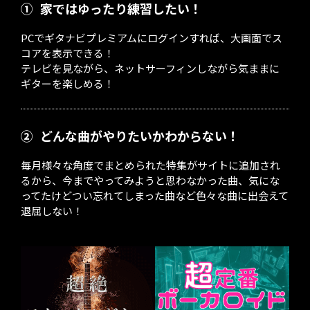
①
家ではゆったり練習したい！
PCでギタナビプレミアムにログインすれば、大画面でス
コアを表示できる！
テレビを見ながら、ネットサーフィンしながら気ままに
ギターを楽しめる！
②
どんな曲がやりたいかわからない！
毎月様々な角度でまとめられた特集がサイトに追加され
るから、今までやってみようと思わなかった曲、気にな
ってたけどつい忘れてしまった曲など色々な曲に出会えて
退屈しない！