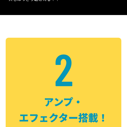
2
アンプ・
エフェクター搭載！