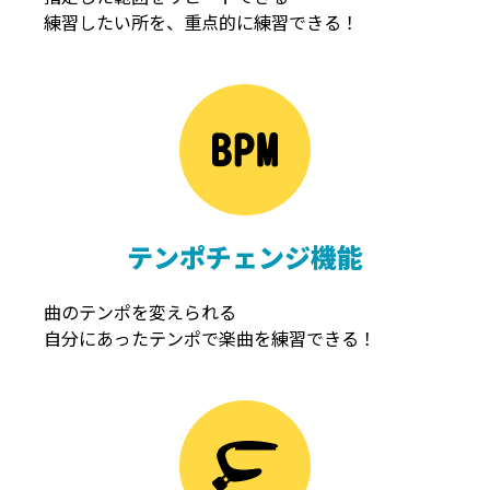
練習したい所を、重点的に練習できる！
NOISEGATE
ノイズゲート
テンポチェンジ機能
曲のテンポを変えられる
自分にあったテンポで楽曲を練習できる！