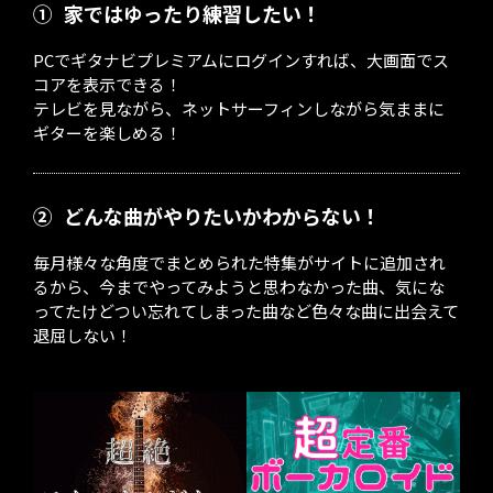
①
家ではゆったり練習したい！
PCでギタナビプレミアムにログインすれば、大画面でス
コアを表示できる！
テレビを見ながら、ネットサーフィンしながら気ままに
ギターを楽しめる！
②
どんな曲がやりたいかわからない！
毎月様々な角度でまとめられた特集がサイトに追加され
るから、今までやってみようと思わなかった曲、気にな
ってたけどつい忘れてしまった曲など色々な曲に出会えて
退屈しない！