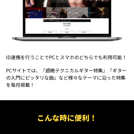
ID連携を行うことでPCとスマホのどちらでも利用可能！
PCサイトでは、「超絶テクニカルギター特集」「ギター
の入門にピッタリな曲」など様々なテーマに沿った特集
を毎月掲載！
こんな時に便利！