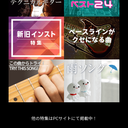
他の特集はPCサイトにて掲載中！