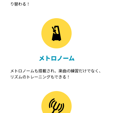
り替わる！
メトロノーム
メトロノームも搭載され、楽曲の練習だけでなく、
リズムのトレーニングもできる！