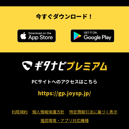
今すぐダウンロード！
PCサイトへのアクセスはこちら
https://gp.joysp.jp/
利用規約
個人情報保護方針
特定商取引法に基づく表示
推奨環境・アプリ対応機種