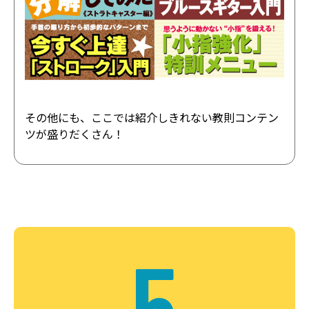
その他にも、ここでは紹介しきれない教則コンテン
ツが盛りだくさん！
5