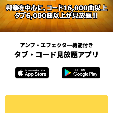
アンプ・エフェクター機能付き
タブ・コード見放題アプリ