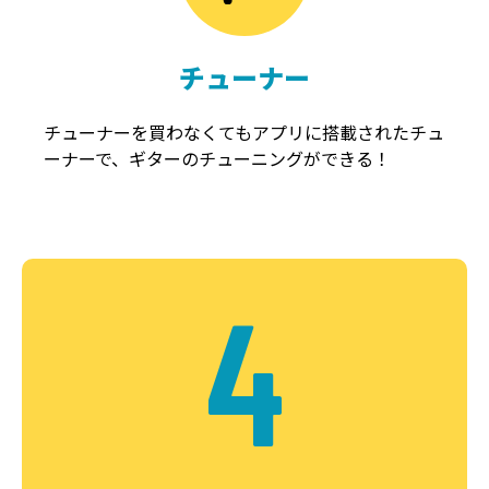
チューナー
チューナーを買わなくてもアプリに搭載されたチュ
ーナーで、ギターのチューニングができる！
4