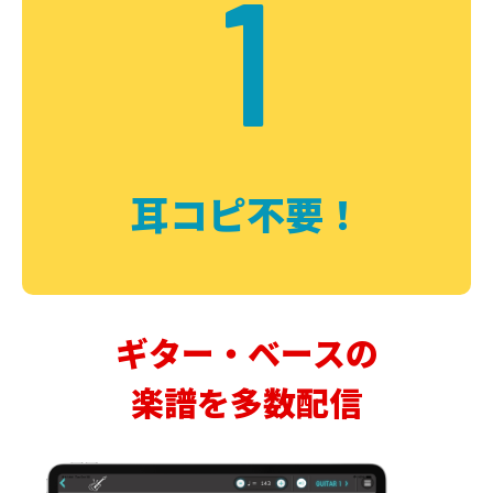
1
耳コピ不要！
ギター・ベースの
楽譜を多数配信