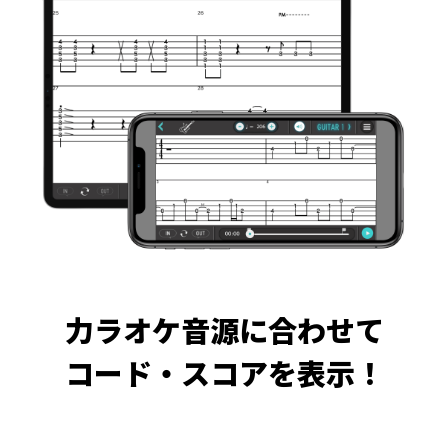
力ラオケ音源に合わせて
コード・スコアを表示！