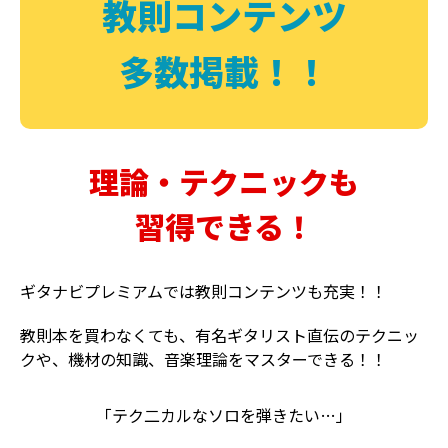
教則コンテンツ
多数掲載！！
理論・テクニックも
習得できる！
ギタナビプレミアムでは教則コンテンツも充実！！
教則本を買わなくても、有名ギタリスト直伝のテクニッ
クや、機材の知識、音楽理論をマスターできる！！
「テク二カルなソロを弾きたい…」