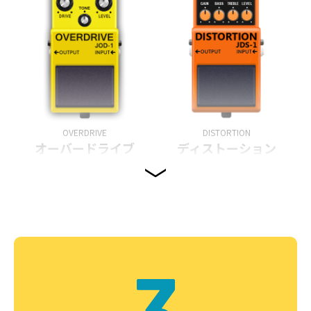
OVERDRIVE
DISTORTION
オーバードライブ
ディストーション