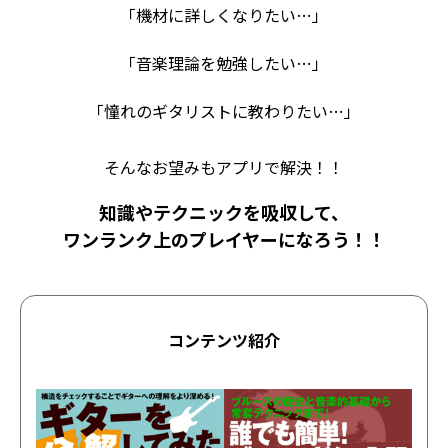
「機材に詳しくなりたい…」
「音楽理論を勉強したい…」
「憧れのギタリストに教わりたい…」
そんなお望みもアプリで解決！！
知識やテクニックを吸収して、
ワンランク上のプレイヤーになろう！！
コンテンツ紹介