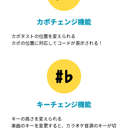
カポチェンジ機能
カポタストの位置を変えられる
カポの位置に対応してコードが表示される！
キーチェンジ機能
キーの高さを変えられる
楽曲のキーを変更すると、カラオケ音源のキーが切