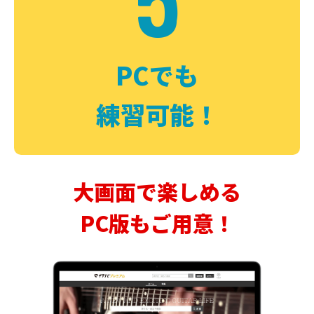
PCでも
練習可能！
大画面で楽しめる
PC版もご用意！