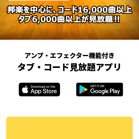
アンプ・エフェクター機能付き
タブ・コード見放題アプリ