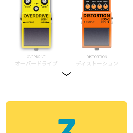
OVERDRIVE
DISTORTION
オーバードライブ
ディストーション