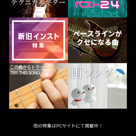
他の特集はPCサイトにて掲載中！