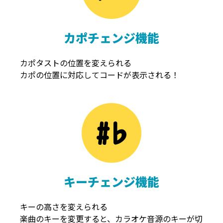
カポチェンジ機能
カポタストの位置を変えられる
カポの位置に対応してコードが表示される！
キーチェンジ機能
キーの高さを変えられる
楽曲のキーを変更すると、カラオケ音源のキーが切