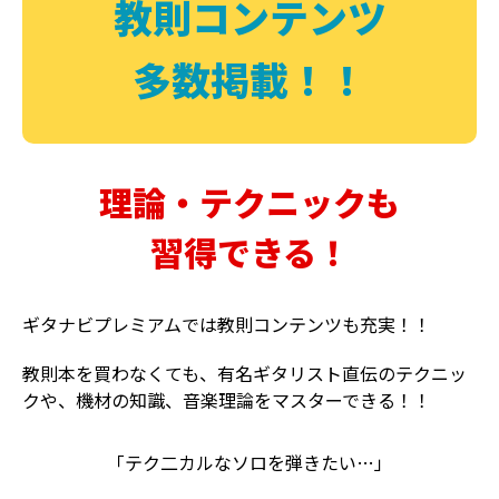
教則コンテンツ
多数掲載！！
理論・テクニックも
習得できる！
ギタナビプレミアムでは教則コンテンツも充実！！
教則本を買わなくても、有名ギタリスト直伝のテクニッ
クや、機材の知識、音楽理論をマスターできる！！
「テク二カルなソロを弾きたい…」