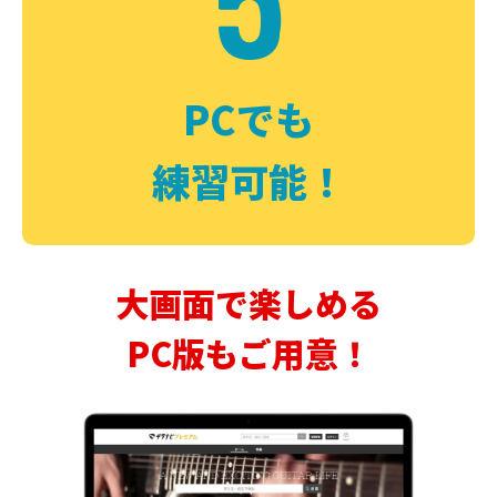
PCでも
練習可能！
大画面で楽しめる
PC版もご用意！