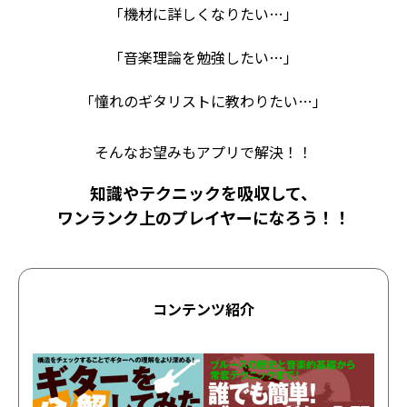
「機材に詳しくなりたい…」
「音楽理論を勉強したい…」
「憧れのギタリストに教わりたい…」
そんなお望みもアプリで解決！！
知識やテクニックを吸収して、
ワンランク上のプレイヤーになろう！！
コンテンツ紹介