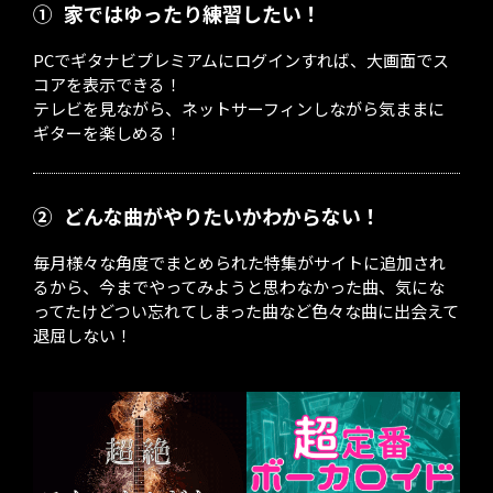
①
家ではゆったり練習したい！
PCでギタナビプレミアムにログインすれば、大画面でス
コアを表示できる！
テレビを見ながら、ネットサーフィンしながら気ままに
ギターを楽しめる！
②
どんな曲がやりたいかわからない！
毎月様々な角度でまとめられた特集がサイトに追加され
るから、今までやってみようと思わなかった曲、気にな
ってたけどつい忘れてしまった曲など色々な曲に出会えて
退屈しない！