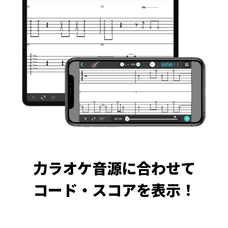
力ラオケ音源に合わせて
コード・スコアを表示！