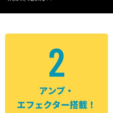
2
アンプ・
エフェクター搭載！