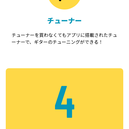
チューナー
チューナーを買わなくてもアプリに搭載されたチュ
ーナーで、ギターのチューニングができる！
4