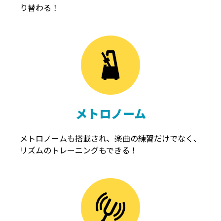
り替わる！
メトロノーム
メトロノームも搭載され、楽曲の練習だけでなく、
リズムのトレーニングもできる！