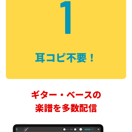
1
耳コピ不要！
ギター・ベースの
楽譜を多数配信