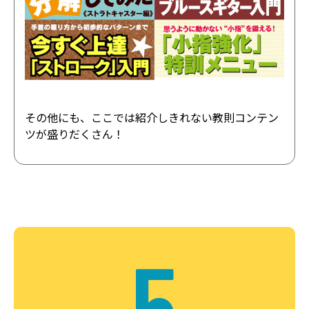
その他にも、ここでは紹介しきれない教則コンテン
ツが盛りだくさん！
5