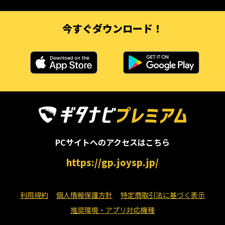
今すぐダウンロード！
PCサイトへのアクセスはこちら
https://gp.joysp.jp/
利用規約
個人情報保護方針
特定商取引法に基づく表示
推奨環境・アプリ対応機種