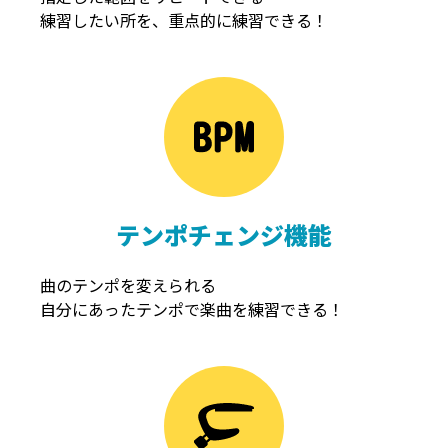
練習したい所を、重点的に練習できる！
NOISEGATE
ノイズゲート
テンポチェンジ機能
曲のテンポを変えられる
自分にあったテンポで楽曲を練習できる！