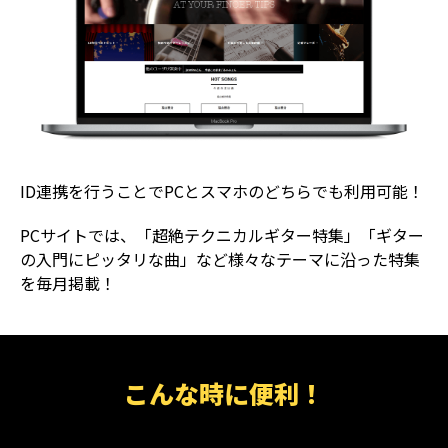
ID連携を行うことでPCとスマホのどちらでも利用可能！
PCサイトでは、「超絶テクニカルギター特集」「ギター
の入門にピッタリな曲」など様々なテーマに沿った特集
を毎月掲載！
こんな時に便利！