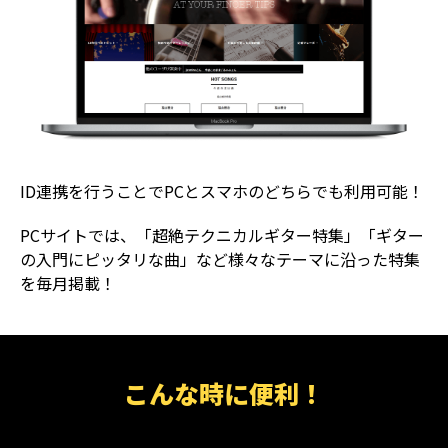
ID連携を行うことでPCとスマホのどちらでも利用可能！
PCサイトでは、「超絶テクニカルギター特集」「ギター
の入門にピッタリな曲」など様々なテーマに沿った特集
を毎月掲載！
こんな時に便利！