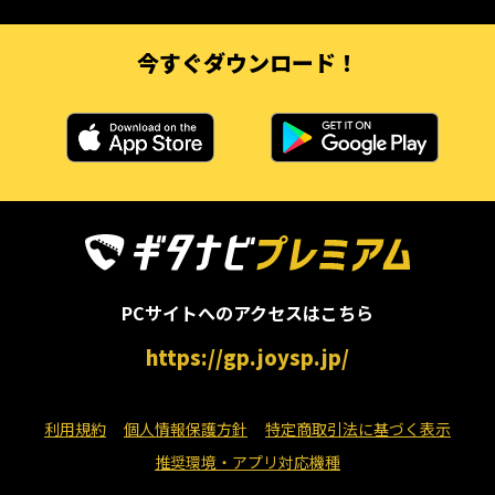
今すぐダウンロード！
PCサイトへのアクセスはこちら
https://gp.joysp.jp/
利用規約
個人情報保護方針
特定商取引法に基づく表示
推奨環境・アプリ対応機種