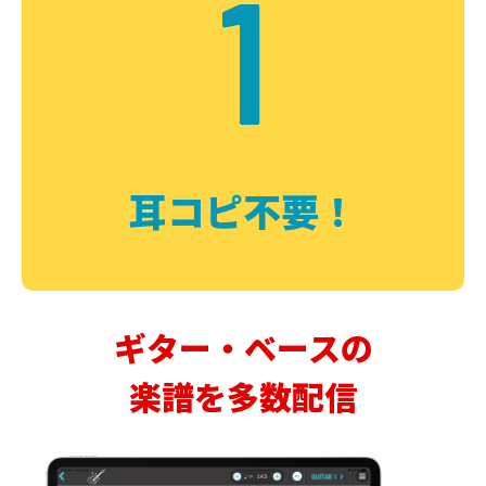
1
耳コピ不要！
ギター・ベースの
楽譜を多数配信