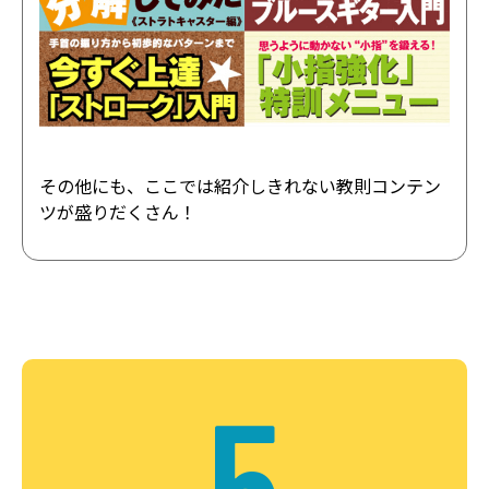
その他にも、ここでは紹介しきれない教則コンテン
ツが盛りだくさん！
5