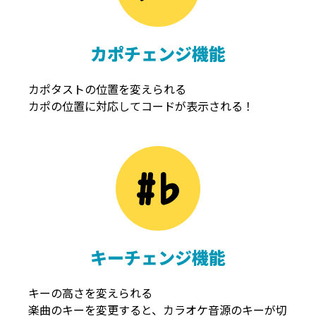
カポチェンジ機能
カポタストの位置を変えられる
カポの位置に対応してコードが表示される！
キーチェンジ機能
キーの高さを変えられる
楽曲のキーを変更すると、カラオケ音源のキーが切