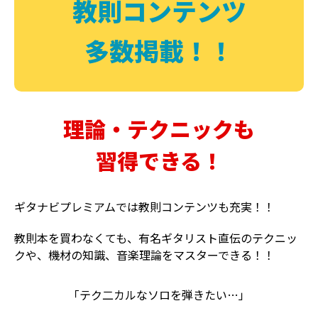
教則コンテンツ
多数掲載！！
理論・テクニックも
習得できる！
ギタナビプレミアムでは教則コンテンツも充実！！
教則本を買わなくても、有名ギタリスト直伝のテクニッ
クや、機材の知識、音楽理論をマスターできる！！
「テク二カルなソロを弾きたい…」