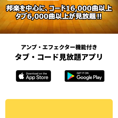
アンプ・エフェクター機能付き
タブ・コード見放題アプリ