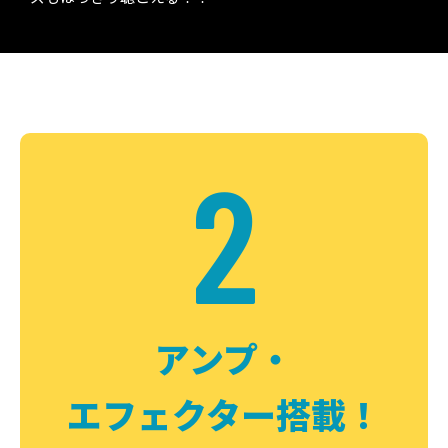
2
アンプ・
エフェクター搭載！