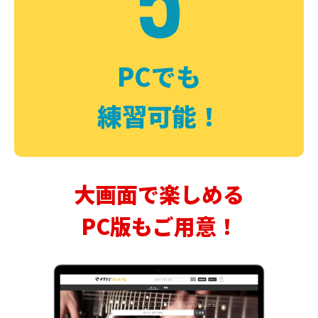
PCでも
練習可能！
大画面で楽しめる
PC版もご用意！