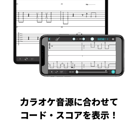
力ラオケ音源に合わせて
コード・スコアを表示！