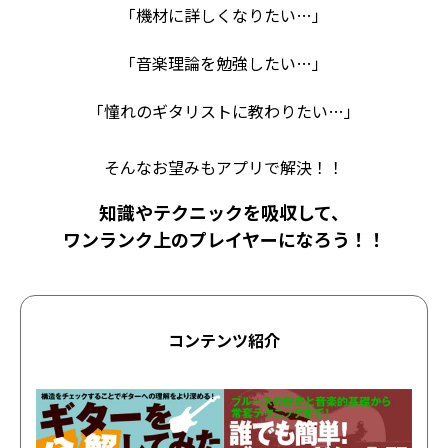
「機材に詳しくなりたい…」
「音楽理論を勉強したい…」
「憧れのギタリストに教わりたい…」
そんなお望みもアプリで解決！！
知識やテクニックを吸収して、
ワンランク上のプレイヤーになろう！！
コンテンツ紹介