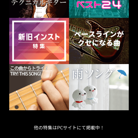
他の特集はPCサイトにて掲載中！