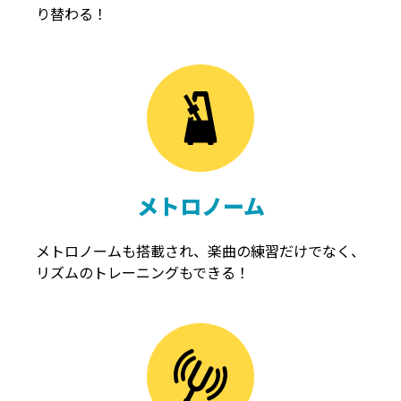
り替わる！
メトロノーム
メトロノームも搭載され、楽曲の練習だけでなく、
リズムのトレーニングもできる！