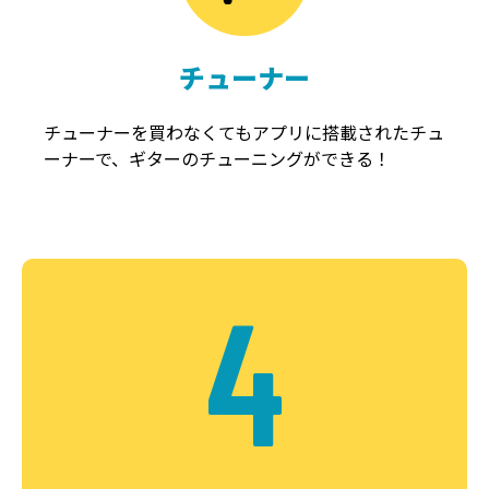
チューナー
チューナーを買わなくてもアプリに搭載されたチュ
ーナーで、ギターのチューニングができる！
4