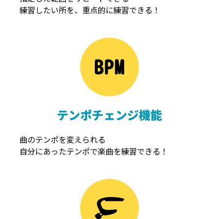
練習したい所を、重点的に練習できる！
NOISEGATE
ノイズゲート
テンポチェンジ機能
曲のテンポを変えられる
自分にあったテンポで楽曲を練習できる！