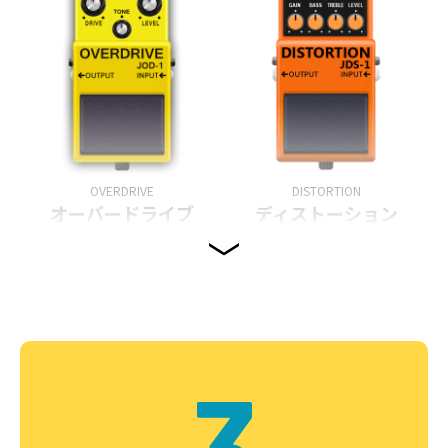
OVERDRIVE
DISTORTION
オーバードライブ
ディストーション