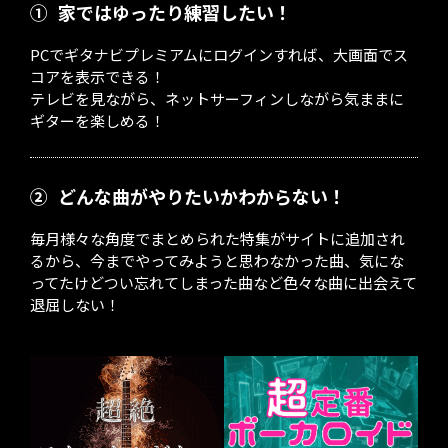
①
家ではゆったり練習したい！
PCでギタナビプレミアムにログインすれば、大画面でス
コアを表示できる！
テレビを見ながら、ネットサーフィンしながら気ままに
ギターを楽しめる！
②
どんな曲がやりたいかわからない！
毎月様々な角度でまとめられた特集がサイトに追加され
るから、今までやってみようと思わなかった曲、気にな
ってたけどつい忘れてしまった曲など色々な曲に出会えて
退屈しない！