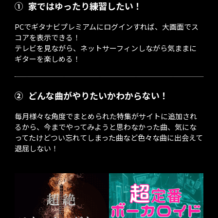
①
家ではゆったり練習したい！
PCでギタナビプレミアムにログインすれば、大画面でス
コアを表示できる！
テレビを見ながら、ネットサーフィンしながら気ままに
ギターを楽しめる！
②
どんな曲がやりたいかわからない！
毎月様々な角度でまとめられた特集がサイトに追加され
るから、今までやってみようと思わなかった曲、気にな
ってたけどつい忘れてしまった曲など色々な曲に出会えて
退屈しない！