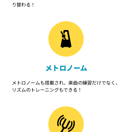
り替わる！
メトロノーム
メトロノームも搭載され、楽曲の練習だけでなく、
リズムのトレーニングもできる！