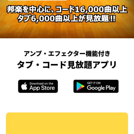
アンプ・エフェクター機能付き
タブ・コード見放題アプリ