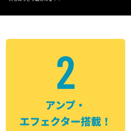
2
アンプ・
エフェクター搭載！