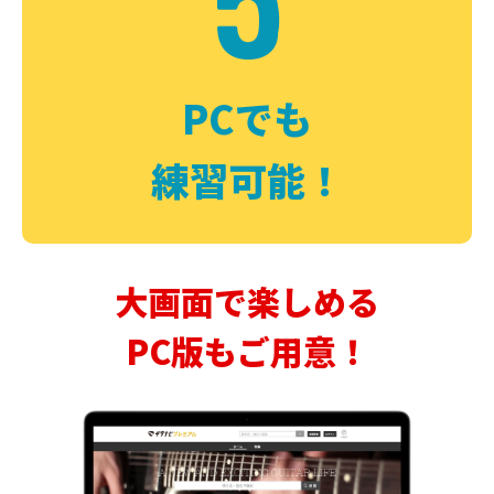
PCでも
練習可能！
大画面で楽しめる
PC版もご用意！