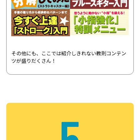
その他にも、ここでは紹介しきれない教則コンテン
ツが盛りだくさん！
5