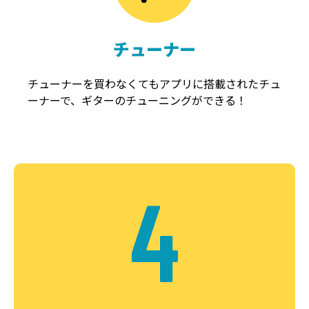
チューナー
チューナーを買わなくてもアプリに搭載されたチュ
ーナーで、ギターのチューニングができる！
4