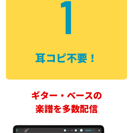
1
耳コピ不要！
ギター・ベースの
楽譜を多数配信