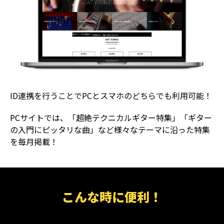
ID連携を行うことでPCとスマホのどちらでも利用可能！
PCサイトでは、「超絶テクニカルギター特集」「ギター
の入門にピッタリな曲」など様々なテーマに沿った特集
を毎月掲載！
こんな時に便利！