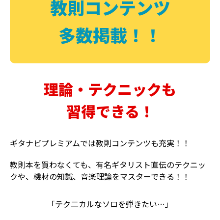
教則コンテンツ
多数掲載！！
理論・テクニックも
習得できる！
ギタナビプレミアムでは教則コンテンツも充実！！
教則本を買わなくても、有名ギタリスト直伝のテクニッ
クや、機材の知識、音楽理論をマスターできる！！
「テク二カルなソロを弾きたい…」