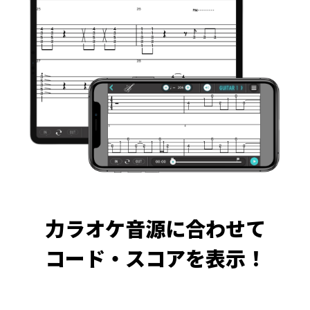
力ラオケ音源に合わせて
コード・スコアを表示！