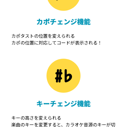
カポチェンジ機能
カポタストの位置を変えられる
カポの位置に対応してコードが表示される！
キーチェンジ機能
キーの高さを変えられる
楽曲のキーを変更すると、カラオケ音源のキーが切