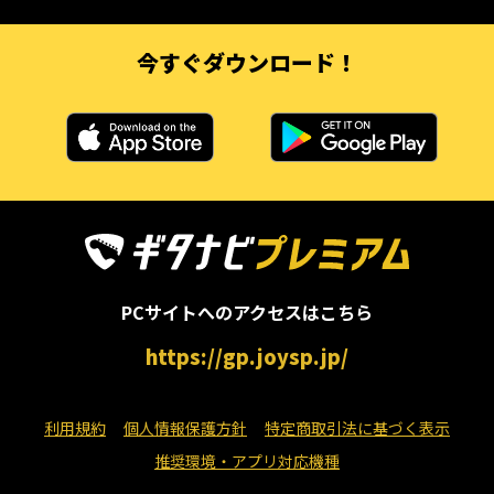
今すぐダウンロード！
PCサイトへのアクセスはこちら
https://gp.joysp.jp/
利用規約
個人情報保護方針
特定商取引法に基づく表示
推奨環境・アプリ対応機種