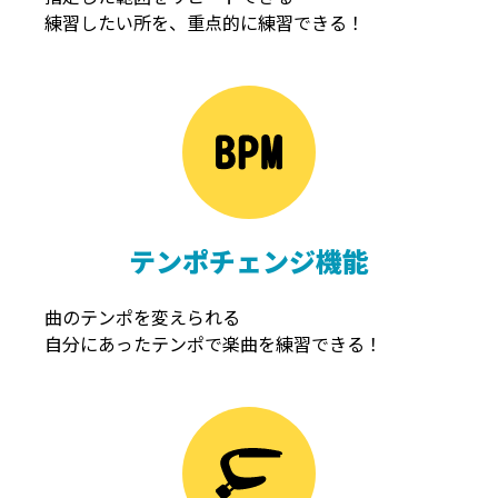
練習したい所を、重点的に練習できる！
NOISEGATE
ノイズゲート
テンポチェンジ機能
曲のテンポを変えられる
自分にあったテンポで楽曲を練習できる！