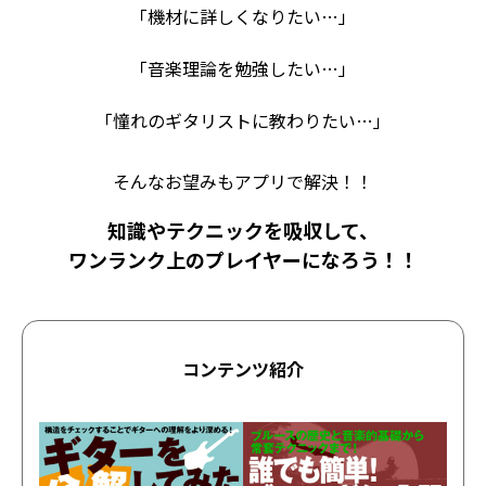
「機材に詳しくなりたい…」
「音楽理論を勉強したい…」
「憧れのギタリストに教わりたい…」
そんなお望みもアプリで解決！！
知識やテクニックを吸収して、
ワンランク上のプレイヤーになろう！！
コンテンツ紹介