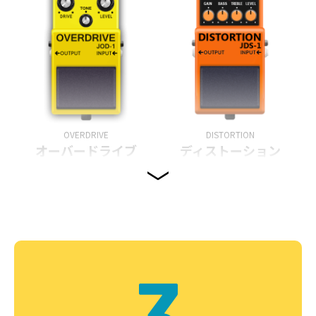
OVERDRIVE
DISTORTION
オーバードライブ
ディストーション