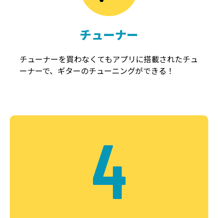
チューナー
チューナーを買わなくてもアプリに搭載されたチュ
ーナーで、ギターのチューニングができる！
4