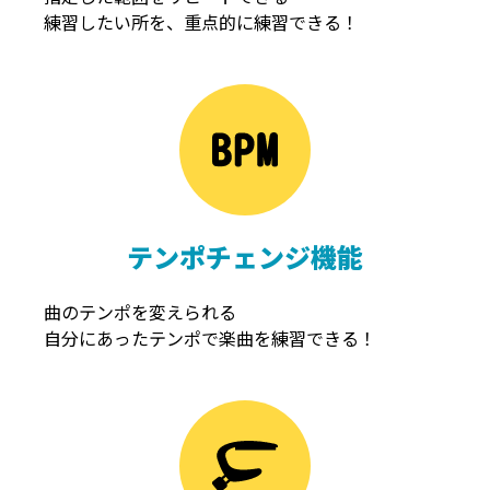
練習したい所を、重点的に練習できる！
NOISEGATE
ノイズゲート
テンポチェンジ機能
曲のテンポを変えられる
自分にあったテンポで楽曲を練習できる！