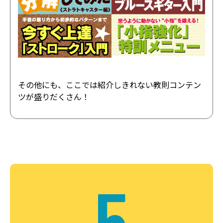
その他にも、ここでは紹介しきれない教則コンテン
ツが盛りだくさん！
5