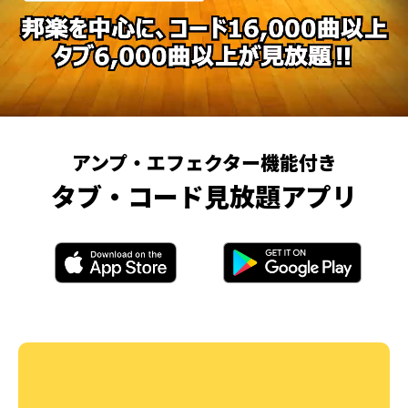
アンプ・エフェクター機能付き
タブ・コード見放題アプリ