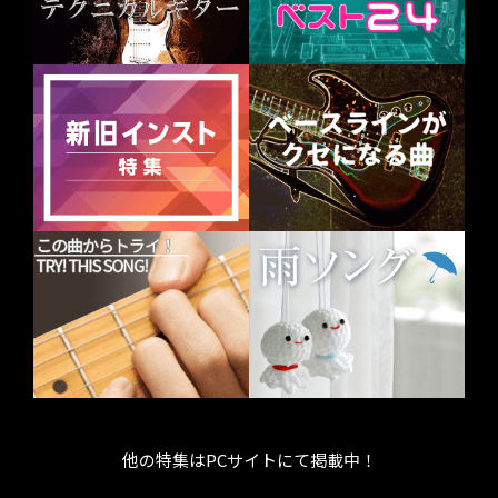
他の特集はPCサイトにて掲載中！