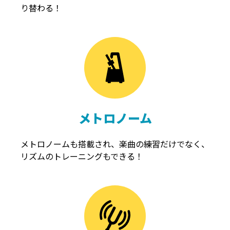
り替わる！
メトロノーム
メトロノームも搭載され、楽曲の練習だけでなく、
リズムのトレーニングもできる！