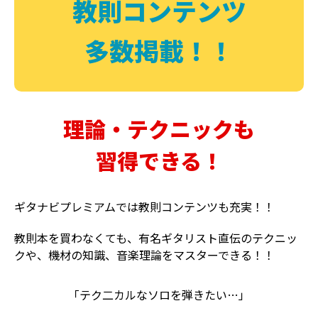
教則コンテンツ
多数掲載！！
理論・テクニックも
習得できる！
ギタナビプレミアムでは教則コンテンツも充実！！
教則本を買わなくても、有名ギタリスト直伝のテクニッ
クや、機材の知識、音楽理論をマスターできる！！
「テク二カルなソロを弾きたい…」