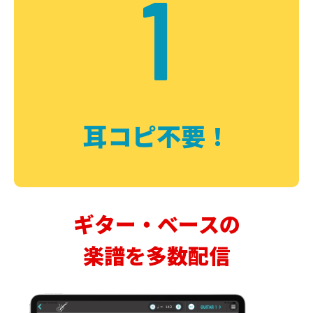
1
耳コピ不要！
ギター・ベースの
楽譜を多数配信