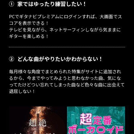
①
家ではゆったり練習したい！
PCでギタナビプレミアムにログインすれば、大画面でス
コアを表示できる！
テレビを見ながら、ネットサーフィンしながら気ままに
ギターを楽しめる！
②
どんな曲がやりたいかわからない！
毎月様々な角度でまとめられた特集がサイトに追加され
るから、今までやってみようと思わなかった曲、気にな
ってたけどつい忘れてしまった曲など色々な曲に出会えて
退屈しない！