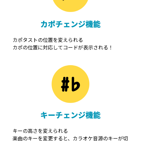
カポチェンジ機能
カポタストの位置を変えられる
カポの位置に対応してコードが表示される！
キーチェンジ機能
キーの高さを変えられる
楽曲のキーを変更すると、カラオケ音源のキーが切