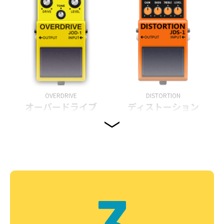
OVERDRIVE
DISTORTION
オーバードライブ
ディストーション