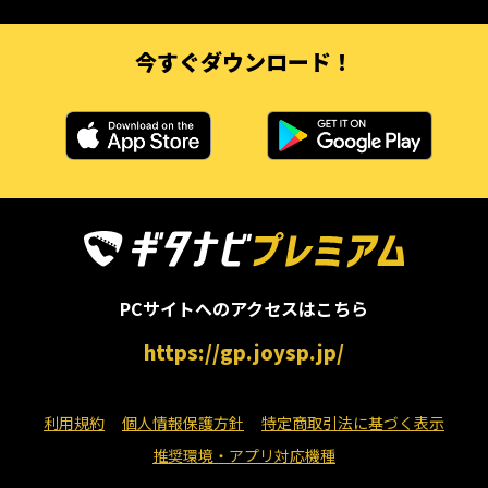
今すぐダウンロード！
PCサイトへのアクセスはこちら
https://gp.joysp.jp/
利用規約
個人情報保護方針
特定商取引法に基づく表示
推奨環境・アプリ対応機種