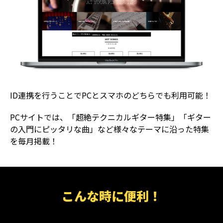
ID連携を行うことでPCとスマホのどちらでも利用可能！
PCサイトでは、「超絶テクニカルギター特集」「ギター
の入門にピッタリな曲」など様々なテーマに沿った特集
を毎月掲載！
こんな時に便利！