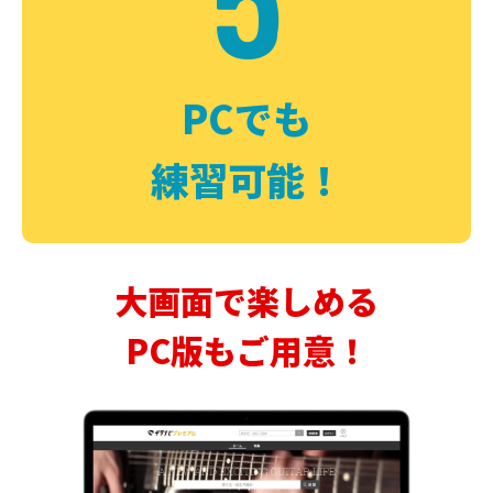
PCでも
練習可能！
大画面で楽しめる
PC版もご用意！