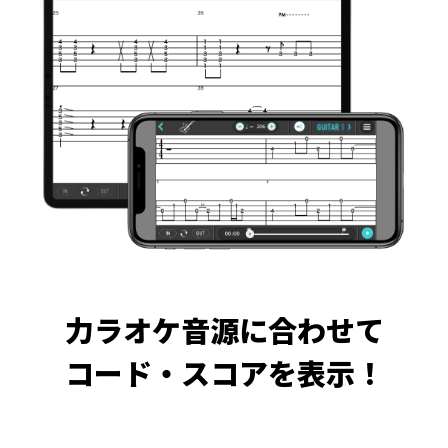
力ラオケ音源に合わせて
コード・スコアを表示！