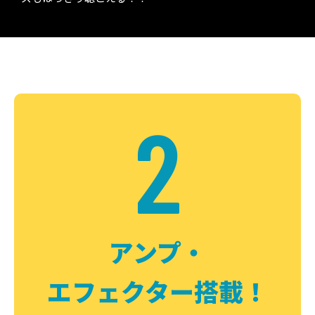
2
アンプ・
エフェクター搭載！