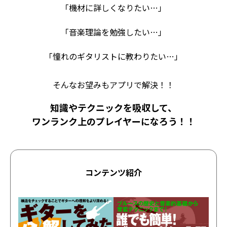
「機材に詳しくなりたい…」
「音楽理論を勉強したい…」
「憧れのギタリストに教わりたい…」
そんなお望みもアプリで解決！！
知識やテクニックを吸収して、
ワンランク上のプレイヤーになろう！！
コンテンツ紹介