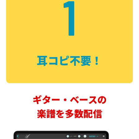
1
耳コピ不要！
ギター・ベースの
楽譜を多数配信