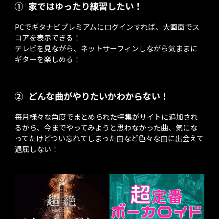
①
家ではゆったり練習したい！
PCでギタナビプレミアムにログインすれば、大画面でス
コアを表示できる！
テレビを見ながら、ネットサーフィンしながら気ままに
ギターを楽しめる！
②
どんな曲がやりたいかわからない！
毎月様々な角度でまとめられた特集がサイトに追加され
るから、今までやってみようと思わなかった曲、気にな
ってたけどつい忘れてしまった曲など色々な曲に出会えて
退屈しない！