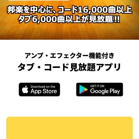
アンプ・エフェクター機能付き
タブ・コード見放題アプリ