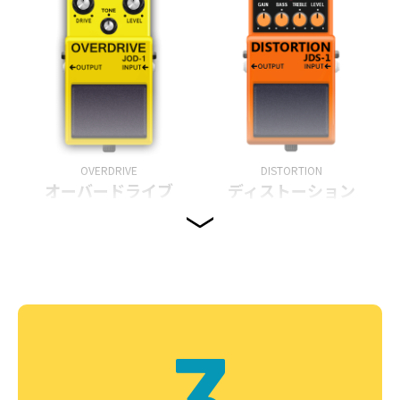
OVERDRIVE
DISTORTION
オーバードライブ
ディストーション