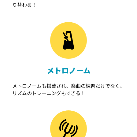
り替わる！
メトロノーム
メトロノームも搭載され、楽曲の練習だけでなく、
リズムのトレーニングもできる！