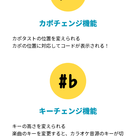
カポチェンジ機能
カポタストの位置を変えられる
カポの位置に対応してコードが表示される！
キーチェンジ機能
キーの高さを変えられる
楽曲のキーを変更すると、カラオケ音源のキーが切