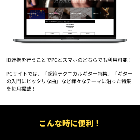
ID連携を行うことでPCとスマホのどちらでも利用可能！
PCサイトでは、「超絶テクニカルギター特集」「ギター
の入門にピッタリな曲」など様々なテーマに沿った特集
を毎月掲載！
こんな時に便利！