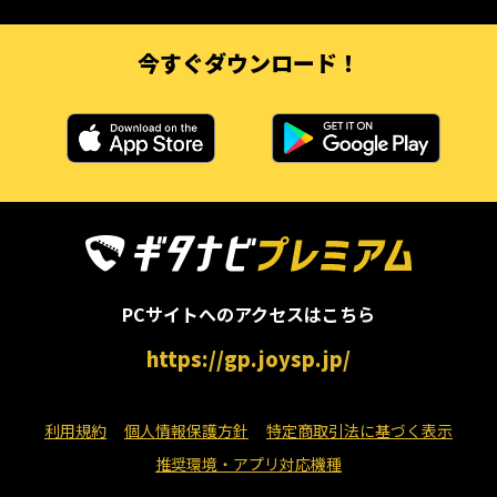
今すぐダウンロード！
PCサイトへのアクセスはこちら
https://gp.joysp.jp/
利用規約
個人情報保護方針
特定商取引法に基づく表示
推奨環境・アプリ対応機種