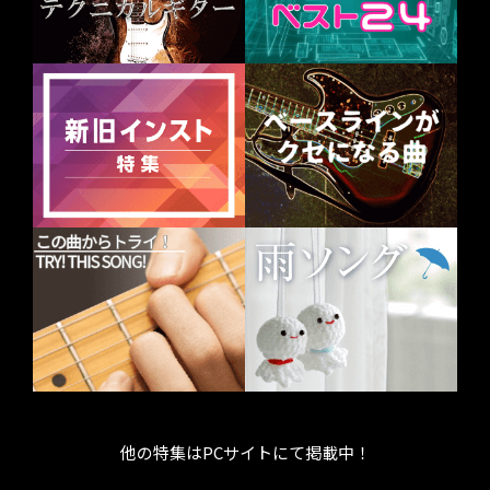
他の特集はPCサイトにて掲載中！