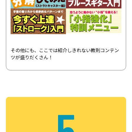
その他にも、ここでは紹介しきれない教則コンテン
ツが盛りだくさん！
5