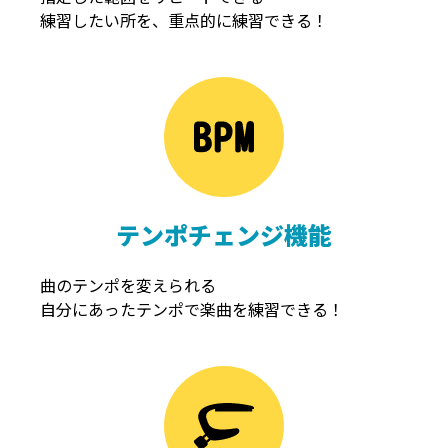
練習したい所を、重点的に練習できる！
NOISEGATE
ノイズゲート
テンポチェンジ機能
曲のテンポを変えられる
自分にあったテンポで楽曲を練習できる！