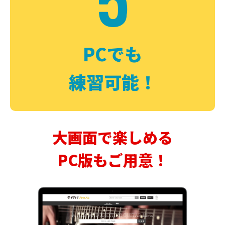
PCでも
練習可能！
大画面で楽しめる
PC版もご用意！