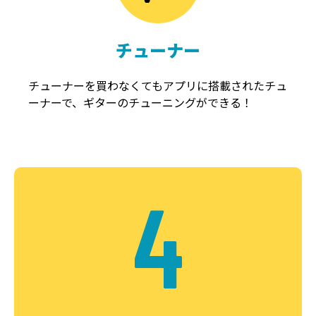
チューナー
チューナーを買わなくてもアプリに搭載されたチュ
ーナーで、ギターのチューニングができる！
4