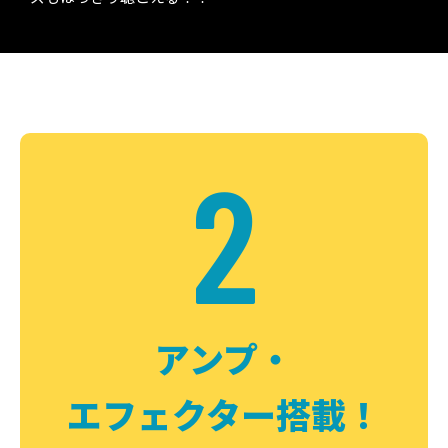
2
アンプ・
エフェクター搭載！