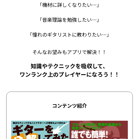
「機材に詳しくなりたい…」
「音楽理論を勉強したい…」
「憧れのギタリストに教わりたい…」
そんなお望みもアプリで解決！！
知識やテクニックを吸収して、
ワンランク上のプレイヤーになろう！！
コンテンツ紹介