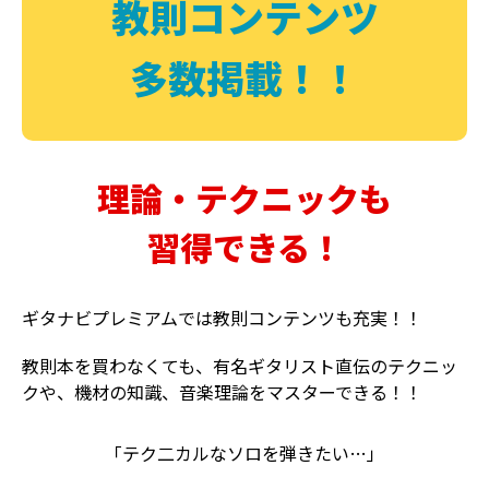
教則コンテンツ
多数掲載！！
理論・テクニックも
習得できる！
ギタナビプレミアムでは教則コンテンツも充実！！
教則本を買わなくても、有名ギタリスト直伝のテクニッ
クや、機材の知識、音楽理論をマスターできる！！
「テク二カルなソロを弾きたい…」