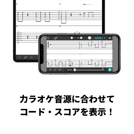
力ラオケ音源に合わせて
コード・スコアを表示！