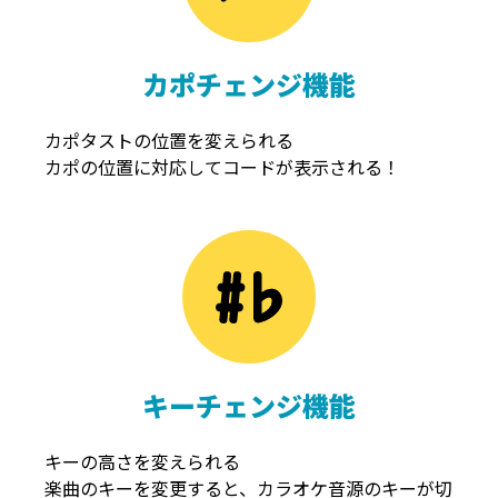
カポチェンジ機能
カポタストの位置を変えられる
カポの位置に対応してコードが表示される！
キーチェンジ機能
キーの高さを変えられる
楽曲のキーを変更すると、カラオケ音源のキーが切