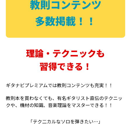
教則コンテンツ
多数掲載！！
理論・テクニックも
習得できる！
ギタナビプレミアムでは教則コンテンツも充実！！
教則本を買わなくても、有名ギタリスト直伝のテクニッ
クや、機材の知識、音楽理論をマスターできる！！
「テク二カルなソロを弾きたい…」