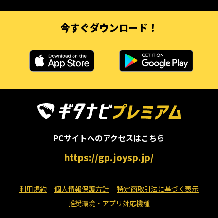
今すぐダウンロード！
PCサイトへのアクセスはこちら
https://gp.joysp.jp/
利用規約
個人情報保護方針
特定商取引法に基づく表示
推奨環境・アプリ対応機種