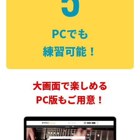
PCでも
練習可能！
大画面で楽しめる
PC版もご用意！