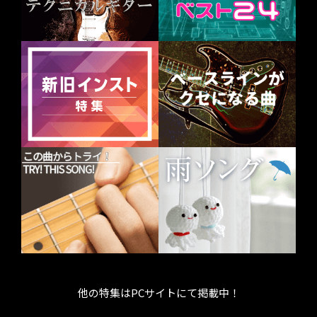
他の特集はPCサイトにて掲載中！