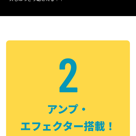
2
アンプ・
エフェクター搭載！