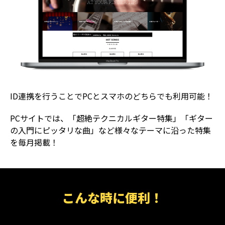
ID連携を行うことでPCとスマホのどちらでも利用可能！
PCサイトでは、「超絶テクニカルギター特集」「ギター
の入門にピッタリな曲」など様々なテーマに沿った特集
を毎月掲載！
こんな時に便利！