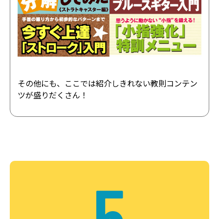
その他にも、ここでは紹介しきれない教則コンテン
ツが盛りだくさん！
5