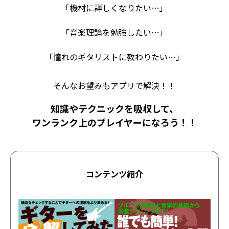
「機材に詳しくなりたい…」
「音楽理論を勉強したい…」
「憧れのギタリストに教わりたい…」
そんなお望みもアプリで解決！！
知識やテクニックを吸収して、
ワンランク上のプレイヤーになろう！！
コンテンツ紹介