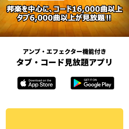
アンプ・エフェクター機能付き
タブ・コード見放題アプリ