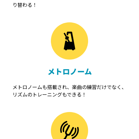
り替わる！
メトロノーム
メトロノームも搭載され、楽曲の練習だけでなく、
リズムのトレーニングもできる！