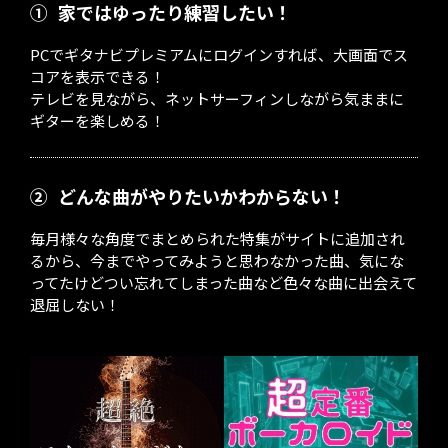
①
家ではゆったり練習したい！
PCでギタナビプレミアムにログインすれば、大画面でス
コアを表示できる！
テレビを見ながら、ネットサーフィンしながら気ままに
ギターを楽しめる！
②
どんな曲がやりたいかわからない！
毎月様々な角度でまとめられた特集がサイトに追加され
るから、今までやってみようと思わなかった曲、気にな
ってたけどつい忘れてしまった曲など色々な曲に出会えて
退屈しない！