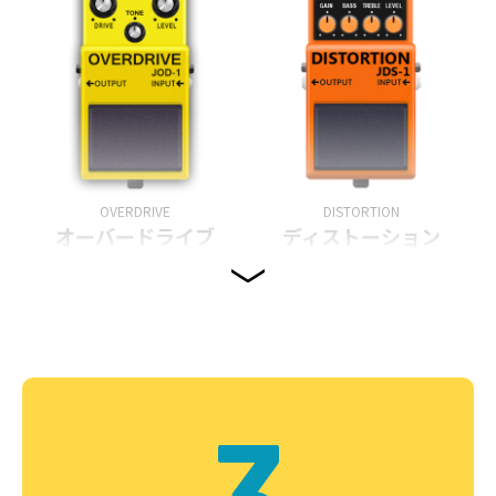
OVERDRIVE
DISTORTION
オーバードライブ
ディストーション