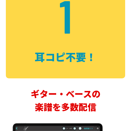
1
耳コピ不要！
ギター・ベースの
楽譜を多数配信