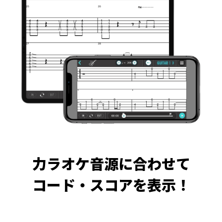
力ラオケ音源に合わせて
コード・スコアを表示！