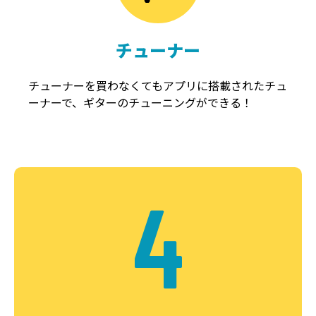
チューナー
チューナーを買わなくてもアプリに搭載されたチュ
ーナーで、ギターのチューニングができる！
4