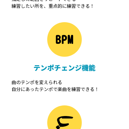
練習したい所を、重点的に練習できる！
NOISEGATE
ノイズゲート
テンポチェンジ機能
曲のテンポを変えられる
自分にあったテンポで楽曲を練習できる！