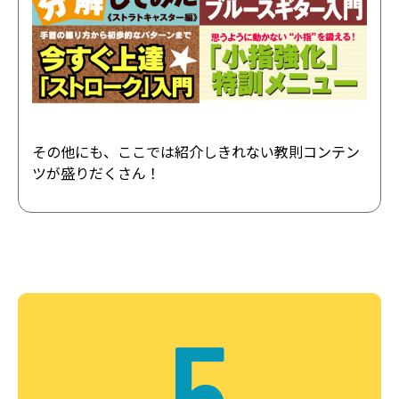
その他にも、ここでは紹介しきれない教則コンテン
ツが盛りだくさん！
5