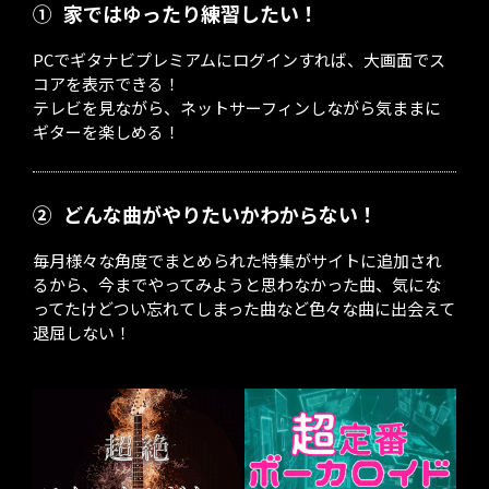
①
家ではゆったり練習したい！
PCでギタナビプレミアムにログインすれば、大画面でス
コアを表示できる！
テレビを見ながら、ネットサーフィンしながら気ままに
ギターを楽しめる！
②
どんな曲がやりたいかわからない！
毎月様々な角度でまとめられた特集がサイトに追加され
るから、今までやってみようと思わなかった曲、気にな
ってたけどつい忘れてしまった曲など色々な曲に出会えて
退屈しない！