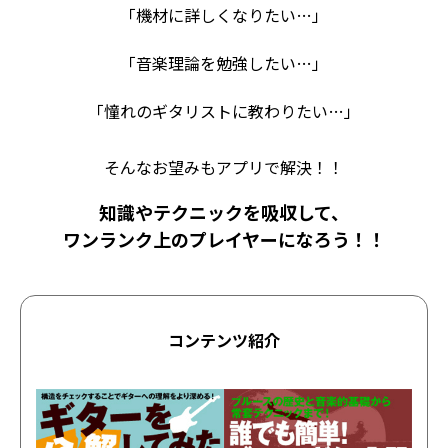
「機材に詳しくなりたい…」
「音楽理論を勉強したい…」
「憧れのギタリストに教わりたい…」
そんなお望みもアプリで解決！！
知識やテクニックを吸収して、
ワンランク上のプレイヤーになろう！！
コンテンツ紹介