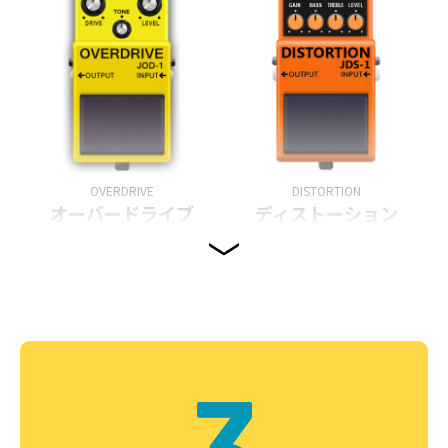
OVERDRIVE
DISTORTION
オーバードライブ
ディストーション