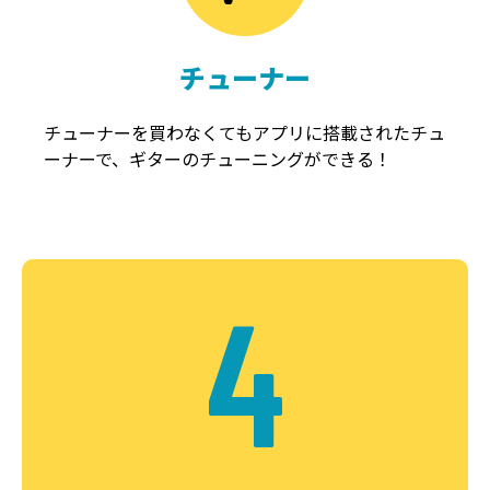
チューナー
チューナーを買わなくてもアプリに搭載されたチュ
ーナーで、ギターのチューニングができる！
4