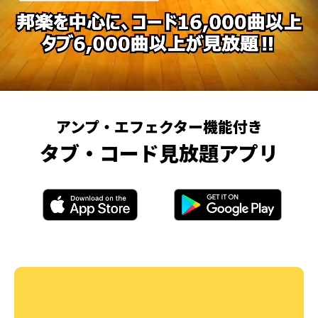
アンプ・エフェクター機能付き
タブ・コード見放題アプリ