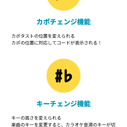
カポチェンジ機能
カポタストの位置を変えられる
カポの位置に対応してコードが表示される！
キーチェンジ機能
キーの高さを変えられる
楽曲のキーを変更すると、カラオケ音源のキーが切