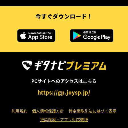
今すぐダウンロード！
PCサイトへのアクセスはこちら
https://gp.joysp.jp/
利用規約
個人情報保護方針
特定商取引法に基づく表示
推奨環境・アプリ対応機種