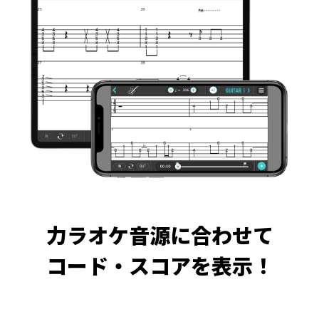
力ラオケ音源に合わせて
コード・スコアを表示！