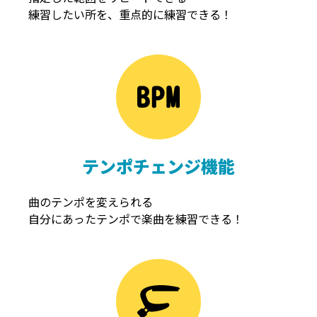
練習したい所を、重点的に練習できる！
NOISEGATE
ノイズゲート
テンポチェンジ機能
曲のテンポを変えられる
自分にあったテンポで楽曲を練習できる！