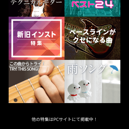
他の特集はPCサイトにて掲載中！