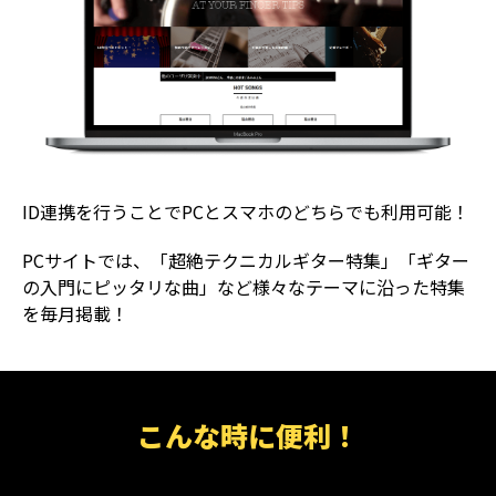
ID連携を行うことでPCとスマホのどちらでも利用可能！
PCサイトでは、「超絶テクニカルギター特集」「ギター
の入門にピッタリな曲」など様々なテーマに沿った特集
を毎月掲載！
こんな時に便利！