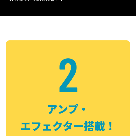
2
アンプ・
エフェクター搭載！