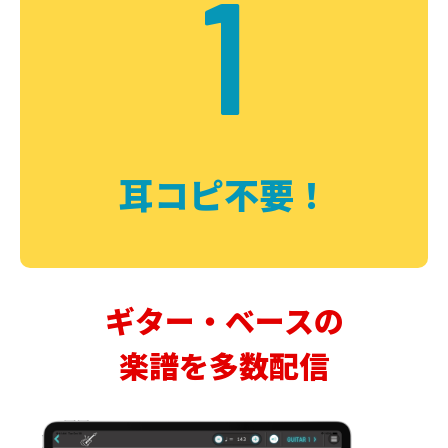
1
耳コピ不要！
ギター・ベースの
楽譜を多数配信