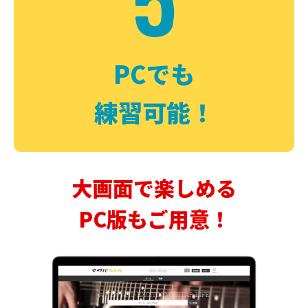
PCでも
練習可能！
大画面で楽しめる
PC版もご用意！