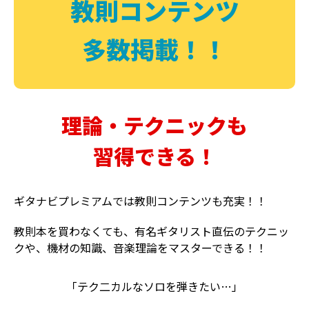
教則コンテンツ
多数掲載！！
理論・テクニックも
習得できる！
ギタナビプレミアムでは教則コンテンツも充実！！
教則本を買わなくても、有名ギタリスト直伝のテクニッ
クや、機材の知識、音楽理論をマスターできる！！
「テク二カルなソロを弾きたい…」