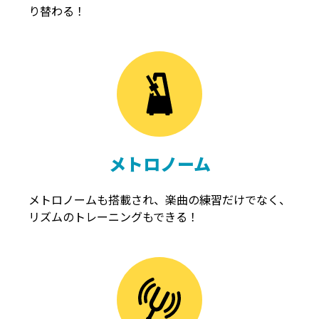
り替わる！
メトロノーム
メトロノームも搭載され、楽曲の練習だけでなく、
リズムのトレーニングもできる！