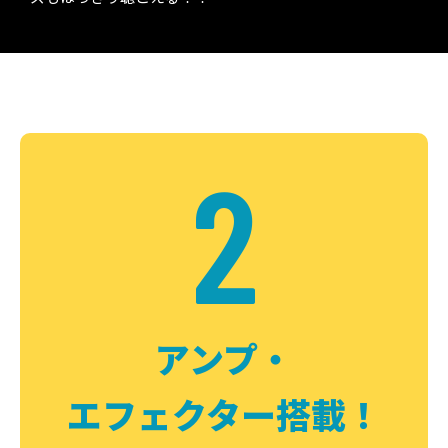
2
アンプ・
エフェクター搭載！