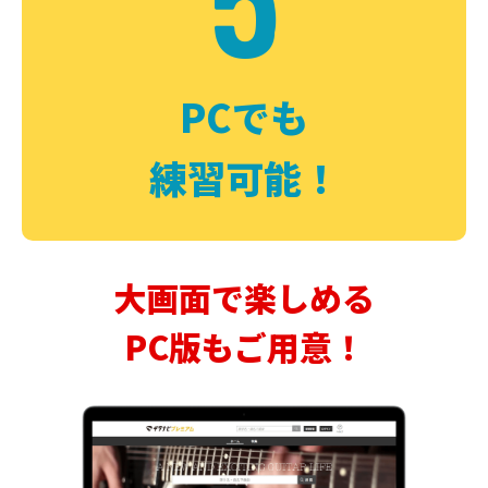
PCでも
練習可能！
大画面で楽しめる
PC版もご用意！