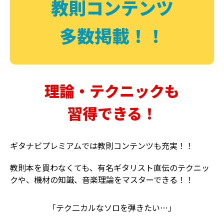
教則コンテンツ
多数掲載！！
理論・テクニックも
習得できる！
ギタナビプレミアムでは教則コンテンツも充実！！
教則本を買わなくても、有名ギタリスト直伝のテクニッ
クや、機材の知識、音楽理論をマスターできる！！
「テク二カルなソロを弾きたい…」