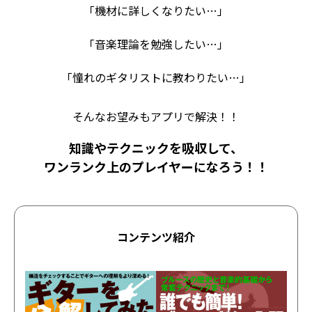
「機材に詳しくなりたい…」
「音楽理論を勉強したい…」
「憧れのギタリストに教わりたい…」
そんなお望みもアプリで解決！！
知識やテクニックを吸収して、
ワンランク上のプレイヤーになろう！！
コンテンツ紹介