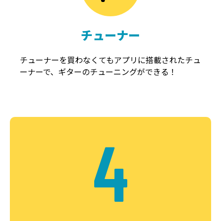
チューナー
チューナーを買わなくてもアプリに搭載されたチュ
ーナーで、ギターのチューニングができる！
4