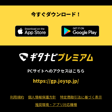
今すぐダウンロード！
PCサイトへのアクセスはこちら
https://gp.joysp.jp/
利用規約
個人情報保護方針
特定商取引法に基づく表示
推奨環境・アプリ対応機種