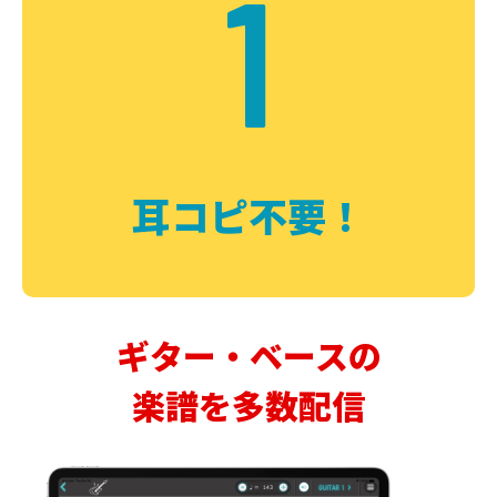
1
耳コピ不要！
ギター・ベースの
楽譜を多数配信