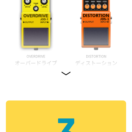
OVERDRIVE
DISTORTION
オーバードライブ
ディストーション