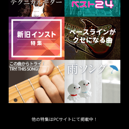
他の特集はPCサイトにて掲載中！