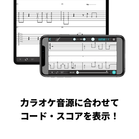
力ラオケ音源に合わせて
コード・スコアを表示！