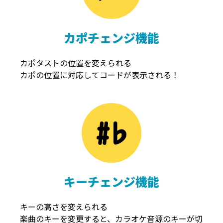
カポチェンジ機能
カポタストの位置を変えられる
カポの位置に対応してコードが表示される！
キーチェンジ機能
キーの高さを変えられる
楽曲のキーを変更すると、カラオケ音源のキーが切