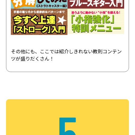
その他にも、ここでは紹介しきれない教則コンテン
ツが盛りだくさん！
5