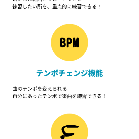
練習したい所を、重点的に練習できる！
NOISEGATE
ノイズゲート
テンポチェンジ機能
曲のテンポを変えられる
自分にあったテンポで楽曲を練習できる！