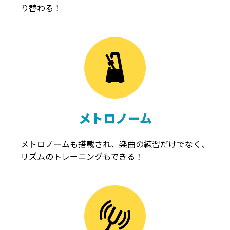
り替わる！
メトロノーム
メトロノームも搭載され、楽曲の練習だけでなく、
リズムのトレーニングもできる！