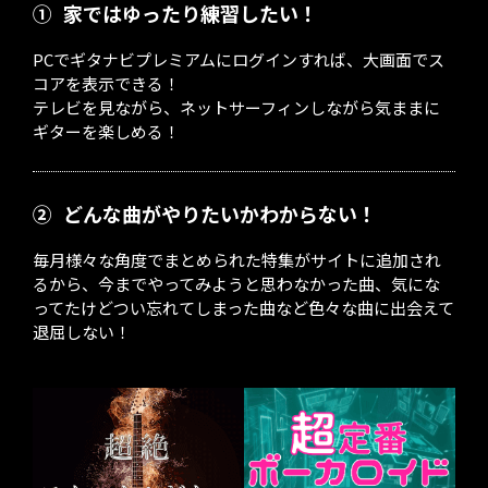
①
家ではゆったり練習したい！
PCでギタナビプレミアムにログインすれば、大画面でス
コアを表示できる！
テレビを見ながら、ネットサーフィンしながら気ままに
ギターを楽しめる！
②
どんな曲がやりたいかわからない！
毎月様々な角度でまとめられた特集がサイトに追加され
るから、今までやってみようと思わなかった曲、気にな
ってたけどつい忘れてしまった曲など色々な曲に出会えて
退屈しない！