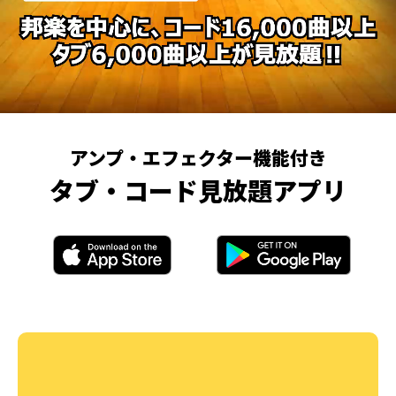
アンプ・エフェクター機能付き
タブ・コード見放題アプリ