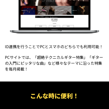
ID連携を行うことでPCとスマホのどちらでも利用可能！
PCサイトでは、「超絶テクニカルギター特集」「ギター
の入門にピッタリな曲」など様々なテーマに沿った特集
を毎月掲載！
こんな時に便利！