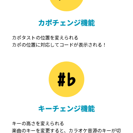
カポチェンジ機能
カポタストの位置を変えられる
カポの位置に対応してコードが表示される！
キーチェンジ機能
キーの高さを変えられる
楽曲のキーを変更すると、カラオケ音源のキーが切