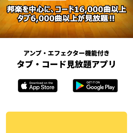
アンプ・エフェクター機能付き
タブ・コード見放題アプリ