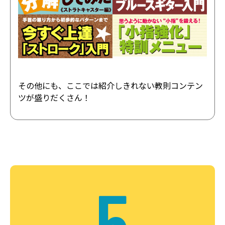
その他にも、ここでは紹介しきれない教則コンテン
ツが盛りだくさん！
5