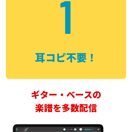
1
耳コピ不要！
ギター・ベースの
楽譜を多数配信