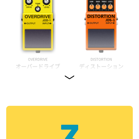
OVERDRIVE
DISTORTION
オーバードライブ
ディストーション