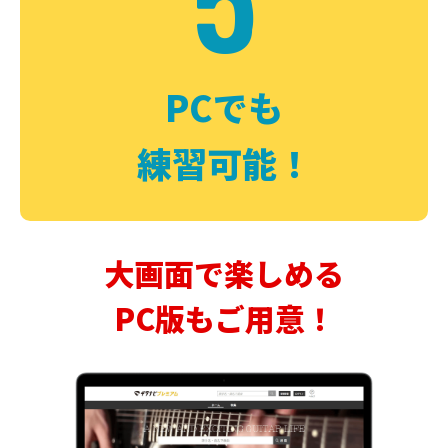
PCでも
練習可能！
大画面で楽しめる
PC版もご用意！