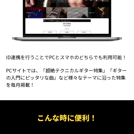
ID連携を行うことでPCとスマホのどちらでも利用可能！
PCサイトでは、「超絶テクニカルギター特集」「ギター
の入門にピッタリな曲」など様々なテーマに沿った特集
を毎月掲載！
こんな時に便利！