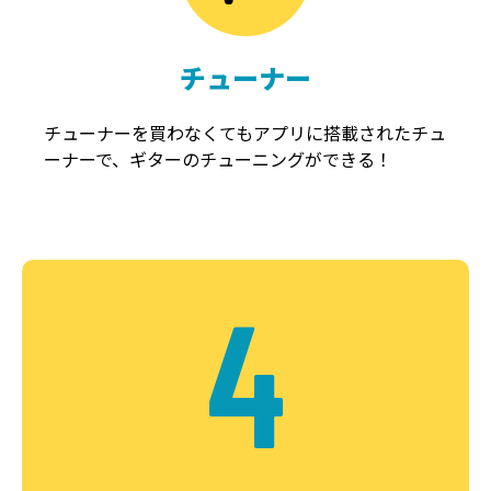
チューナー
チューナーを買わなくてもアプリに搭載されたチュ
ーナーで、ギターのチューニングができる！
4