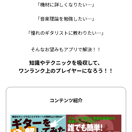
「機材に詳しくなりたい…」
「音楽理論を勉強したい…」
「憧れのギタリストに教わりたい…」
そんなお望みもアプリで解決！！
知識やテクニックを吸収して、
ワンランク上のプレイヤーになろう！！
コンテンツ紹介