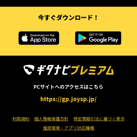
今すぐダウンロード！
PCサイトへのアクセスはこちら
https://gp.joysp.jp/
利用規約
個人情報保護方針
特定商取引法に基づく表示
推奨環境・アプリ対応機種