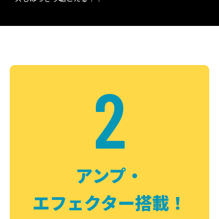
2
アンプ・
エフェクター搭載！