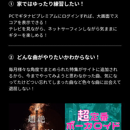
①
家ではゆったり練習したい！
PCでギタナビプレミアムにログインすれば、大画面でス
コアを表示できる！
テレビを見ながら、ネットサーフィンしながら気ままに
ギターを楽しめる！
②
どんな曲がやりたいかわからない！
毎月様々な角度でまとめられた特集がサイトに追加され
るから、今までやってみようと思わなかった曲、気にな
ってたけどつい忘れてしまった曲など色々な曲に出会えて
退屈しない！