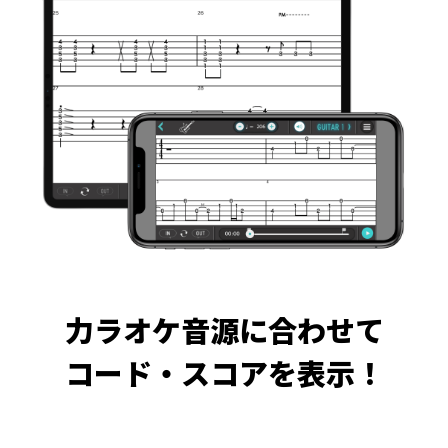
力ラオケ音源に合わせて
コード・スコアを表示！