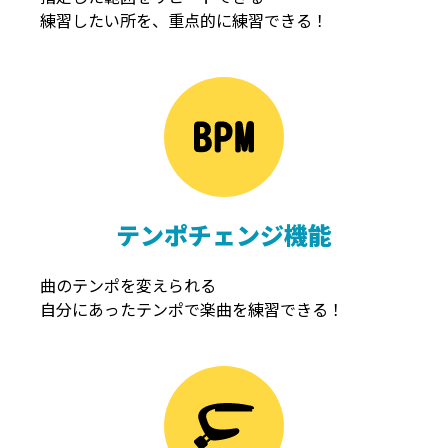
練習したい所を、重点的に練習できる！
NOISEGATE
ノイズゲート
テンポチェンジ機能
曲のテンポを変えられる
自分にあったテンポで楽曲を練習できる！