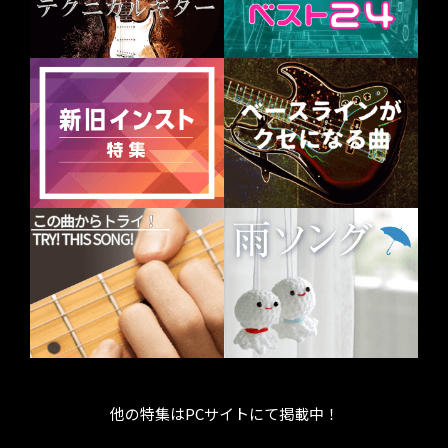
他の特集はPCサイトにて掲載中！