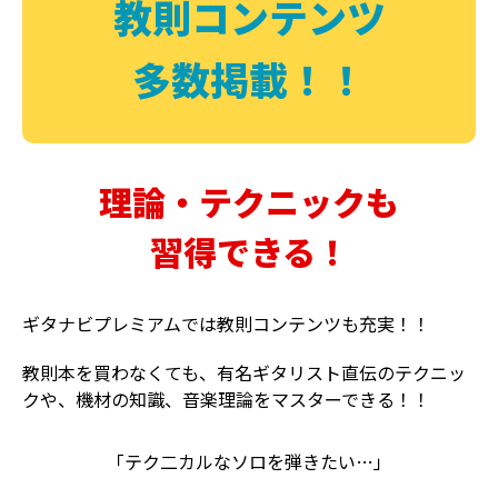
教則コンテンツ
多数掲載！！
理論・テクニックも
習得できる！
ギタナビプレミアムでは教則コンテンツも充実！！
教則本を買わなくても、有名ギタリスト直伝のテクニッ
クや、機材の知識、音楽理論をマスターできる！！
「テク二カルなソロを弾きたい…」