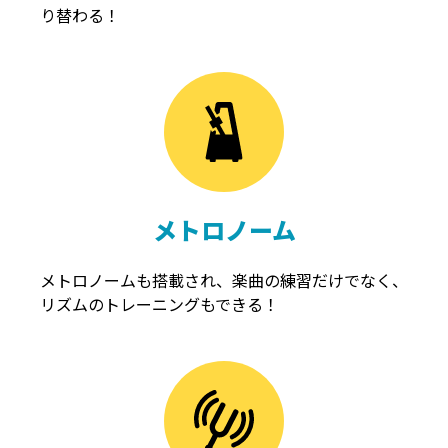
り替わる！
メトロノーム
メトロノームも搭載され、楽曲の練習だけでなく、
リズムのトレーニングもできる！