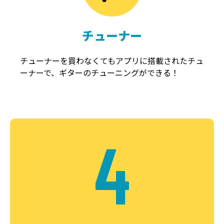
チューナー
チューナーを買わなくてもアプリに搭載されたチュ
ーナーで、ギターのチューニングができる！
4