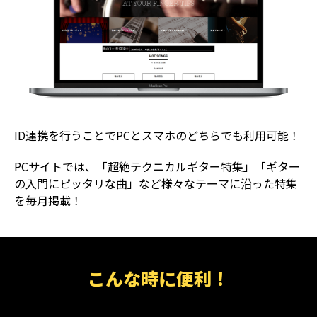
ID連携を行うことでPCとスマホのどちらでも利用可能！
PCサイトでは、「超絶テクニカルギター特集」「ギター
の入門にピッタリな曲」など様々なテーマに沿った特集
を毎月掲載！
こんな時に便利！