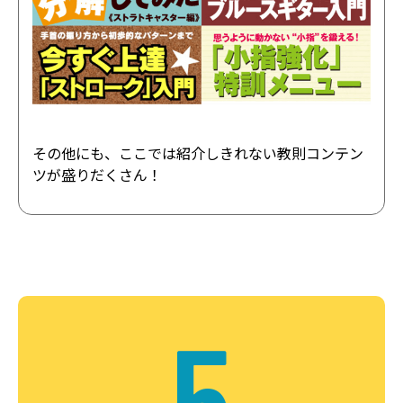
その他にも、ここでは紹介しきれない教則コンテン
ツが盛りだくさん！
5