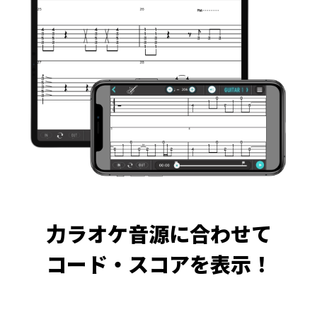
力ラオケ音源に合わせて
コード・スコアを表示！