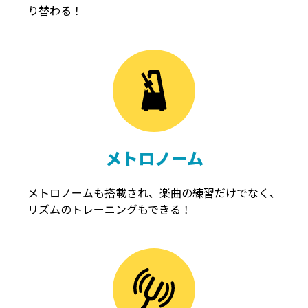
り替わる！
メトロノーム
メトロノームも搭載され、楽曲の練習だけでなく、
リズムのトレーニングもできる！