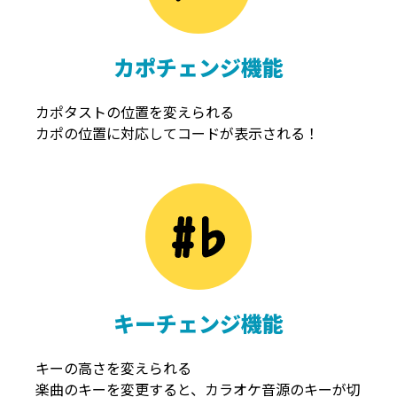
カポチェンジ機能
カポタストの位置を変えられる
カポの位置に対応してコードが表示される！
キーチェンジ機能
キーの高さを変えられる
楽曲のキーを変更すると、カラオケ音源のキーが切