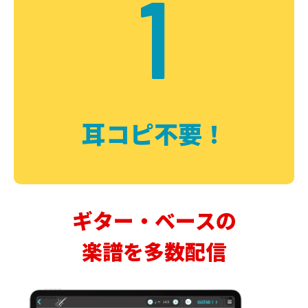
1
耳コピ不要！
ギター・ベースの
楽譜を多数配信