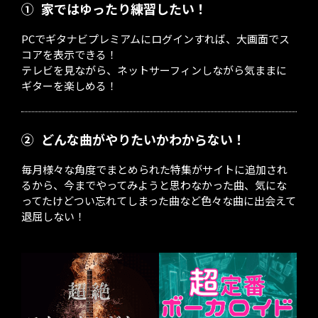
①
家ではゆったり練習したい！
PCでギタナビプレミアムにログインすれば、大画面でス
コアを表示できる！
テレビを見ながら、ネットサーフィンしながら気ままに
ギターを楽しめる！
②
どんな曲がやりたいかわからない！
毎月様々な角度でまとめられた特集がサイトに追加され
るから、今までやってみようと思わなかった曲、気にな
ってたけどつい忘れてしまった曲など色々な曲に出会えて
退屈しない！