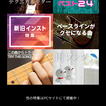
他の特集はPCサイトにて掲載中！