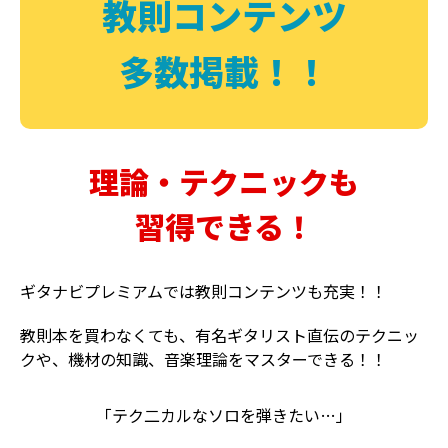
教則コンテンツ
多数掲載！！
理論・テクニックも
習得できる！
ギタナビプレミアムでは教則コンテンツも充実！！
教則本を買わなくても、有名ギタリスト直伝のテクニッ
クや、機材の知識、音楽理論をマスターできる！！
「テク二カルなソロを弾きたい…」