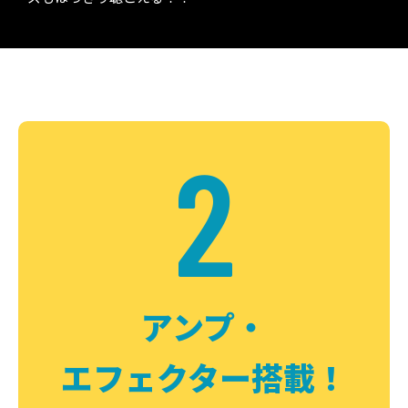
2
アンプ・
エフェクター搭載！