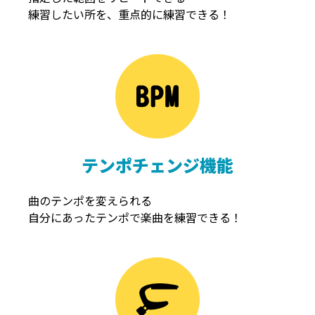
練習したい所を、重点的に練習できる！
NOISEGATE
ノイズゲート
テンポチェンジ機能
曲のテンポを変えられる
自分にあったテンポで楽曲を練習できる！