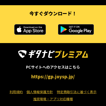
今すぐダウンロード！
PCサイトへのアクセスはこちら
https://gp.joysp.jp/
利用規約
個人情報保護方針
特定商取引法に基づく表示
推奨環境・アプリ対応機種