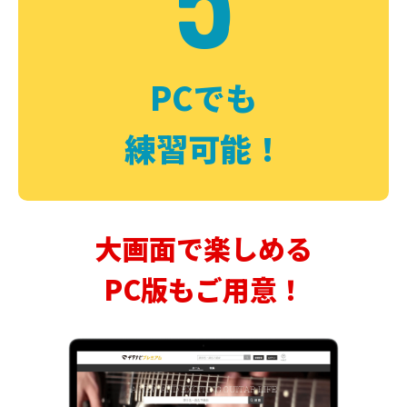
PCでも
練習可能！
大画面で楽しめる
PC版もご用意！