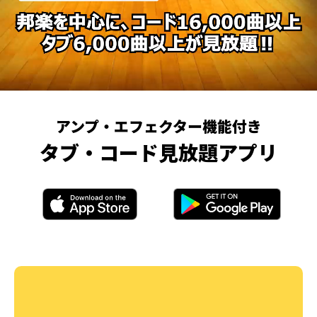
アンプ・エフェクター機能付き
タブ・コード見放題アプリ