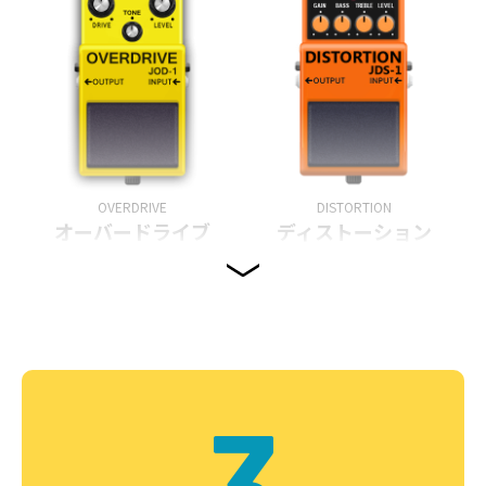
OVERDRIVE
DISTORTION
オーバードライブ
ディストーション