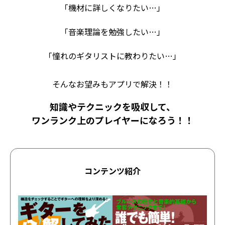
「機材に詳しくなりたい…」
「音楽理論を勉強したい…」
「憧れのギタリストに教わりたい…」
そんなお望みもアプリで解決！！
知識やテクニックを吸収して、
ワンランク上のプレイヤーになろう！！
コンテンツ紹介