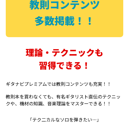
教則コンテンツ
多数掲載！！
理論・テクニックも
習得できる！
ギタナビプレミアムでは教則コンテンツも充実！！
教則本を買わなくても、有名ギタリスト直伝のテクニッ
クや、機材の知識、音楽理論をマスターできる！！
「テク二カルなソロを弾きたい…」