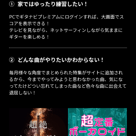
①
家ではゆったり練習したい！
PCでギタナビプレミアムにログインすれば、大画面でス
コアを表示できる！
テレビを見ながら、ネットサーフィンしながら気ままに
ギターを楽しめる！
②
どんな曲がやりたいかわからない！
毎月様々な角度でまとめられた特集がサイトに追加され
るから、今までやってみようと思わなかった曲、気にな
ってたけどつい忘れてしまった曲など色々な曲に出会えて
退屈しない！