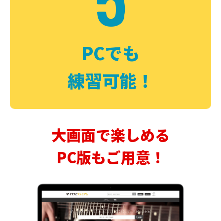
PCでも
練習可能！
大画面で楽しめる
PC版もご用意！