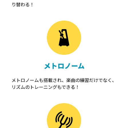
り替わる！
メトロノーム
メトロノームも搭載され、楽曲の練習だけでなく、
リズムのトレーニングもできる！