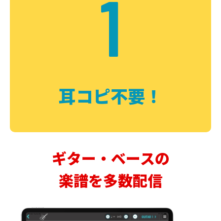
1
耳コピ不要！
ギター・ベースの
楽譜を多数配信