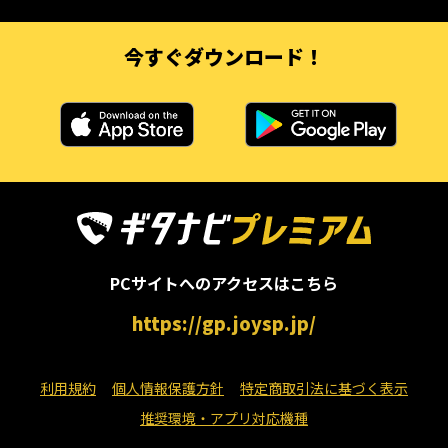
今すぐダウンロード！
PCサイトへのアクセスはこちら
https://gp.joysp.jp/
利用規約
個人情報保護方針
特定商取引法に基づく表示
推奨環境・アプリ対応機種