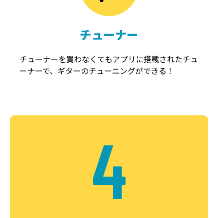
チューナー
チューナーを買わなくてもアプリに搭載されたチュ
ーナーで、ギターのチューニングができる！
4