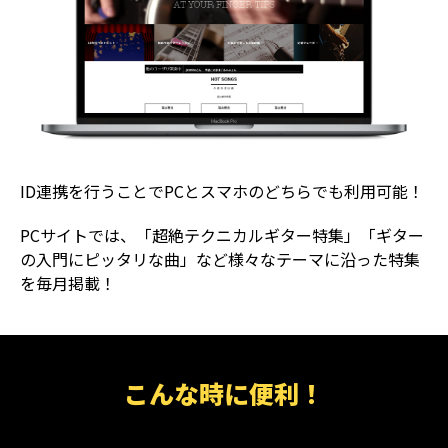
ID連携を行うことでPCとスマホのどちらでも利用可能！
PCサイトでは、「超絶テクニカルギター特集」「ギター
の入門にピッタリな曲」など様々なテーマに沿った特集
を毎月掲載！
こんな時に便利！