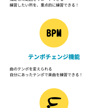
練習したい所を、重点的に練習できる！
NOISEGATE
ノイズゲート
テンポチェンジ機能
曲のテンポを変えられる
自分にあったテンポで楽曲を練習できる！