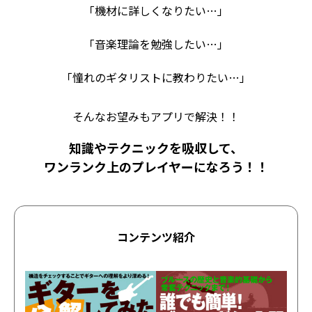
「機材に詳しくなりたい…」
「音楽理論を勉強したい…」
「憧れのギタリストに教わりたい…」
そんなお望みもアプリで解決！！
知識やテクニックを吸収して、
ワンランク上のプレイヤーになろう！！
コンテンツ紹介