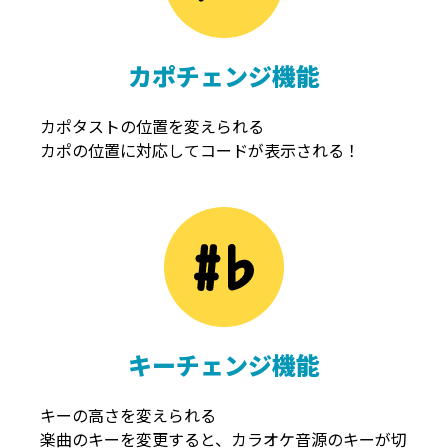
カポチェンジ機能
カポタストの位置を変えられる
カポの位置に対応してコードが表示される！
キーチェンジ機能
キーの高さを変えられる
楽曲のキーを変更すると、カラオケ音源のキーが切