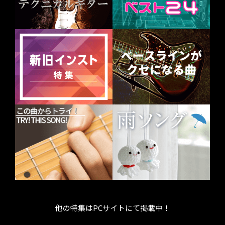
他の特集はPCサイトにて掲載中！