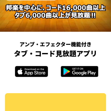
アンプ・エフェクター機能付き
タブ・コード見放題アプリ