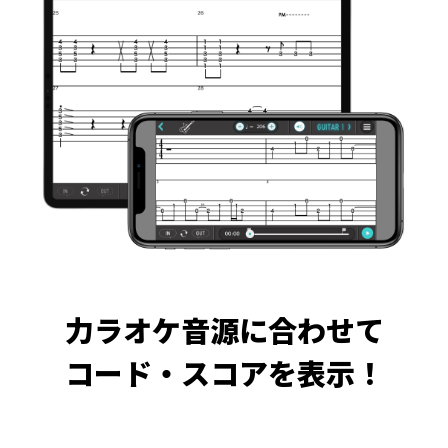
力ラオケ音源に合わせて
コード・スコアを表示！