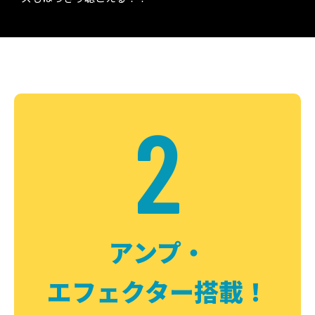
2
アンプ・
エフェクター搭載！