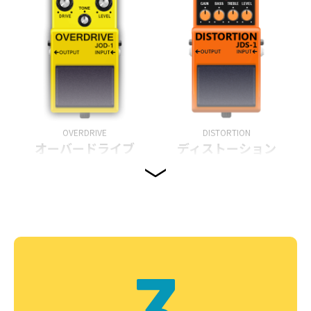
OVERDRIVE
DISTORTION
オーバードライブ
ディストーション