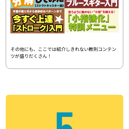
その他にも、ここでは紹介しきれない教則コンテン
ツが盛りだくさん！
5