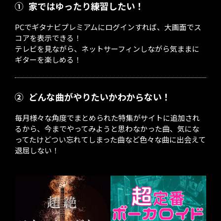
①
家ではゆったり練習したい！
PCでギタナビプレミアムにログインすれば、大画面でス
コアを表示できる！
テレビを見ながら、ネットサーフィンしながら気ままに
ギターを楽しめる！
②
どんな曲がやりたいかわからない！
毎月様々な角度でまとめられた特集がサイトに追加され
るから、今までやってみようと思わなかった曲、気にな
ってたけどつい忘れてしまった曲など色々な曲に出会えて
退屈しない！