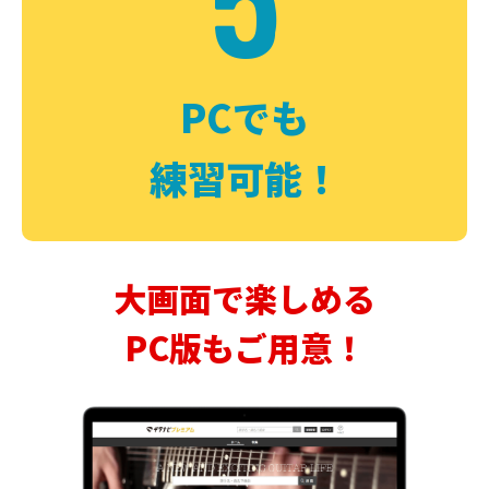
PCでも
練習可能！
大画面で楽しめる
PC版もご用意！