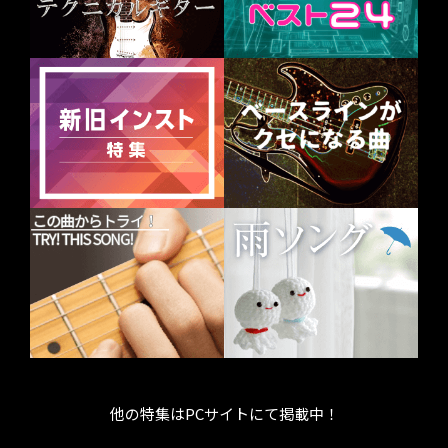
他の特集はPCサイトにて掲載中！