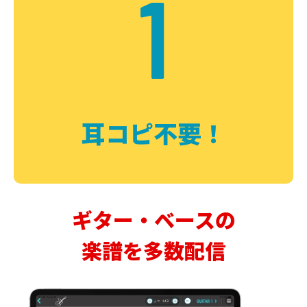
1
耳コピ不要！
ギター・ベースの
楽譜を多数配信