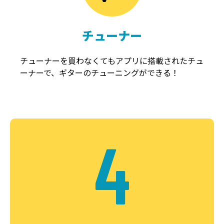
チューナー
チューナーを買わなくてもアプリに搭載されたチュ
ーナーで、ギターのチューニングができる！
4