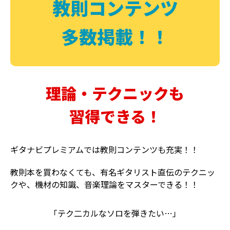
教則コンテンツ
多数掲載！！
理論・テクニックも
習得できる！
ギタナビプレミアムでは教則コンテンツも充実！！
教則本を買わなくても、有名ギタリスト直伝のテクニッ
クや、機材の知識、音楽理論をマスターできる！！
「テク二カルなソロを弾きたい…」