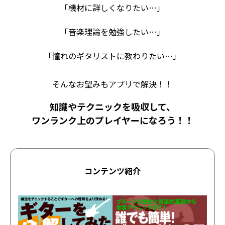
「機材に詳しくなりたい…」
「音楽理論を勉強したい…」
「憧れのギタリストに教わりたい…」
そんなお望みもアプリで解決！！
知識やテクニックを吸収して、
ワンランク上のプレイヤーになろう！！
コンテンツ紹介