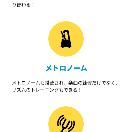
り替わる！
メトロノーム
メトロノームも搭載され、楽曲の練習だけでなく、
リズムのトレーニングもできる！