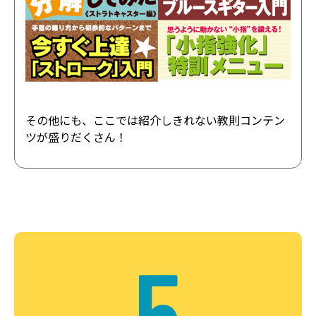
その他にも、ここでは紹介しきれない教則コンテン
ツが盛りだくさん！
5