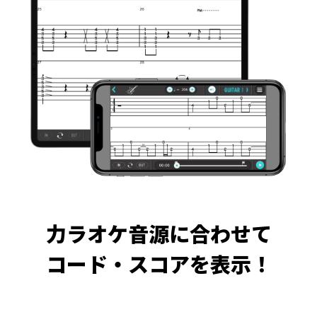
力ラオケ音源に合わせて
コード・スコアを表示！