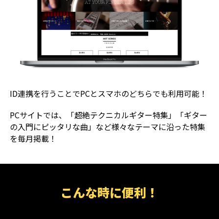
ID連携を行うことでPCとスマホのどちらでも利用可能！
PCサイトでは、「超絶テクニカルギター特集」「ギター
の入門にピッタリな曲」など様々なテーマに沿った特集
を毎月掲載！
こんな時に便利！