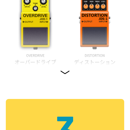
OVERDRIVE
DISTORTION
オーバードライブ
ディストーション