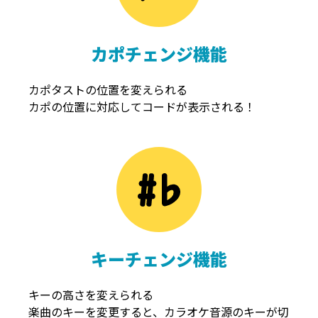
カポチェンジ機能
カポタストの位置を変えられる
カポの位置に対応してコードが表示される！
キーチェンジ機能
キーの高さを変えられる
楽曲のキーを変更すると、カラオケ音源のキーが切