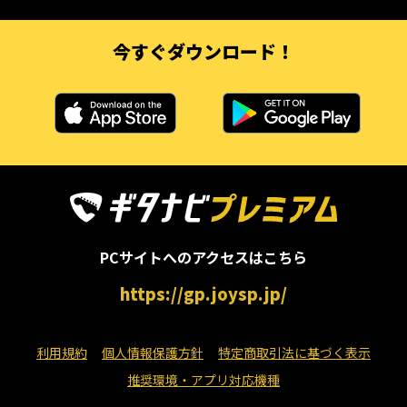
今すぐダウンロード！
PCサイトへのアクセスはこちら
https://gp.joysp.jp/
利用規約
個人情報保護方針
特定商取引法に基づく表示
推奨環境・アプリ対応機種