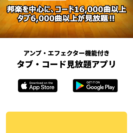
アンプ・エフェクター機能付き
タブ・コード見放題アプリ