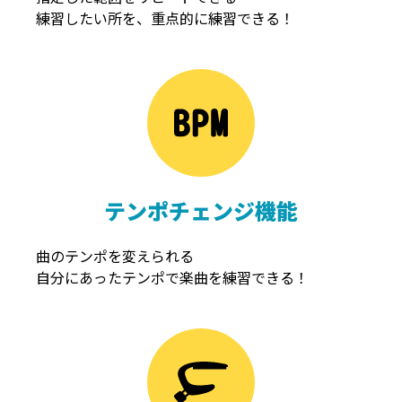
練習したい所を、重点的に練習できる！
NOISEGATE
ノイズゲート
テンポチェンジ機能
曲のテンポを変えられる
自分にあったテンポで楽曲を練習できる！