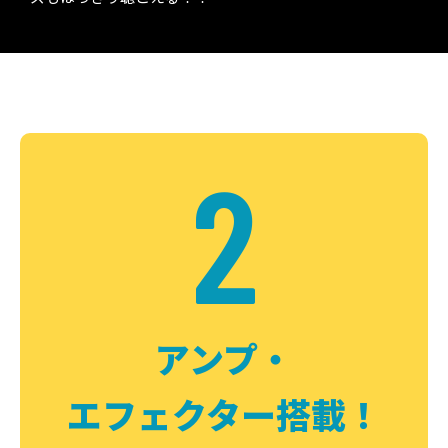
2
アンプ・
エフェクター搭載！