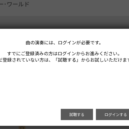
ー･ワールド
曲の演奏には、ログインが必要です。
すでにご登録済みの方はログインからお進みください。
だ登録されていない方は、「試聴する」からお試しいただけま
試聴する
ログインする