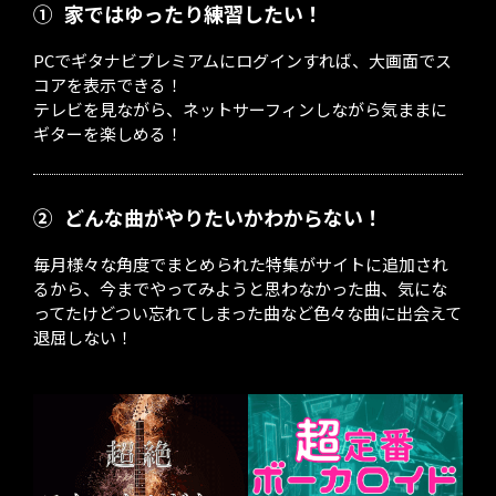
①
家ではゆったり練習したい！
PCでギタナビプレミアムにログインすれば、大画面でス
コアを表示できる！
テレビを見ながら、ネットサーフィンしながら気ままに
ギターを楽しめる！
②
どんな曲がやりたいかわからない！
毎月様々な角度でまとめられた特集がサイトに追加され
るから、今までやってみようと思わなかった曲、気にな
ってたけどつい忘れてしまった曲など色々な曲に出会えて
退屈しない！