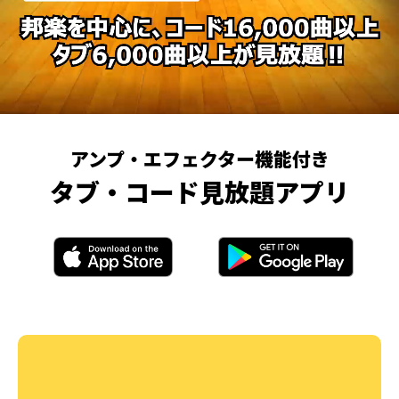
アンプ・エフェクター機能付き
タブ・コード見放題アプリ