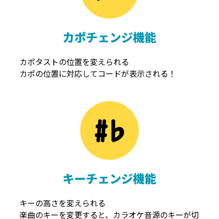
カポチェンジ機能
カポタストの位置を変えられる
カポの位置に対応してコードが表示される！
キーチェンジ機能
キーの高さを変えられる
楽曲のキーを変更すると、カラオケ音源のキーが切