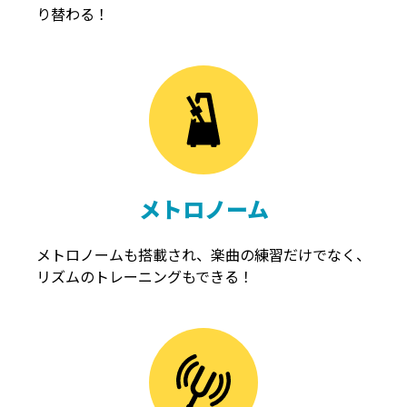
り替わる！
メトロノーム
メトロノームも搭載され、楽曲の練習だけでなく、
リズムのトレーニングもできる！