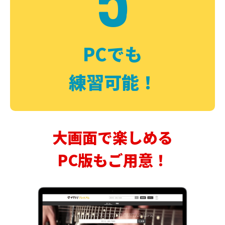
PCでも
練習可能！
大画面で楽しめる
PC版もご用意！