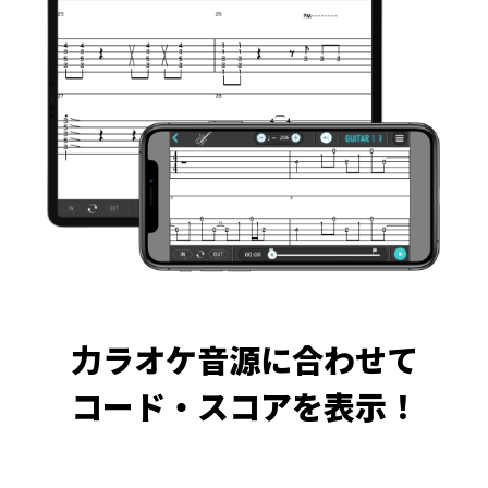
力ラオケ音源に合わせて
コード・スコアを表示！