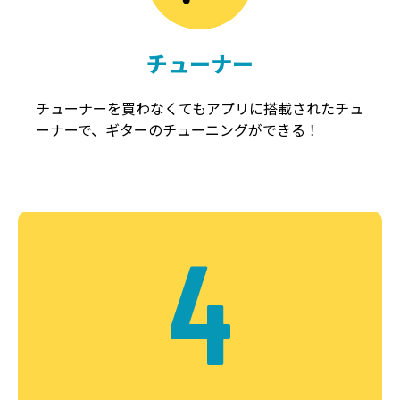
チューナー
チューナーを買わなくてもアプリに搭載されたチュ
ーナーで、ギターのチューニングができる！
4