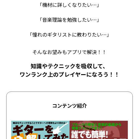
「機材に詳しくなりたい…」
「音楽理論を勉強したい…」
「憧れのギタリストに教わりたい…」
そんなお望みもアプリで解決！！
知識やテクニックを吸収して、
ワンランク上のプレイヤーになろう！！
コンテンツ紹介