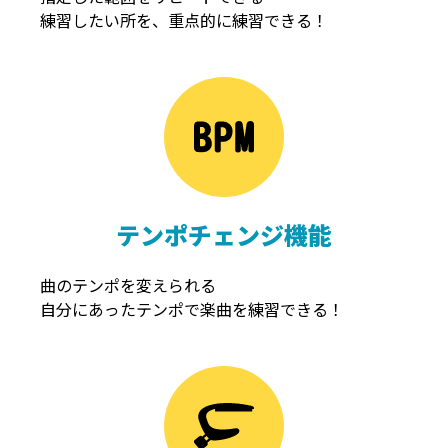
練習したい所を、重点的に練習できる！
NOISEGATE
ノイズゲート
テンポチェンジ機能
曲のテンポを変えられる
自分にあったテンポで楽曲を練習できる！