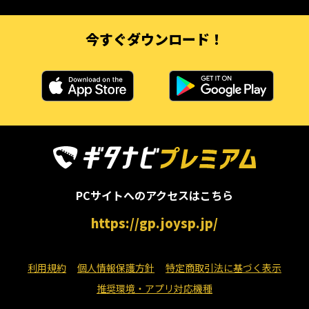
今すぐダウンロード！
PCサイトへのアクセスはこちら
https://gp.joysp.jp/
利用規約
個人情報保護方針
特定商取引法に基づく表示
推奨環境・アプリ対応機種