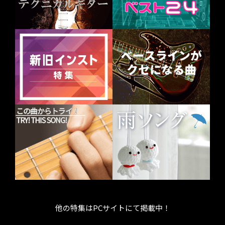
他の特集はPCサイトにて掲載中！