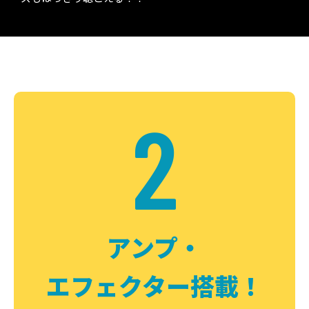
2
アンプ・
エフェクター搭載！