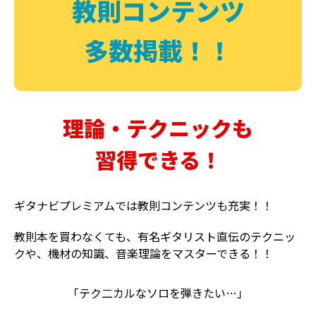
教則コンテンツ
多数掲載！！
理論・テクニックも
習得できる！
ギタナビプレミアムでは教則コンテンツも充実！！
教則本を買わなくても、有名ギタリスト直伝のテクニッ
クや、機材の知識、音楽理論をマスターできる！！
「テク二カルなソロを弾きたい…」