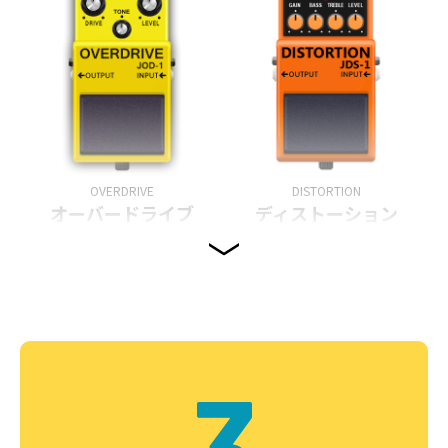
OVERDRIVE
DISTORTION
オーバードライブ
ディストーション