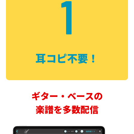
1
耳コピ不要！
ギター・ベースの
楽譜を多数配信