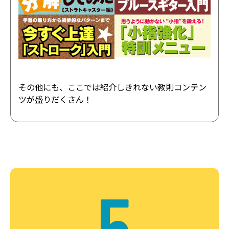
その他にも、ここでは紹介しきれない教則コンテン
ツが盛りだくさん！
5