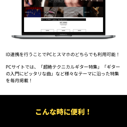
ID連携を行うことでPCとスマホのどちらでも利用可能！
PCサイトでは、「超絶テクニカルギター特集」「ギター
の入門にピッタリな曲」など様々なテーマに沿った特集
を毎月掲載！
こんな時に便利！