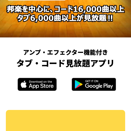
アンプ・エフェクター機能付き
タブ・コード見放題アプリ