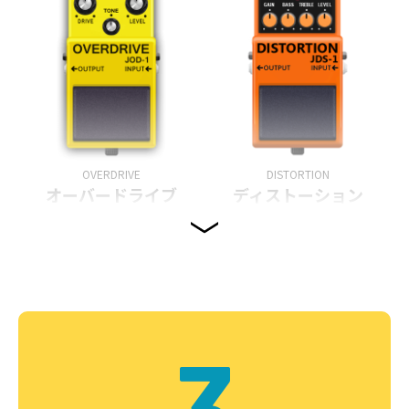
OVERDRIVE
DISTORTION
オーバードライブ
ディストーション