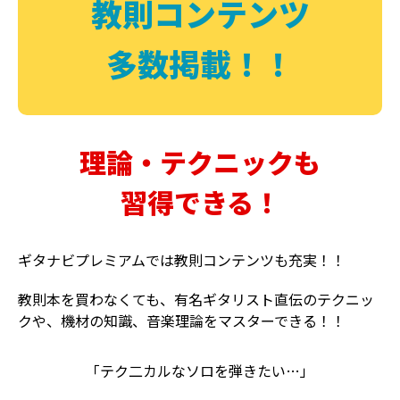
教則コンテンツ
多数掲載！！
理論・テクニックも
習得できる！
ギタナビプレミアムでは教則コンテンツも充実！！
教則本を買わなくても、有名ギタリスト直伝のテクニッ
クや、機材の知識、音楽理論をマスターできる！！
「テク二カルなソロを弾きたい…」