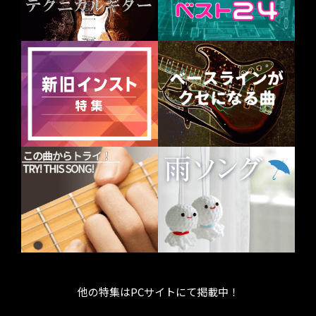
他の特集はPCサイトにて掲載中！