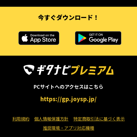
今すぐダウンロード！
PCサイトへのアクセスはこちら
https://gp.joysp.jp/
利用規約
個人情報保護方針
特定商取引法に基づく表示
推奨環境・アプリ対応機種