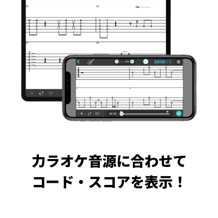
力ラオケ音源に合わせて
コード・スコアを表示！