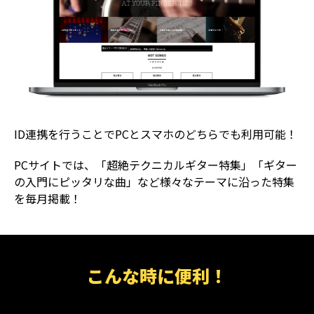
ID連携を行うことでPCとスマホのどちらでも利用可能！
PCサイトでは、「超絶テクニカルギター特集」「ギター
の入門にピッタリな曲」など様々なテーマに沿った特集
を毎月掲載！
こんな時に便利！