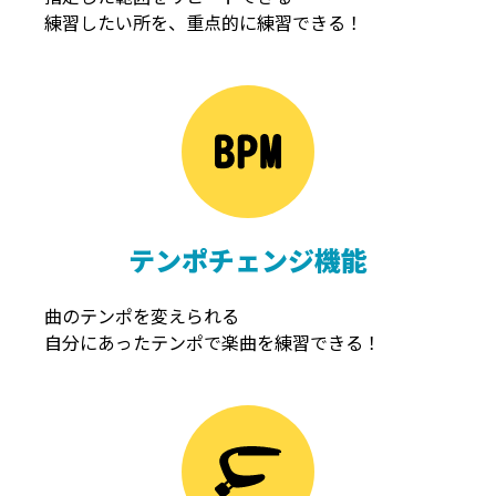
練習したい所を、重点的に練習できる！
NOISEGATE
ノイズゲート
テンポチェンジ機能
曲のテンポを変えられる
自分にあったテンポで楽曲を練習できる！