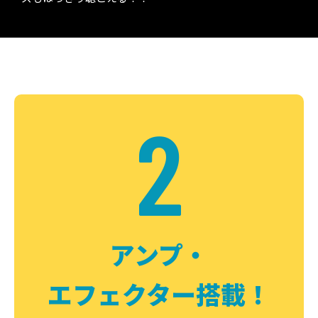
2
アンプ・
エフェクター搭載！