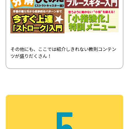
その他にも、ここでは紹介しきれない教則コンテン
ツが盛りだくさん！
5