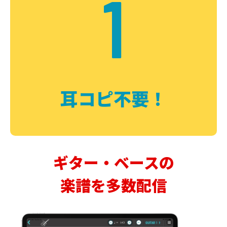
1
耳コピ不要！
ギター・ベースの
楽譜を多数配信