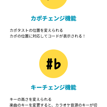
カポチェンジ機能
カポタストの位置を変えられる
カポの位置に対応してコードが表示される！
キーチェンジ機能
キーの高さを変えられる
楽曲のキーを変更すると、カラオケ音源のキーが切