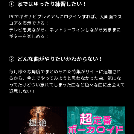
①
家ではゆったり練習したい！
PCでギタナビプレミアムにログインすれば、大画面でス
コアを表示できる！
テレビを見ながら、ネットサーフィンしながら気ままに
ギターを楽しめる！
②
どんな曲がやりたいかわからない！
毎月様々な角度でまとめられた特集がサイトに追加され
るから、今までやってみようと思わなかった曲、気にな
ってたけどつい忘れてしまった曲など色々な曲に出会えて
退屈しない！