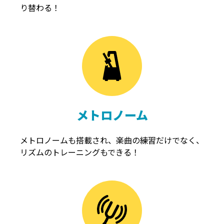
り替わる！
メトロノーム
メトロノームも搭載され、楽曲の練習だけでなく、
リズムのトレーニングもできる！