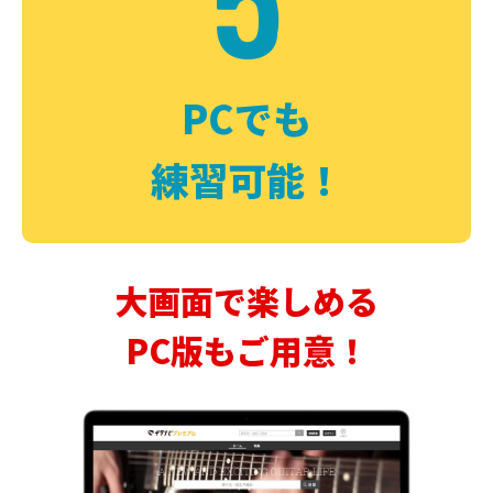
PCでも
練習可能！
大画面で楽しめる
PC版もご用意！