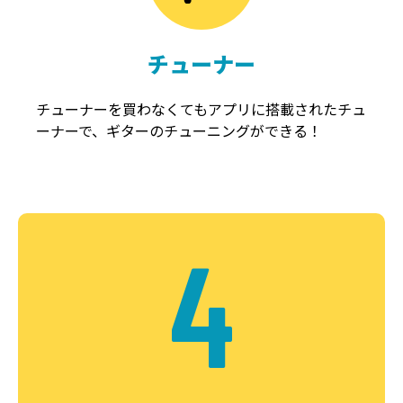
チューナー
チューナーを買わなくてもアプリに搭載されたチュ
ーナーで、ギターのチューニングができる！
4