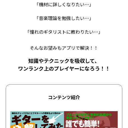
「機材に詳しくなりたい…」
「音楽理論を勉強したい…」
「憧れのギタリストに教わりたい…」
そんなお望みもアプリで解決！！
知識やテクニックを吸収して、
ワンランク上のプレイヤーになろう！！
コンテンツ紹介