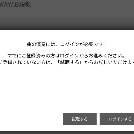
 WAY/お説教
曲の演奏には、ログインが必要です。
すでにご登録済みの方はログインからお進みください。
だ登録されていない方は、「試聴する」からお試しいただけま
試聴する
ログインする