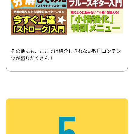
その他にも、ここでは紹介しきれない教則コンテン
ツが盛りだくさん！
5