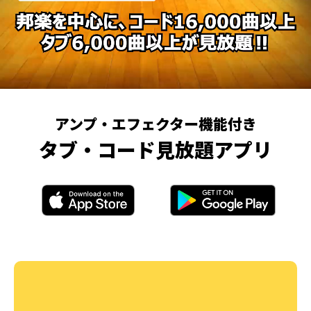
アンプ・エフェクター機能付き
タブ・コード見放題アプリ