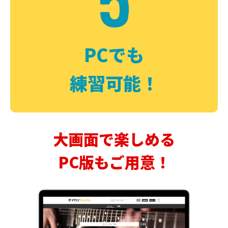
PCでも
練習可能！
大画面で楽しめる
PC版もご用意！