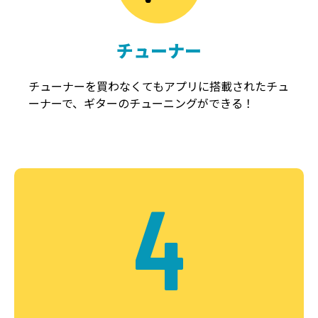
チューナー
チューナーを買わなくてもアプリに搭載されたチュ
ーナーで、ギターのチューニングができる！
4