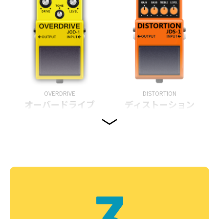
OVERDRIVE
DISTORTION
オーバードライブ
ディストーション