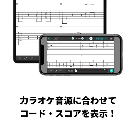
力ラオケ音源に合わせて
コード・スコアを表示！