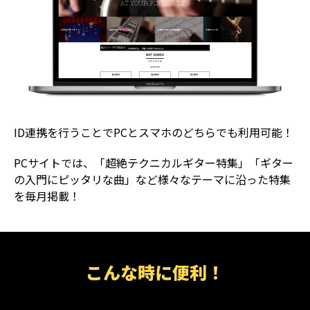
ID連携を行うことでPCとスマホのどちらでも利用可能！
PCサイトでは、「超絶テクニカルギター特集」「ギター
の入門にピッタリな曲」など様々なテーマに沿った特集
を毎月掲載！
こんな時に便利！