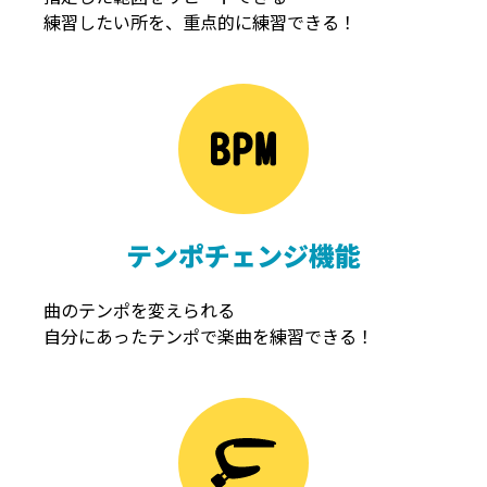
練習したい所を、重点的に練習できる！
NOISEGATE
ノイズゲート
テンポチェンジ機能
曲のテンポを変えられる
自分にあったテンポで楽曲を練習できる！