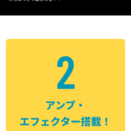
2
アンプ・
エフェクター搭載！