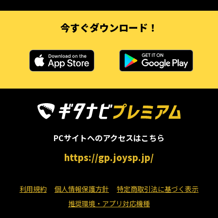
今すぐダウンロード！
PCサイトへのアクセスはこちら
https://gp.joysp.jp/
利用規約
個人情報保護方針
特定商取引法に基づく表示
推奨環境・アプリ対応機種