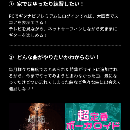
①
家ではゆったり練習したい！
PCでギタナビプレミアムにログインすれば、大画面でス
コアを表示できる！
テレビを見ながら、ネットサーフィンしながら気ままに
ギターを楽しめる！
②
どんな曲がやりたいかわからない！
毎月様々な角度でまとめられた特集がサイトに追加され
るから、今までやってみようと思わなかった曲、気にな
ってたけどつい忘れてしまった曲など色々な曲に出会えて
退屈しない！