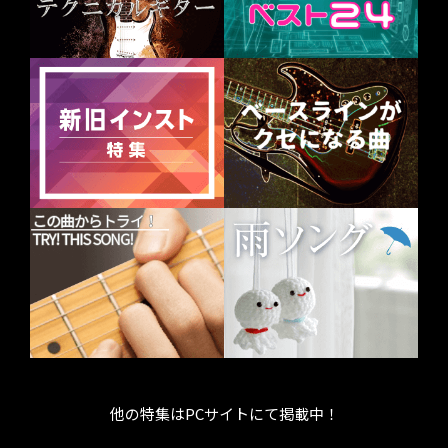
他の特集はPCサイトにて掲載中！