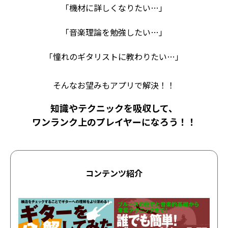
「機材に詳しくなりたい…」
「音楽理論を勉強したい…」
「憧れのギタリストに教わりたい…」
そんなお望みもアプリで解決！！
知識やテクニックを吸収して、
ワンランク上のプレイヤーになろう！！
コンテンツ紹介