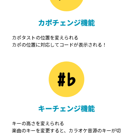
カポチェンジ機能
カポタストの位置を変えられる
カポの位置に対応してコードが表示される！
キーチェンジ機能
キーの高さを変えられる
楽曲のキーを変更すると、カラオケ音源のキーが切