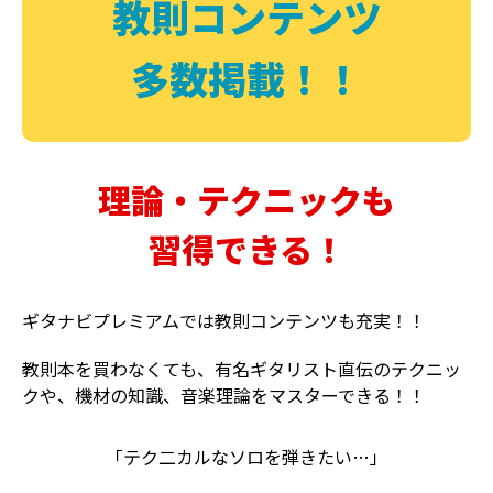
教則コンテンツ
多数掲載！！
理論・テクニックも
習得できる！
ギタナビプレミアムでは教則コンテンツも充実！！
教則本を買わなくても、有名ギタリスト直伝のテクニッ
クや、機材の知識、音楽理論をマスターできる！！
「テク二カルなソロを弾きたい…」