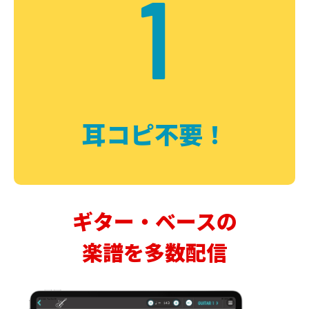
1
耳コピ不要！
ギター・ベースの
楽譜を多数配信