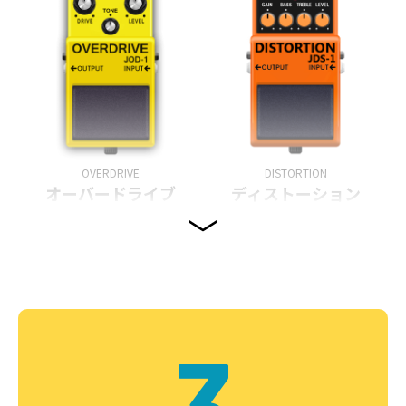
OVERDRIVE
DISTORTION
オーバードライブ
ディストーション