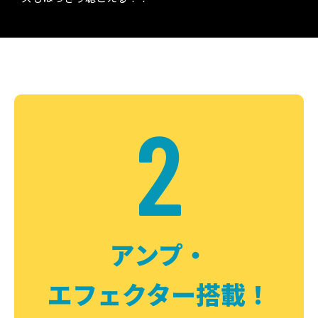
2
アンプ・
エフェクター搭載！