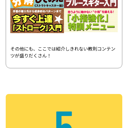
その他にも、ここでは紹介しきれない教則コンテン
ツが盛りだくさん！
5