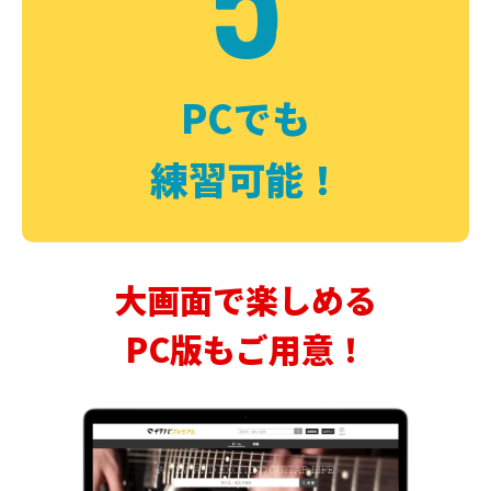
PCでも
練習可能！
大画面で楽しめる
PC版もご用意！