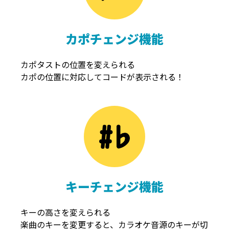
カポチェンジ機能
カポタストの位置を変えられる
カポの位置に対応してコードが表示される！
キーチェンジ機能
キーの高さを変えられる
楽曲のキーを変更すると、カラオケ音源のキーが切