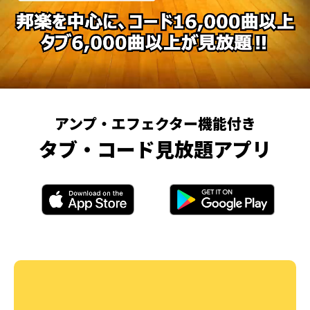
アンプ・エフェクター機能付き
タブ・コード見放題アプリ