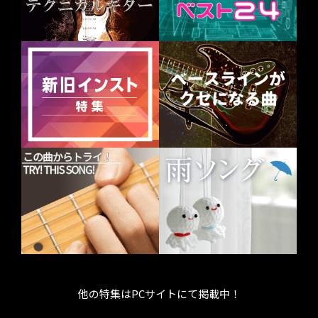
他の特集はPCサイトにて掲載中！