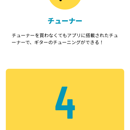
チューナー
チューナーを買わなくてもアプリに搭載されたチュ
ーナーで、ギターのチューニングができる！
4