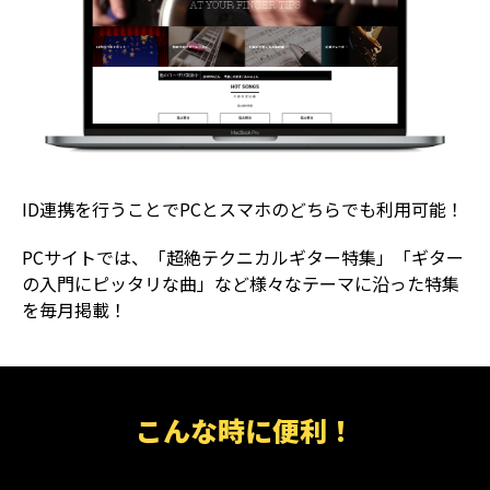
ID連携を行うことでPCとスマホのどちらでも利用可能！
PCサイトでは、「超絶テクニカルギター特集」「ギター
の入門にピッタリな曲」など様々なテーマに沿った特集
を毎月掲載！
こんな時に便利！