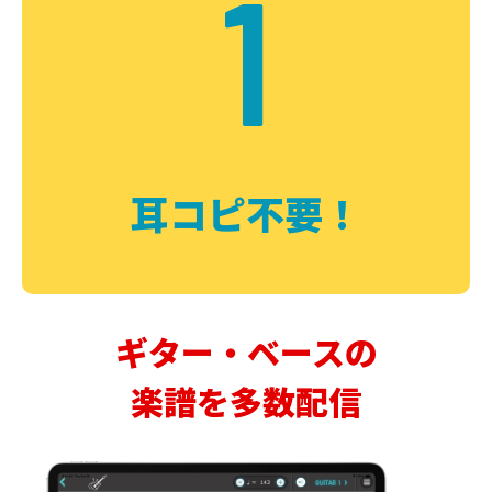
1
耳コピ不要！
ギター・ベースの
楽譜を多数配信