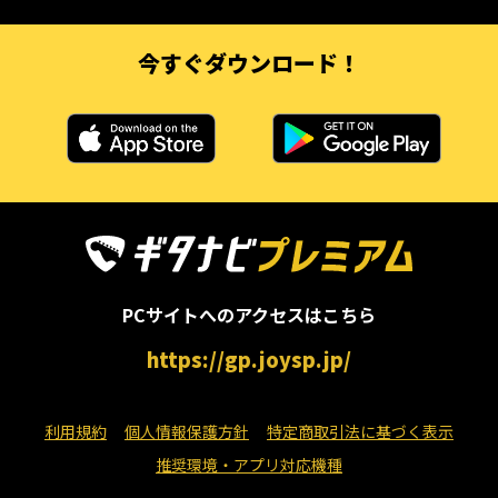
今すぐダウンロード！
PCサイトへのアクセスはこちら
https://gp.joysp.jp/
利用規約
個人情報保護方針
特定商取引法に基づく表示
推奨環境・アプリ対応機種