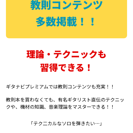
教則コンテンツ
多数掲載！！
理論・テクニックも
習得できる！
ギタナビプレミアムでは教則コンテンツも充実！！
教則本を買わなくても、有名ギタリスト直伝のテクニッ
クや、機材の知識、音楽理論をマスターできる！！
「テク二カルなソロを弾きたい…」