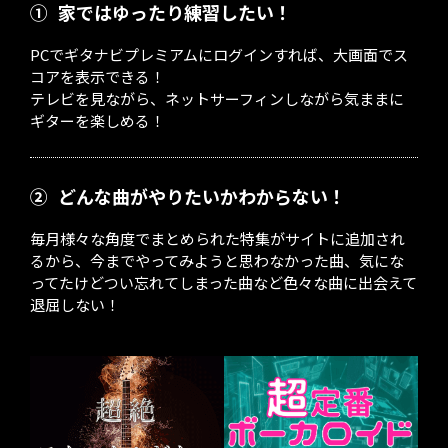
①
家ではゆったり練習したい！
PCでギタナビプレミアムにログインすれば、大画面でス
コアを表示できる！
テレビを見ながら、ネットサーフィンしながら気ままに
ギターを楽しめる！
②
どんな曲がやりたいかわからない！
毎月様々な角度でまとめられた特集がサイトに追加され
るから、今までやってみようと思わなかった曲、気にな
ってたけどつい忘れてしまった曲など色々な曲に出会えて
退屈しない！