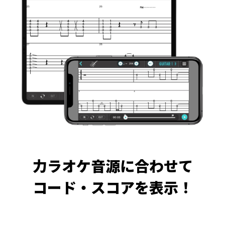
力ラオケ音源に合わせて
コード・スコアを表示！