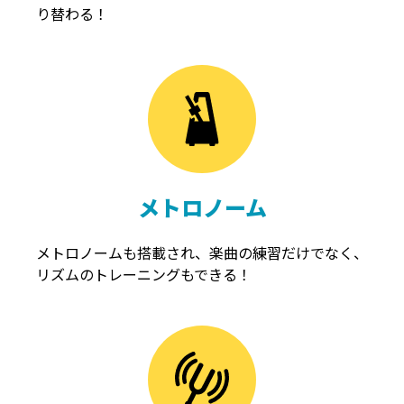
り替わる！
メトロノーム
メトロノームも搭載され、楽曲の練習だけでなく、
リズムのトレーニングもできる！