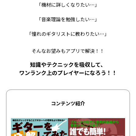
「機材に詳しくなりたい…」
「音楽理論を勉強したい…」
「憧れのギタリストに教わりたい…」
そんなお望みもアプリで解決！！
知識やテクニックを吸収して、
ワンランク上のプレイヤーになろう！！
コンテンツ紹介