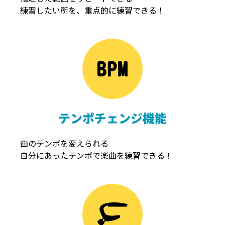
練習したい所を、重点的に練習できる！
NOISEGATE
ノイズゲート
テンポチェンジ機能
曲のテンポを変えられる
自分にあったテンポで楽曲を練習できる！